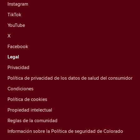
Instagram
TikTok
YouTube
X
Facebook
Legal
Privacidad
Política de privacidad de los datos de salud del consumidor
Condiciones
Política de cookies
Propiedad intelectual
Reglas de la comunidad
Información sobre la Política de seguridad de Colorado