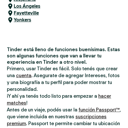
Los Ángeles
Fayetteville
Yonkers
Tinder está lleno de funciones buenísimas. Estas
son algunas funciones que van a llevar tu
experiencia en Tinder a otro nivel.
Primero, usar Tinder es fácil. Solo tenés que crear
una
cuenta
. Asegurate de agregar Intereses, fotos
y una biografía a tu perfil para poder mostrar tu
personalidad.
¡Y ahí ya tenés todo listo para empezar a
hacer
matches
!
Antes de un viaje, podés usar la
función Passport™
,
que viene incluida en nuestras
suscripciones
premium
. Passport te permite cambiar tu ubicación