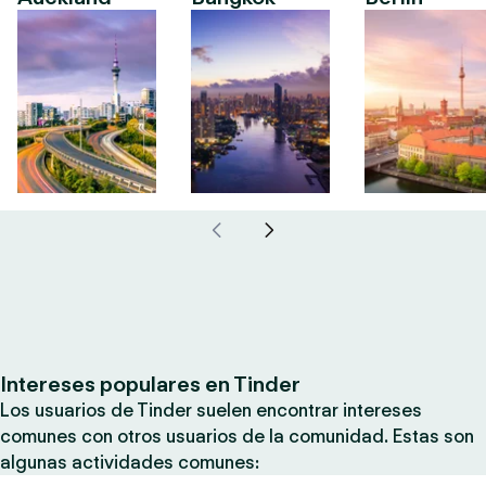
Intereses populares en Tinder
Los usuarios de Tinder suelen encontrar intereses
comunes con otros usuarios de la comunidad. Estas son
algunas actividades comunes: