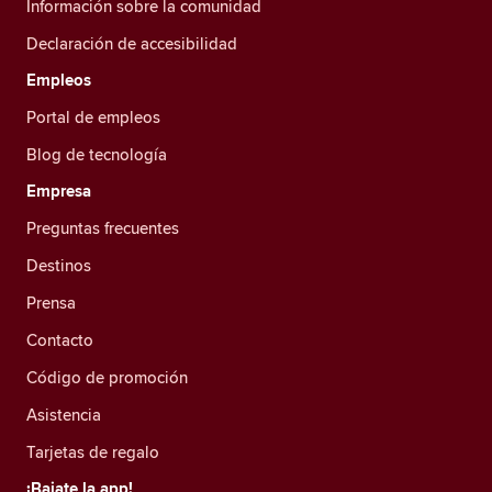
Información sobre la comunidad
Declaración de accesibilidad
Empleos
Portal de empleos
Blog de tecnología
Empresa
Preguntas frecuentes
Destinos
Prensa
Contacto
Código de promoción
Asistencia
Tarjetas de regalo
¡Bajate la app!