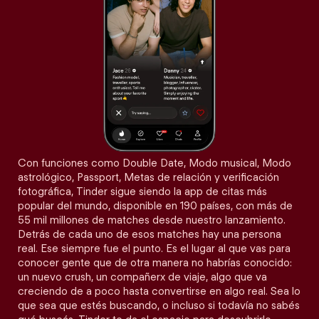
Con funciones como Double Date, Modo musical, Modo
astrológico, Passport, Metas de relación y verificación
fotográfica, Tinder sigue siendo la app de citas más
popular del mundo, disponible en 190 países, con más de
55 mil millones de matches desde nuestro lanzamiento.
Detrás de cada uno de esos matches hay una persona
real. Ese siempre fue el punto. Es el lugar al que vas para
conocer gente que de otra manera no habrías conocido:
un nuevo crush, un compañerx de viaje, algo que va
creciendo de a poco hasta convertirse en algo real. Sea lo
que sea que estés buscando, o incluso si todavía no sabés