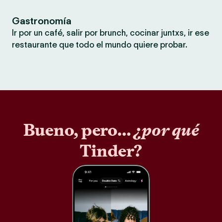
Gastronomía
Ir por un café, salir por brunch, cocinar juntxs, ir ese
restaurante que todo el mundo quiere probar.
Bueno, pero…
¿por qué
Tinder?