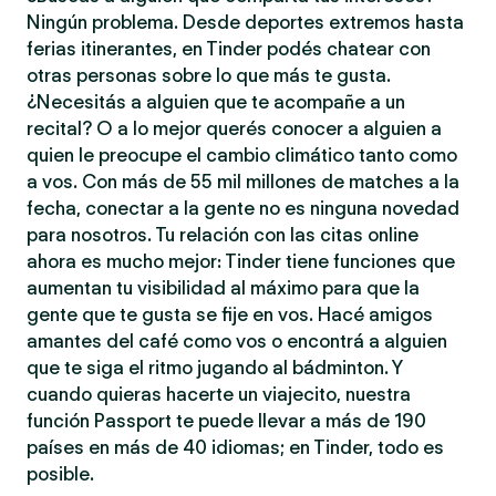
Ningún problema. Desde deportes extremos hasta
ferias itinerantes, en Tinder podés chatear con
otras personas sobre lo que más te gusta.
¿Necesitás a alguien que te acompañe a un
recital? O a lo mejor querés conocer a alguien a
quien le preocupe el cambio climático tanto como
a vos. Con más de 55 mil millones de matches a la
fecha, conectar a la gente no es ninguna novedad
para nosotros. Tu relación con las citas online
ahora es mucho mejor: Tinder tiene funciones que
aumentan tu visibilidad al máximo para que la
gente que te gusta se fije en vos. Hacé amigos
amantes del café como vos o encontrá a alguien
que te siga el ritmo jugando al bádminton. Y
cuando quieras hacerte un viajecito, nuestra
función Passport te puede llevar a más de 190
países en más de 40 idiomas; en Tinder, todo es
posible.