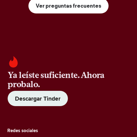
Ver preguntas frecuentes
Ya leíste suficiente. Ahora
probalo.
Descargar Tinder
Redes sociales