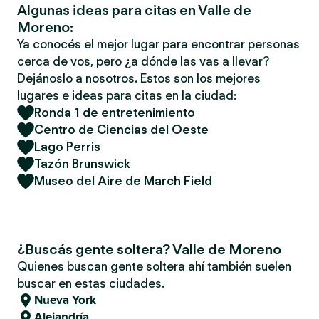
Algunas ideas para citas en Valle de
Moreno:
Ya conocés el mejor lugar para encontrar personas
cerca de vos, pero ¿a dónde las vas a llevar?
Dejánoslo a nosotros. Estos son los mejores
lugares e ideas para citas en la ciudad:
Ronda 1 de entretenimiento
Centro de Ciencias del Oeste
Lago Perris
Tazón Brunswick
Museo del Aire de March Field
¿Buscás gente soltera? Valle de Moreno
Quienes buscan gente soltera ahí también suelen
buscar en estas ciudades.
Nueva York
Alejandría