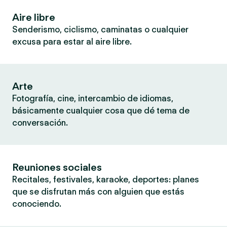
Aire libre
Senderismo, ciclismo, caminatas o cualquier
excusa para estar al aire libre.
Arte
Fotografía, cine, intercambio de idiomas,
básicamente cualquier cosa que dé tema de
conversación.
Reuniones sociales
Recitales, festivales, karaoke, deportes: planes
que se disfrutan más con alguien que estás
conociendo.