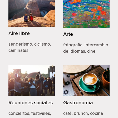
Aire libre
Arte
senderismo, ciclismo,
fotografía, intercambio
caminatas
de idiomas, cine
Reuniones sociales
Gastronomía
conciertos, festivales,
café, brunch, cocina