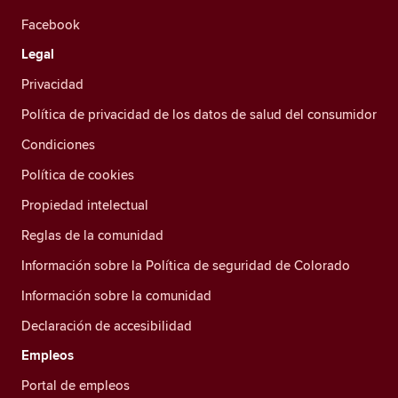
Facebook
Legal
Privacidad
Política de privacidad de los datos de salud del consumidor
Condiciones
Política de cookies
Propiedad intelectual
Reglas de la comunidad
Información sobre la Política de seguridad de Colorado
Información sobre la comunidad
Declaración de accesibilidad
Empleos
Portal de empleos