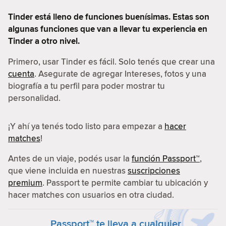
Tinder está lleno de funciones buenísimas. Estas son
algunas funciones que van a llevar tu experiencia en
Tinder a otro nivel.
Primero, usar Tinder es fácil. Solo tenés que crear una
cuenta
. Asegurate de agregar Intereses, fotos y una
biografía a tu perfil para poder mostrar tu
personalidad.
¡Y ahí ya tenés todo listo para empezar a
hacer
matches
!
Antes de un viaje, podés usar la
función Passport™
,
que viene incluida en nuestras
suscripciones
premium
. Passport te permite cambiar tu ubicación y
hacer matches con usuarios en otra ciudad.
Passport™ te lleva a cualquier