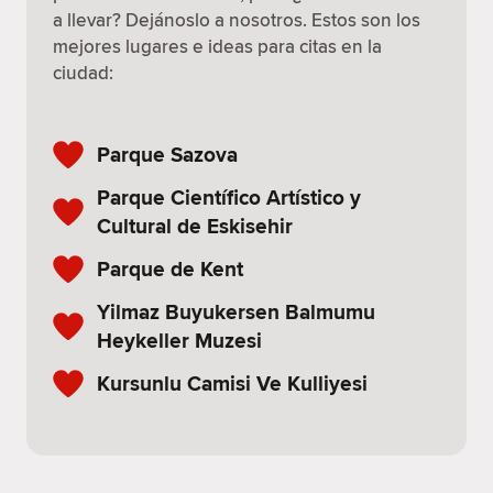
a llevar? Dejánoslo a nosotros. Estos son los
mejores lugares e ideas para citas en la
ciudad:
Parque Sazova
Parque Científico Artístico y
Cultural de Eskisehir
Parque de Kent
Yilmaz Buyukersen Balmumu
Heykeller Muzesi
Kursunlu Camisi Ve Kulliyesi