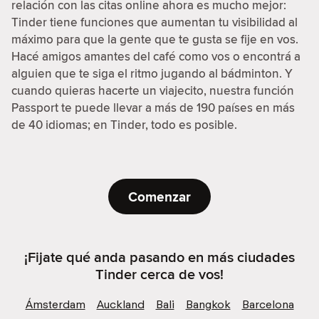
relación con las citas online ahora es mucho mejor:
Tinder tiene funciones que aumentan tu visibilidad al
máximo para que la gente que te gusta se fije en vos.
Hacé amigos amantes del café como vos o encontrá a
alguien que te siga el ritmo jugando al bádminton. Y
cuando quieras hacerte un viajecito, nuestra función
Passport te puede llevar a más de 190 países en más
de 40 idiomas; en Tinder, todo es posible.
Comenzar
¡Fijate qué anda pasando en más ciudades
Tinder cerca de vos!
Ámsterdam
Auckland
Bali
Bangkok
Barcelona