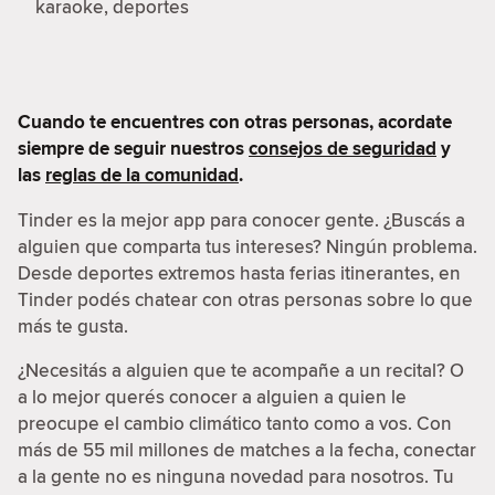
karaoke, deportes
Cuando te encuentres con otras personas, acordate
siempre de seguir nuestros
consejos de seguridad
y
las
reglas de la comunidad
.
Tinder es la mejor app para conocer gente. ¿Buscás a
alguien que comparta tus intereses? Ningún problema.
Desde deportes extremos hasta ferias itinerantes, en
Tinder podés chatear con otras personas sobre lo que
más te gusta.
¿Necesitás a alguien que te acompañe a un recital? O
a lo mejor querés conocer a alguien a quien le
preocupe el cambio climático tanto como a vos. Con
más de 55 mil millones de matches a la fecha, conectar
a la gente no es ninguna novedad para nosotros. Tu