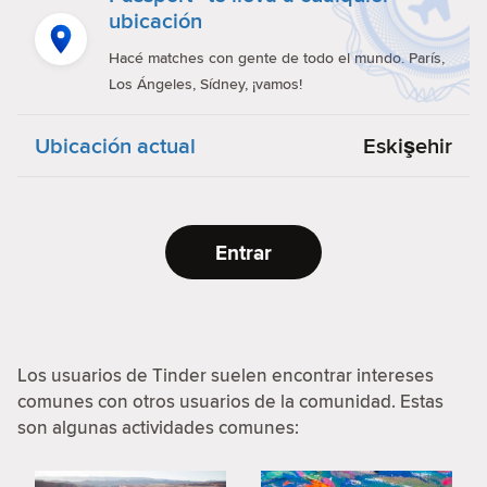
ubicación
Hacé matches con gente de todo el mundo. París,
Los Ángeles, Sídney, ¡vamos!
Ubicación actual
Eskişehir
Entrar
Los usuarios de Tinder suelen encontrar intereses
comunes con otros usuarios de la comunidad. Estas
son algunas actividades comunes: