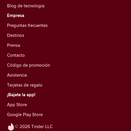
Blog de tecnología
Empresa
Preguntas frecuentes
Destinos
Prensa
Contacto
Código de promoción
Asistencia
Tarjetas de regalo
¡Bajate la app!
App Store
Google Play Store
© 2026 Tinder LLC