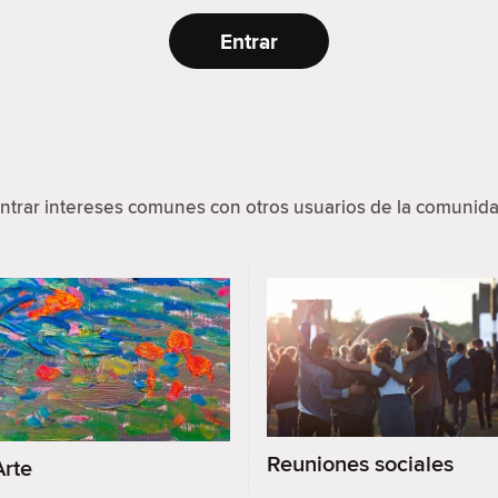
Entrar
ntrar intereses comunes con otros usuarios de la comunida
Reuniones sociales
Arte