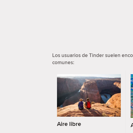
Los usuarios de Tinder suelen enco
comunes:
Aire libre