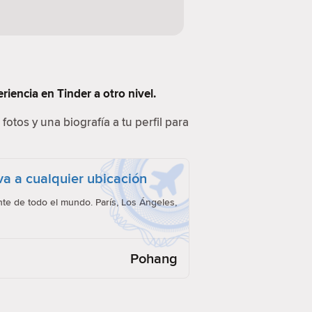
iencia en Tinder a otro nivel.
fotos y una biografía a tu perfil para
eva a cualquier ubicación
e de todo el mundo. París, Los Ángeles,
Pohang