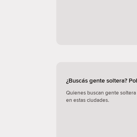
¿Buscás gente soltera? P
Quienes buscan gente soltera
en estas ciudades.