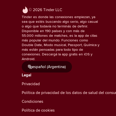
© 2026 Tinder LLC
Tinder es donde las conexiones empiezan, ya
sea que estés buscando algo serio, algo casual
o algo que todavía no terminás de definir.
Disponible en 190 países y con más de
55.000 millones de matches, es la app de citas
más popular del mundo. Funciones como
Double Date, Modo musical, Passport, Química y
más están pensadas para todo tipo de
conexiones. Descargá la app gratis en iOS y
Android.
español (Argentina)
Legal
Privacidad
Política de privacidad de los datos de salud del cons
Condiciones
Política de cookies