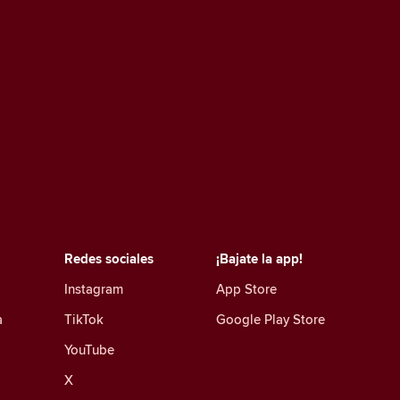
Redes sociales
¡Bajate la app!
Instagram
App Store
a
TikTok
Google Play Store
YouTube
X