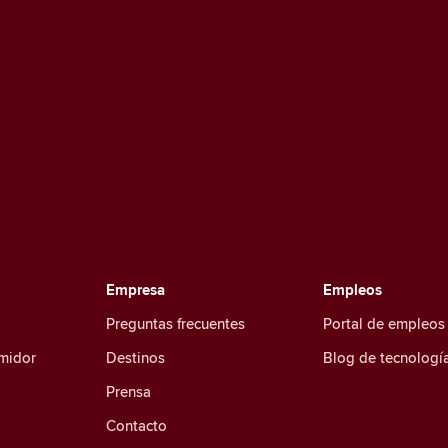
Empresa
Empleos
Preguntas frecuentes
Portal de empleos
umidor
Destinos
Blog de tecnologí
Prensa
Contacto