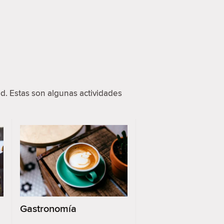
d. Estas son algunas actividades
Gastronomía