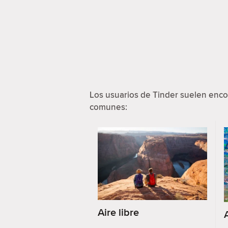
Los usuarios de Tinder suelen enco
comunes:
Aire libre