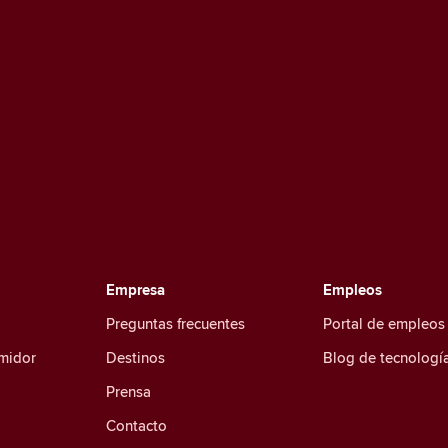
Empresa
Empleos
Preguntas frecuentes
Portal de empleos
umidor
Destinos
Blog de tecnologí
Prensa
Contacto