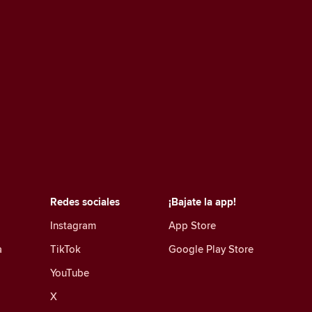
Redes sociales
¡Bajate la app!
Instagram
App Store
a
TikTok
Google Play Store
YouTube
X