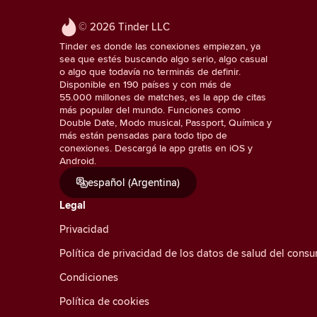
© 2026 Tinder LLC
Tinder es donde las conexiones empiezan, ya
sea que estés buscando algo serio, algo casual
o algo que todavía no terminás de definir.
Disponible en 190 países y con más de
55.000 millones de matches, es la app de citas
más popular del mundo. Funciones como
Double Date, Modo musical, Passport, Química y
más están pensadas para todo tipo de
conexiones. Descargá la app gratis en iOS y
Android.
español (Argentina)
Legal
Privacidad
Política de privacidad de los datos de salud del cons
Condiciones
Política de cookies