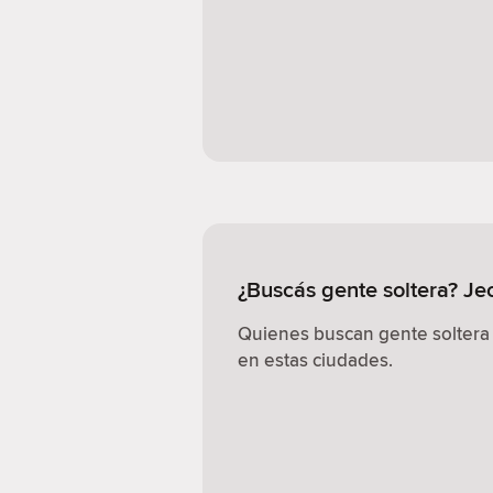
¿Buscás gente soltera? J
Quienes buscan gente soltera
en estas ciudades.