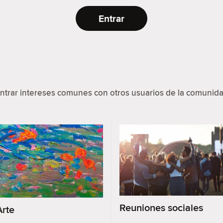
Entrar
ntrar intereses comunes con otros usuarios de la comunida
Reuniones sociales
Arte