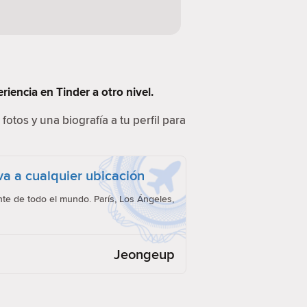
iencia en Tinder a otro nivel.
fotos y una biografía a tu perfil para
eva a cualquier ubicación
e de todo el mundo. París, Los Ángeles,
Jeongeup