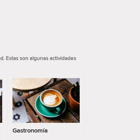
d. Estas son algunas actividades
Gastronomía