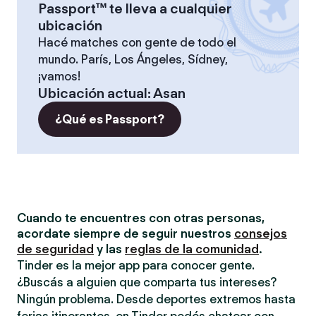
Passport™ te lleva a cualquier
ubicación
Hacé matches con gente de todo el
mundo. París, Los Ángeles, Sídney,
¡vamos!
Ubicación actual
:
Asan
¿Qué es Passport?
Cuando te encuentres con otras personas,
acordate siempre de seguir nuestros
consejos
de seguridad
y las
reglas de la comunidad
.
Tinder es la mejor app para conocer gente.
¿Buscás a alguien que comparta tus intereses?
Ningún problema. Desde deportes extremos hasta