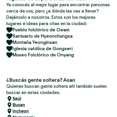
Ya conocés el mejor lugar para encontrar personas
cerca de vos, pero ¿a dónde las vas a llevar?
Dejánoslo a nosotros. Estos son los mejores
lugares e ideas para citas en la ciudad:
Pueblo folclórico de Oeam
Santuario de Hyeonchungsa
Montaña Yeonginsan
Iglesia católica de Gongseri
Museo Folclórico de Onyang
¿Buscás gente soltera? Asan
Quienes buscan gente soltera ahí también suelen
buscar en estas ciudades.
Seúl
Busan
Incheon