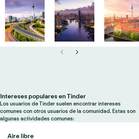
Intereses populares en Tinder
Los usuarios de Tinder suelen encontrar intereses
comunes con otros usuarios de la comunidad. Estas son
algunas actividades comunes:
Aire libre