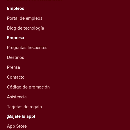
Empleos
Portal de empleos
Blog de tecnología
Empresa
Preguntas frecuentes
Destinos
Prensa
Contacto
Código de promoción
Asistencia
Tarjetas de regalo
¡Bajate la app!
App Store