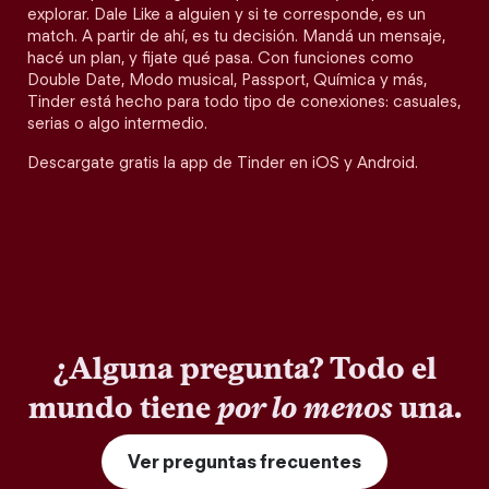
explorar. Dale Like a alguien y si te corresponde, es un
match. A partir de ahí, es tu decisión. Mandá un mensaje,
hacé un plan, y fijate qué pasa. Con funciones como
Double Date, Modo musical, Passport, Química y más,
Tinder está hecho para todo tipo de conexiones: casuales,
serias o algo intermedio.
Descargate gratis la app de Tinder en iOS y Android.
¿Alguna pregunta? Todo el
mundo tiene
por lo menos
una.
Ver preguntas frecuentes