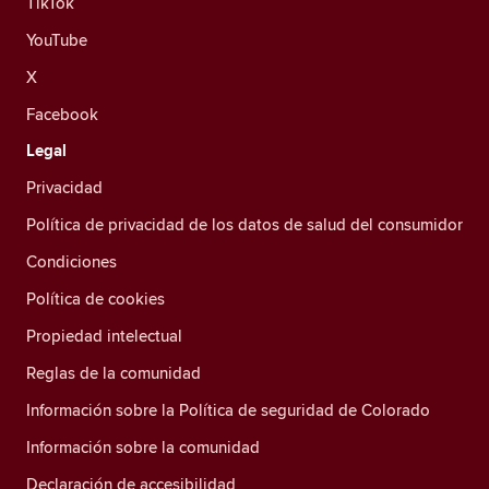
TikTok
YouTube
X
Facebook
Legal
Privacidad
Política de privacidad de los datos de salud del consumidor
Condiciones
Política de cookies
Propiedad intelectual
Reglas de la comunidad
Información sobre la Política de seguridad de Colorado
Información sobre la comunidad
Declaración de accesibilidad