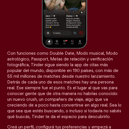
Con funciones como Double Date, Modo musical, Modo
astrológico, Passport, Metas de relación y verificación
fotográfica, Tinder sigue siendo la app de citas más
popular del mundo, disponible en 190 países, con más de
55 mil millones de matches desde nuestro lanzamiento.
Detrás de cada uno de esos matches hay una persona
real. Ese siempre fue el punto. Es el lugar al que vas para
conocer gente que de otra manera no habrías conocido:
un nuevo crush, un compañerx de viaje, algo que va
creciendo de a poco hasta convertirse en algo real. Sea lo
que sea que estés buscando, o incluso si todavía no sabés
qué buscás, Tinder te da el espacio para descubrirlo.
Creá un perfil, configurá tus preferencias y empezá a