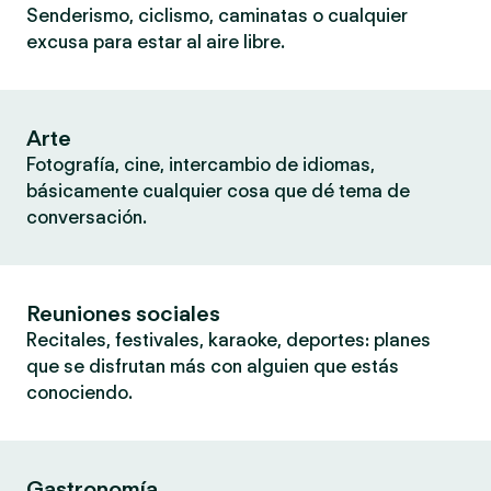
Senderismo, ciclismo, caminatas o cualquier
excusa para estar al aire libre.
Arte
Fotografía, cine, intercambio de idiomas,
básicamente cualquier cosa que dé tema de
conversación.
Reuniones sociales
Recitales, festivales, karaoke, deportes: planes
que se disfrutan más con alguien que estás
conociendo.
Gastronomía