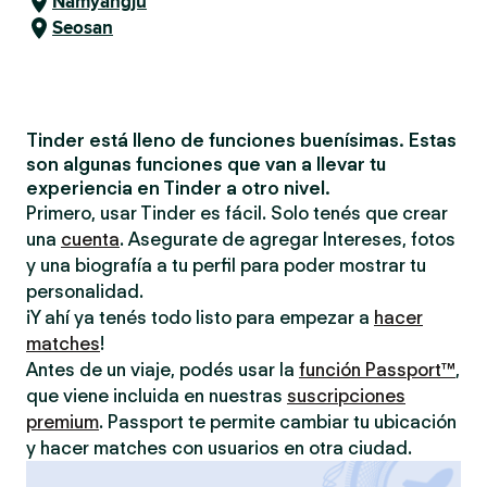
Namyangju
Seosan
Tinder está lleno de funciones buenísimas. Estas
son algunas funciones que van a llevar tu
experiencia en Tinder a otro nivel.
Primero, usar Tinder es fácil. Solo tenés que crear
una
cuenta
. Asegurate de agregar Intereses, fotos
y una biografía a tu perfil para poder mostrar tu
personalidad.
¡Y ahí ya tenés todo listo para empezar a
hacer
matches
!
Antes de un viaje, podés usar la
función Passport™
,
que viene incluida en nuestras
suscripciones
premium
. Passport te permite cambiar tu ubicación
y hacer matches con usuarios en otra ciudad.