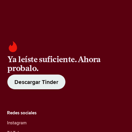
Ya leíste suficiente. Ahora
probalo.
Descargar Tinder
Redes sociales
Instagram