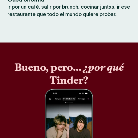
Ir por un café, salir por brunch, cocinar juntxs, ir ese
restaurante que todo el mundo quiere probar.
Bueno, pero…
¿por qué
Tinder?