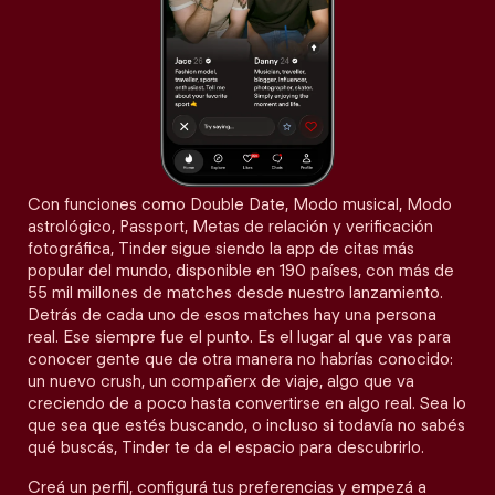
Con funciones como Double Date, Modo musical, Modo
astrológico, Passport, Metas de relación y verificación
fotográfica, Tinder sigue siendo la app de citas más
popular del mundo, disponible en 190 países, con más de
55 mil millones de matches desde nuestro lanzamiento.
Detrás de cada uno de esos matches hay una persona
real. Ese siempre fue el punto. Es el lugar al que vas para
conocer gente que de otra manera no habrías conocido:
un nuevo crush, un compañerx de viaje, algo que va
creciendo de a poco hasta convertirse en algo real. Sea lo
que sea que estés buscando, o incluso si todavía no sabés
qué buscás, Tinder te da el espacio para descubrirlo.
Creá un perfil, configurá tus preferencias y empezá a