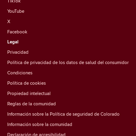
TikTok
YouTube
X
Facebook
Legal
Privacidad
Política de privacidad de los datos de salud del consumidor
Condiciones
Política de cookies
Propiedad intelectual
Reglas de la comunidad
Información sobre la Política de seguridad de Colorado
Información sobre la comunidad
Declaración de accesibilidad