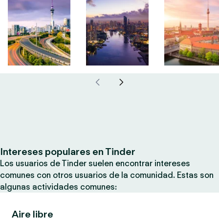
Intereses populares en Tinder
Los usuarios de Tinder suelen encontrar intereses
comunes con otros usuarios de la comunidad. Estas son
algunas actividades comunes:
Aire libre