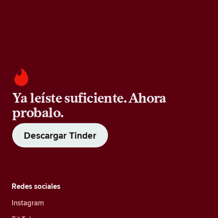
Ya leíste suficiente. Ahora
probalo.
Descargar Tinder
Redes sociales
Instagram