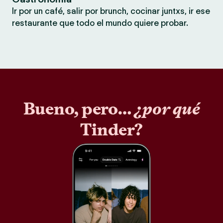
Ir por un café, salir por brunch, cocinar juntxs, ir ese
restaurante que todo el mundo quiere probar.
Bueno, pero…
¿por qué
Tinder?