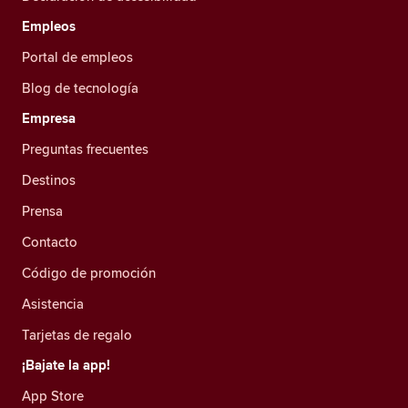
Empleos
Portal de empleos
Blog de tecnología
Empresa
Preguntas frecuentes
Destinos
Prensa
Contacto
Código de promoción
Asistencia
Tarjetas de regalo
¡Bajate la app!
App Store