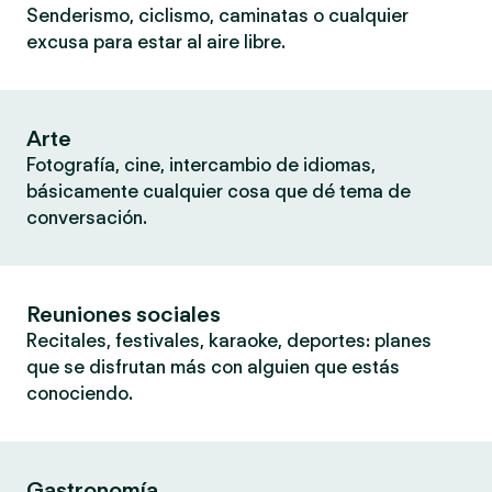
Senderismo, ciclismo, caminatas o cualquier
excusa para estar al aire libre.
Arte
Fotografía, cine, intercambio de idiomas,
básicamente cualquier cosa que dé tema de
conversación.
Reuniones sociales
Recitales, festivales, karaoke, deportes: planes
que se disfrutan más con alguien que estás
conociendo.
Gastronomía