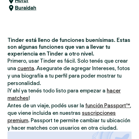
Hofuf
Buraidah
Tinder está lleno de funciones buenísimas. Estas
son algunas funciones que van a llevar tu
experiencia en Tinder a otro nivel.
Primero, usar Tinder es fácil. Solo tenés que crear
una
cuenta
. Asegurate de agregar Intereses, fotos
y una biografía a tu perfil para poder mostrar tu
personalidad.
¡Y ahí ya tenés todo listo para empezar a
hacer
matches
!
Antes de un viaje, podés usar la
función Passport™
,
que viene incluida en nuestras
suscripciones
premium
. Passport te permite cambiar tu ubicación
y hacer matches con usuarios en otra ciudad.