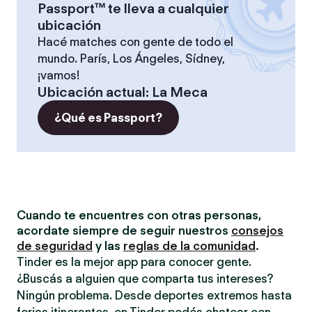
Passport™ te lleva a cualquier
ubicación
Hacé matches con gente de todo el
mundo. París, Los Ángeles, Sídney,
¡vamos!
Ubicación actual
:
La Meca
¿Qué es Passport?
Cuando te encuentres con otras personas,
acordate siempre de seguir nuestros
consejos
de seguridad
y las
reglas de la comunidad
.
Tinder es la mejor app para conocer gente.
¿Buscás a alguien que comparta tus intereses?
Ningún problema. Desde deportes extremos hasta