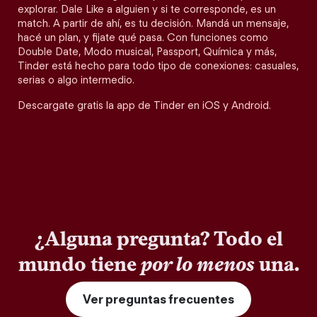
explorar. Dale Like a alguien y si te corresponde, es un
match. A partir de ahí, es tu decisión. Mandá un mensaje,
hacé un plan, y fijate qué pasa. Con funciones como
Double Date, Modo musical, Passport, Química y más,
Tinder está hecho para todo tipo de conexiones: casuales,
serias o algo intermedio.
Descargate gratis la app de Tinder en iOS y Android.
¿Alguna pregunta? Todo el
mundo tiene
por lo menos
una.
Ver preguntas frecuentes