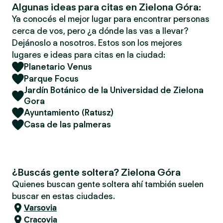
Algunas ideas para citas en Zielona Góra:
Ya conocés el mejor lugar para encontrar personas
cerca de vos, pero ¿a dónde las vas a llevar?
Dejánoslo a nosotros. Estos son los mejores
lugares e ideas para citas en la ciudad:
Planetario Venus
Parque Focus
Jardín Botánico de la Universidad de Zielona
Gora
Ayuntamiento (Ratusz)
Casa de las palmeras
¿Buscás gente soltera? Zielona Góra
Quienes buscan gente soltera ahí también suelen
buscar en estas ciudades.
Varsovia
Cracovia