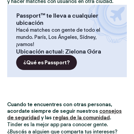
y hacer matches con usuarios en otra ciudad.
Passport™ te lleva a cualquier
ubicación
Hacé matches con gente de todo el
mundo. París, Los Ángeles, Sídney,
¡vamos!
Ubicación actual
:
Zielona Góra
¿Qué es Passport?
Cuando te encuentres con otras personas,
acordate siempre de seguir nuestros
consejos
de seguridad
y las
reglas de la comunidad
.
Tinder es la mejor app para conocer gente.
¿Buscás a alguien que comparta tus intereses?