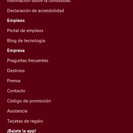
Información sobre la comunidad
Declaración de accesibilidad
Empleos
Portal de empleos
Blog de tecnología
Empresa
Preguntas frecuentes
Destinos
Prensa
Contacto
Código de promoción
Asistencia
Tarjetas de regalo
¡Bajate la app!