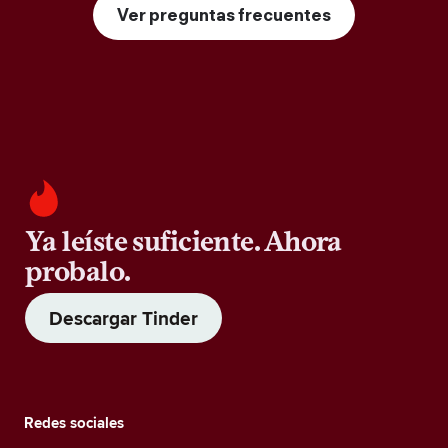
Ver preguntas frecuentes
Ya leíste suficiente. Ahora
probalo.
Descargar Tinder
Redes sociales