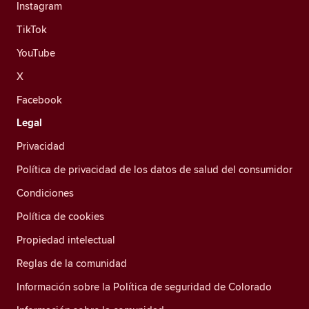
Instagram
TikTok
YouTube
X
Facebook
Legal
Privacidad
Política de privacidad de los datos de salud del consumidor
Condiciones
Política de cookies
Propiedad intelectual
Reglas de la comunidad
Información sobre la Política de seguridad de Colorado