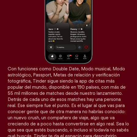
Con funciones como Double Date, Modo musical, Modo
astrológico, Passport, Metas de relación y verificación
fotográfica, Tinder sigue siendo la app de citas más
popular del mundo, disponible en 190 países, con más de
55 mil millones de matches desde nuestro lanzamiento.
Detrás de cada uno de esos matches hay una persona
real. Ese siempre fue el punto. Es el lugar al que vas para
conocer gente que de otra manera no habrías conocido:
un nuevo crush, un compañerx de viaje, algo que va
creciendo de a poco hasta convertirse en algo real. Sea lo
que sea que estés buscando, o incluso si todavía no sabés
qué buscás, Tinder te da el espacio para descubrirlo.