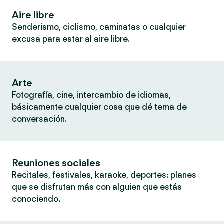
Aire libre
Senderismo, ciclismo, caminatas o cualquier
excusa para estar al aire libre.
Arte
Fotografía, cine, intercambio de idiomas,
básicamente cualquier cosa que dé tema de
conversación.
Reuniones sociales
Recitales, festivales, karaoke, deportes: planes
que se disfrutan más con alguien que estás
conociendo.