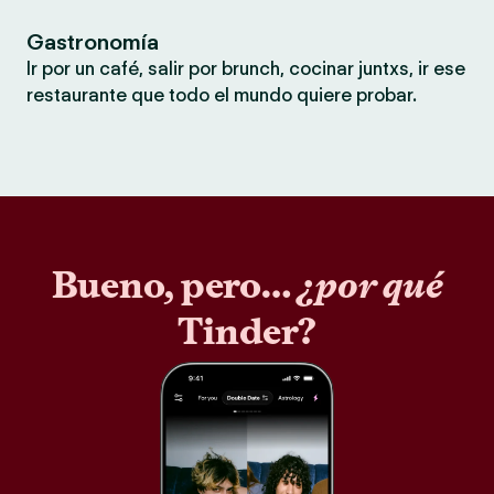
Gastronomía
Ir por un café, salir por brunch, cocinar juntxs, ir ese
restaurante que todo el mundo quiere probar.
Bueno, pero…
¿por qué
Tinder?