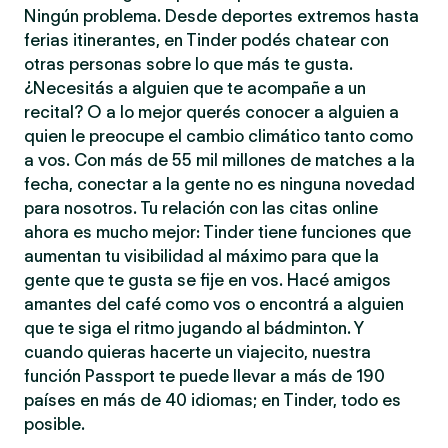
Ningún problema. Desde deportes extremos hasta
ferias itinerantes, en Tinder podés chatear con
otras personas sobre lo que más te gusta.
¿Necesitás a alguien que te acompañe a un
recital? O a lo mejor querés conocer a alguien a
quien le preocupe el cambio climático tanto como
a vos. Con más de 55 mil millones de matches a la
fecha, conectar a la gente no es ninguna novedad
para nosotros. Tu relación con las citas online
ahora es mucho mejor: Tinder tiene funciones que
aumentan tu visibilidad al máximo para que la
gente que te gusta se fije en vos. Hacé amigos
amantes del café como vos o encontrá a alguien
que te siga el ritmo jugando al bádminton. Y
cuando quieras hacerte un viajecito, nuestra
función Passport te puede llevar a más de 190
países en más de 40 idiomas; en Tinder, todo es
posible.