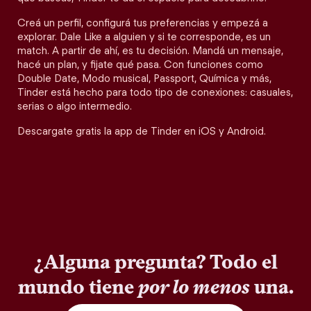
Creá un perfil, configurá tus preferencias y empezá a
explorar. Dale Like a alguien y si te corresponde, es un
match. A partir de ahí, es tu decisión. Mandá un mensaje,
hacé un plan, y fijate qué pasa. Con funciones como
Double Date, Modo musical, Passport, Química y más,
Tinder está hecho para todo tipo de conexiones: casuales,
serias o algo intermedio.
Descargate gratis la app de Tinder en iOS y Android.
¿Alguna pregunta? Todo el
mundo tiene
por lo menos
una.