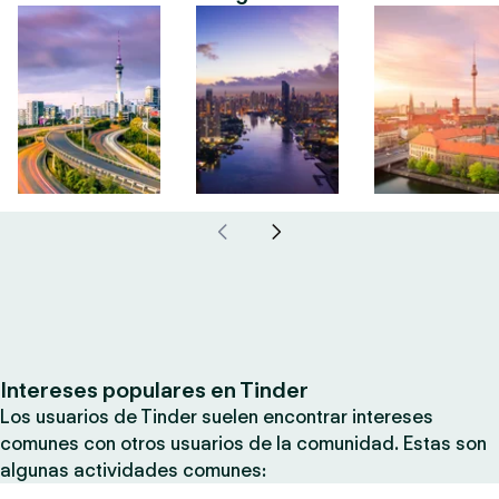
Intereses populares en Tinder
Los usuarios de Tinder suelen encontrar intereses
comunes con otros usuarios de la comunidad. Estas son
algunas actividades comunes: