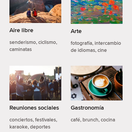
Aire libre
Arte
senderismo, ciclismo,
fotografía, intercambio
caminatas
de idiomas, cine
Reuniones sociales
Gastronomía
conciertos, festivales,
café, brunch, cocina
karaoke, deportes