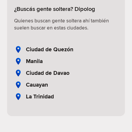
¿Buscás gente soltera? Dipolog
Quienes buscan gente soltera ahí también
suelen buscar en estas ciudades.
Ciudad de Quezón
Manila
Ciudad de Davao
Cauayan
La Trinidad