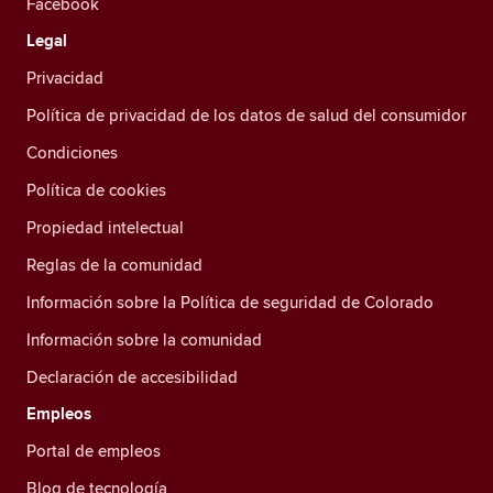
Facebook
Legal
Privacidad
Política de privacidad de los datos de salud del consumidor
Condiciones
Política de cookies
Propiedad intelectual
Reglas de la comunidad
Información sobre la Política de seguridad de Colorado
Información sobre la comunidad
Declaración de accesibilidad
Empleos
Portal de empleos
Blog de tecnología