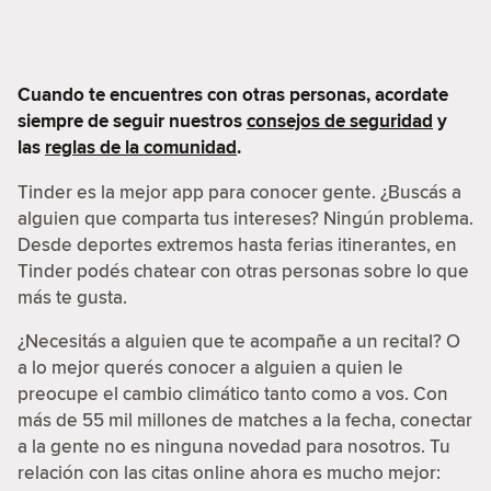
Cuando te encuentres con otras personas, acordate
siempre de seguir nuestros
consejos de seguridad
y
las
reglas de la comunidad
.
Tinder es la mejor app para conocer gente. ¿Buscás a
alguien que comparta tus intereses? Ningún problema.
Desde deportes extremos hasta ferias itinerantes, en
Tinder podés chatear con otras personas sobre lo que
más te gusta.
¿Necesitás a alguien que te acompañe a un recital? O
a lo mejor querés conocer a alguien a quien le
preocupe el cambio climático tanto como a vos. Con
más de 55 mil millones de matches a la fecha, conectar
a la gente no es ninguna novedad para nosotros. Tu
relación con las citas online ahora es mucho mejor: