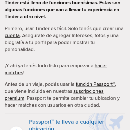
Tinder está lleno de funciones buenísimas. Estas son
algunas funciones que van a llevar tu experiencia en
Tinder a otro nivel.
Primero, usar Tinder es fácil. Solo tenés que crear una
cuenta
. Asegurate de agregar Intereses, fotos y una
biografía a tu perfil para poder mostrar tu
personalidad.
¡Y ahí ya tenés todo listo para empezar a
hacer
matches
!
Antes de un viaje, podés usar la
función Passport™
,
que viene incluida en nuestras
suscripciones
premium
. Passport te permite cambiar tu ubicación y
hacer matches con usuarios en otra ciudad.
Passport™ te lleva a cualquier
ubicación