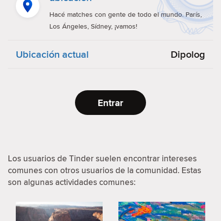
Hacé matches con gente de todo el mundo. París,
Los Ángeles, Sídney, ¡vamos!
Ubicación actual
Dipolog
Entrar
Los usuarios de Tinder suelen encontrar intereses
comunes con otros usuarios de la comunidad. Estas
son algunas actividades comunes: