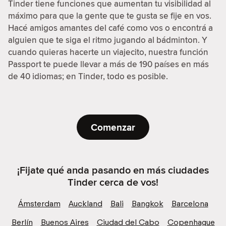
Tinder tiene funciones que aumentan tu visibilidad al
máximo para que la gente que te gusta se fije en vos.
Hacé amigos amantes del café como vos o encontrá a
alguien que te siga el ritmo jugando al bádminton. Y
cuando quieras hacerte un viajecito, nuestra función
Passport te puede llevar a más de 190 países en más
de 40 idiomas; en Tinder, todo es posible.
Comenzar
¡Fijate qué anda pasando en más ciudades
Tinder cerca de vos!
Ámsterdam
Auckland
Bali
Bangkok
Barcelona
Berlín
Buenos Aires
Ciudad del Cabo
Copenhague