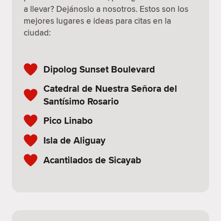
a llevar? Dejánoslo a nosotros. Estos son los
mejores lugares e ideas para citas en la
ciudad:
Dipolog Sunset Boulevard
Catedral de Nuestra Señora del
Santísimo Rosario
Pico Linabo
Isla de Aliguay
Acantilados de Sicayab