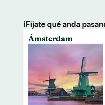
¡Fijate qué anda pasan
Ámsterdam