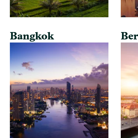
Bangkok
Ber