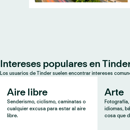
Intereses populares en Tinde
Los usuarios de Tinder suelen encontrar intereses comun
Aire libre
Arte
Senderismo, ciclismo, caminatas o
Fotografía,
cualquier excusa para estar al aire
idiomas, b
libre.
cosa que d