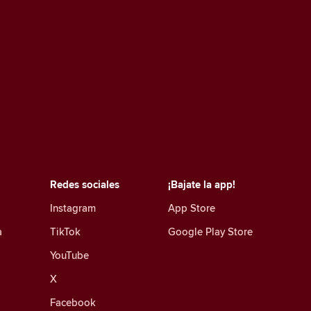
Redes sociales
¡Bajate la app!
Instagram
App Store
a
TikTok
Google Play Store
YouTube
X
Facebook