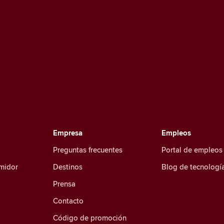
Empresa
Empleos
Preguntas frecuentes
Portal de empleos
umidor
Destinos
Blog de tecnologí
Prensa
Contacto
Código de promoción