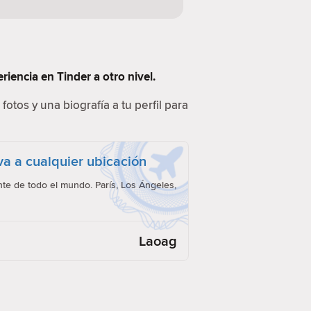
iencia en Tinder a otro nivel.
fotos y una biografía a tu perfil para
eva a cualquier ubicación
e de todo el mundo. París, Los Ángeles,
Laoag