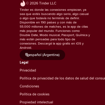
© 2026 Tinder LLC
Tinder es donde las conexiones empiezan, ya
sea que estés buscando algo serio, algo casual
o algo que todavía no terminás de definir.
Disponible en 190 países y con más de
55.000 millones de matches, es la app de citas
más popular del mundo. Funciones como
Double Date, Modo musical, Passport, Química y
más están pensadas para todo tipo de
conexiones. Descargá la app gratis en iOS y
Android.
español (Argentina)
Legal
Privacidad
Política de privacidad de los datos de salud del cons
Condiciones
Política de cookies
Propiedad intelectual