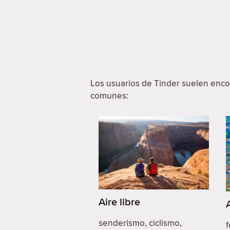
Los usuarios de Tinder suelen enco
comunes:
Aire libre
senderismo, ciclismo,
f