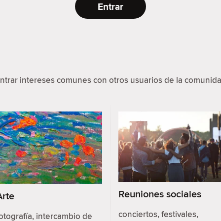
Entrar
ntrar intereses comunes con otros usuarios de la comunida
Reuniones sociales
Arte
conciertos, festivales,
otografía, intercambio de