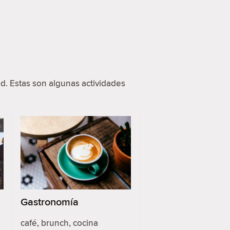
d. Estas son algunas actividades
Gastronomía
café, brunch, cocina