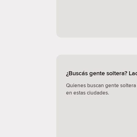
¿Buscás gente soltera? L
Quienes buscan gente soltera
en estas ciudades.