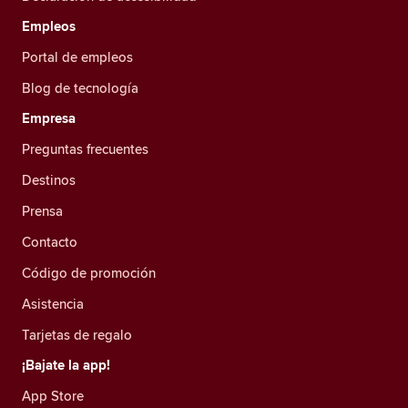
Empleos
Portal de empleos
Blog de tecnología
Empresa
Preguntas frecuentes
Destinos
Prensa
Contacto
Código de promoción
Asistencia
Tarjetas de regalo
¡Bajate la app!
App Store