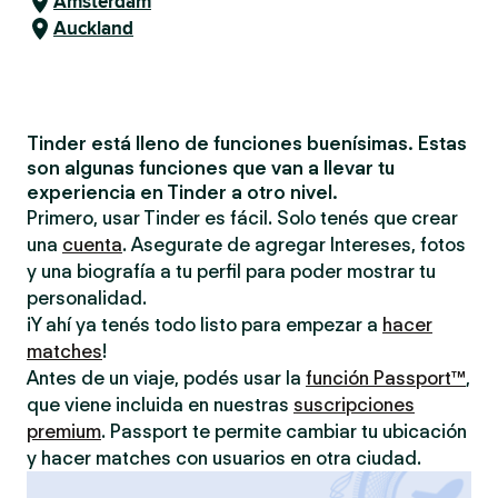
Ámsterdam
Auckland
Tinder está lleno de funciones buenísimas. Estas
son algunas funciones que van a llevar tu
experiencia en Tinder a otro nivel.
Primero, usar Tinder es fácil. Solo tenés que crear
una
cuenta
. Asegurate de agregar Intereses, fotos
y una biografía a tu perfil para poder mostrar tu
personalidad.
¡Y ahí ya tenés todo listo para empezar a
hacer
matches
!
Antes de un viaje, podés usar la
función Passport™
,
que viene incluida en nuestras
suscripciones
premium
. Passport te permite cambiar tu ubicación
y hacer matches con usuarios en otra ciudad.