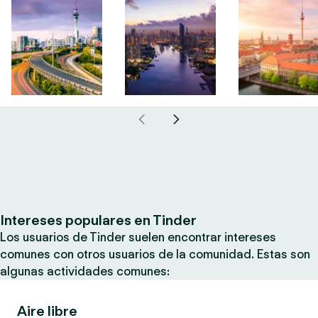
Intereses populares en Tinder
Los usuarios de Tinder suelen encontrar intereses
comunes con otros usuarios de la comunidad. Estas son
algunas actividades comunes:
Aire libre