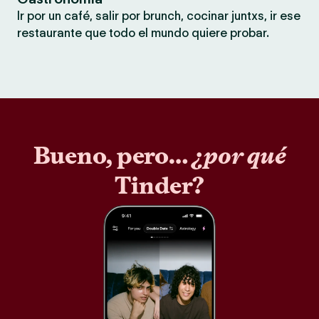
Ir por un café, salir por brunch, cocinar juntxs, ir ese
restaurante que todo el mundo quiere probar.
Bueno, pero…
¿por qué
Tinder?