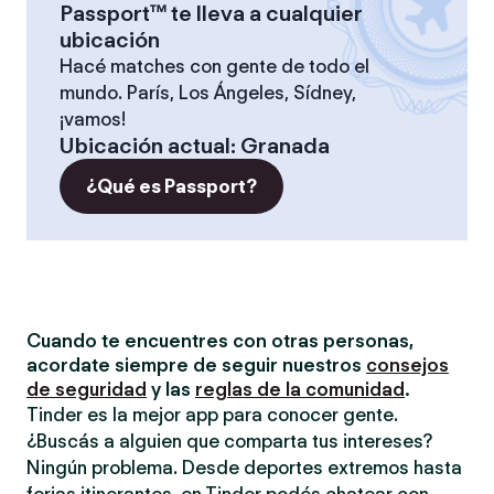
Passport™ te lleva a cualquier
ubicación
Hacé matches con gente de todo el
mundo. París, Los Ángeles, Sídney,
¡vamos!
Ubicación actual
:
Granada
¿Qué es Passport?
Cuando te encuentres con otras personas,
acordate siempre de seguir nuestros
consejos
de seguridad
y las
reglas de la comunidad
.
Tinder es la mejor app para conocer gente.
¿Buscás a alguien que comparta tus intereses?
Ningún problema. Desde deportes extremos hasta