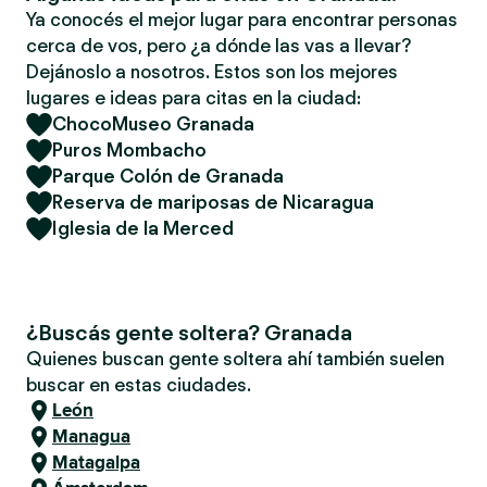
Ya conocés el mejor lugar para encontrar personas
cerca de vos, pero ¿a dónde las vas a llevar?
Dejánoslo a nosotros. Estos son los mejores
lugares e ideas para citas en la ciudad:
ChocoMuseo Granada
Puros Mombacho
Parque Colón de Granada
Reserva de mariposas de Nicaragua
Iglesia de la Merced
¿Buscás gente soltera? Granada
Quienes buscan gente soltera ahí también suelen
buscar en estas ciudades.
León
Managua
Matagalpa