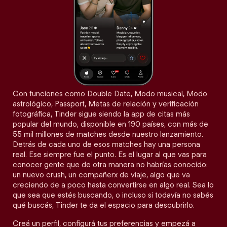
Con funciones como Double Date, Modo musical, Modo
astrológico, Passport, Metas de relación y verificación
fotográfica, Tinder sigue siendo la app de citas más
popular del mundo, disponible en 190 países, con más de
55 mil millones de matches desde nuestro lanzamiento.
Detrás de cada uno de esos matches hay una persona
real. Ese siempre fue el punto. Es el lugar al que vas para
conocer gente que de otra manera no habrías conocido:
un nuevo crush, un compañerx de viaje, algo que va
creciendo de a poco hasta convertirse en algo real. Sea lo
que sea que estés buscando, o incluso si todavía no sabés
qué buscás, Tinder te da el espacio para descubrirlo.
Creá un perfil, configurá tus preferencias y empezá a