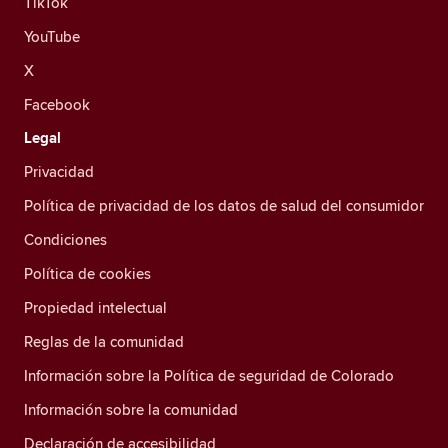
TikTok
YouTube
X
Facebook
Legal
Privacidad
Política de privacidad de los datos de salud del consumidor
Condiciones
Política de cookies
Propiedad intelectual
Reglas de la comunidad
Información sobre la Política de seguridad de Colorado
Información sobre la comunidad
Declaración de accesibilidad