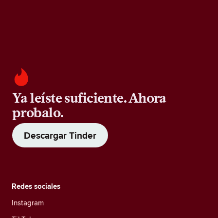
Ya leíste suficiente. Ahora
probalo.
Descargar Tinder
Redes sociales
Instagram