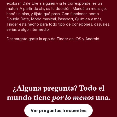
explorar. Dale Like a alguien y si te corresponde, es un
match. A partir de ahí, es tu decisión. Mandá un mensaje,
hacé un plan, y fijate qué pasa. Con funciones como
Double Date, Modo musical, Passport, Química y más,
Tinder está hecho para todo tipo de conexiones: casuales,
serias o algo intermedio.
Descargate gratis la app de Tinder en iOS y Android.
¿Alguna pregunta? Todo el
mundo tiene
por lo menos
una.
Ver preguntas frecuentes