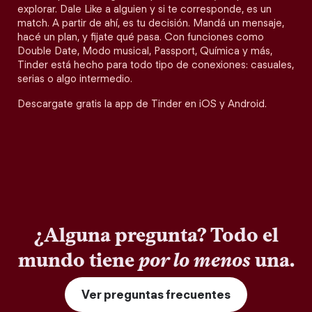
explorar. Dale Like a alguien y si te corresponde, es un
match. A partir de ahí, es tu decisión. Mandá un mensaje,
hacé un plan, y fijate qué pasa. Con funciones como
Double Date, Modo musical, Passport, Química y más,
Tinder está hecho para todo tipo de conexiones: casuales,
serias o algo intermedio.
Descargate gratis la app de Tinder en iOS y Android.
¿Alguna pregunta? Todo el
mundo tiene
por lo menos
una.
Ver preguntas frecuentes