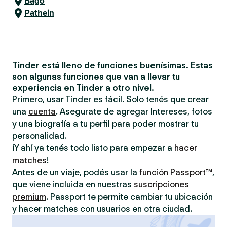
Bago
Pathein
Tinder está lleno de funciones buenísimas. Estas
son algunas funciones que van a llevar tu
experiencia en Tinder a otro nivel.
Primero, usar Tinder es fácil. Solo tenés que crear
una
cuenta
. Asegurate de agregar Intereses, fotos
y una biografía a tu perfil para poder mostrar tu
personalidad.
¡Y ahí ya tenés todo listo para empezar a
hacer
matches
!
Antes de un viaje, podés usar la
función Passport™
,
que viene incluida en nuestras
suscripciones
premium
. Passport te permite cambiar tu ubicación
y hacer matches con usuarios en otra ciudad.