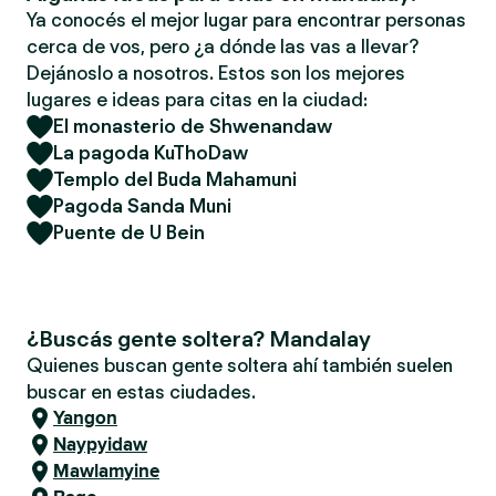
Ya conocés el mejor lugar para encontrar personas
cerca de vos, pero ¿a dónde las vas a llevar?
Dejánoslo a nosotros. Estos son los mejores
lugares e ideas para citas en la ciudad:
El monasterio de Shwenandaw
La pagoda KuThoDaw
Templo del Buda Mahamuni
Pagoda Sanda Muni
Puente de U Bein
¿Buscás gente soltera? Mandalay
Quienes buscan gente soltera ahí también suelen
buscar en estas ciudades.
Yangon
Naypyidaw
Mawlamyine