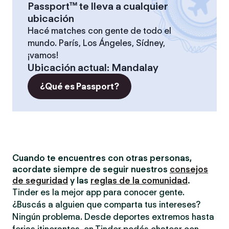
Passport™ te lleva a cualquier
ubicación
Hacé matches con gente de todo el
mundo. París, Los Ángeles, Sídney,
¡vamos!
Ubicación actual
:
Mandalay
¿Qué es Passport?
Cuando te encuentres con otras personas,
acordate siempre de seguir nuestros
consejos
de seguridad
y las
reglas de la comunidad
.
Tinder es la mejor app para conocer gente.
¿Buscás a alguien que comparta tus intereses?
Ningún problema. Desde deportes extremos hasta