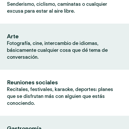
Senderismo, ciclismo, caminatas o cualquier
excusa para estar al aire libre.
Arte
Fotografía, cine, intercambio de idiomas,
básicamente cualquier cosa que dé tema de
conversación.
Reuniones sociales
Recitales, festivales, karaoke, deportes: planes
que se disfrutan más con alguien que estás
conociendo.
Gastronomía