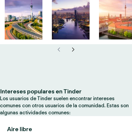
Intereses populares en Tinder
Los usuarios de Tinder suelen encontrar intereses
comunes con otros usuarios de la comunidad. Estas son
algunas actividades comunes:
Aire libre