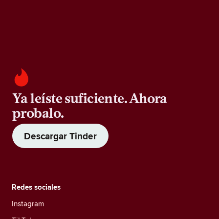
Ya leíste suficiente. Ahora
probalo.
Descargar Tinder
Redes sociales
Instagram