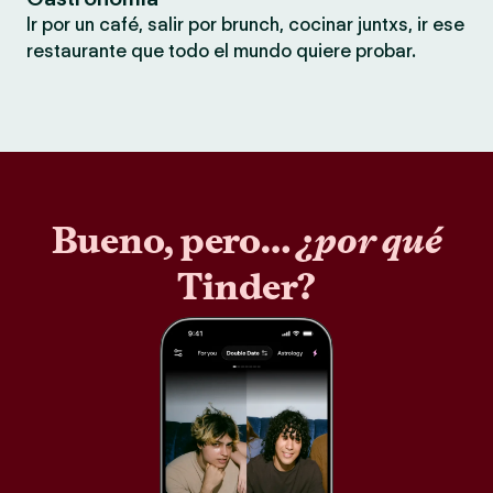
Ir por un café, salir por brunch, cocinar juntxs, ir ese
restaurante que todo el mundo quiere probar.
Bueno, pero…
¿por qué
Tinder?