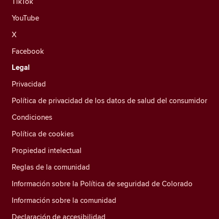
TikTok
YouTube
X
Facebook
Legal
Privacidad
Política de privacidad de los datos de salud del consumidor
Condiciones
Política de cookies
Propiedad intelectual
Reglas de la comunidad
Información sobre la Política de seguridad de Colorado
Información sobre la comunidad
Declaración de accesibilidad