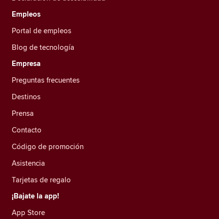
Empleos
Portal de empleos
Blog de tecnología
Empresa
Preguntas frecuentes
Destinos
Prensa
Contacto
Código de promoción
Asistencia
Tarjetas de regalo
¡Bajate la app!
App Store