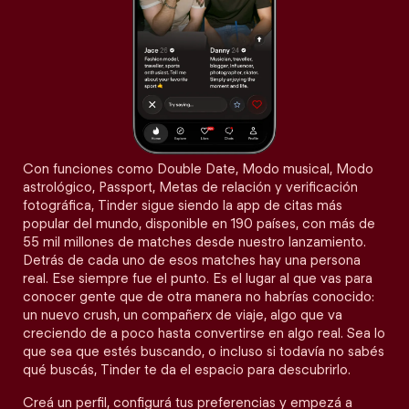
Con funciones como Double Date, Modo musical, Modo
astrológico, Passport, Metas de relación y verificación
fotográfica, Tinder sigue siendo la app de citas más
popular del mundo, disponible en 190 países, con más de
55 mil millones de matches desde nuestro lanzamiento.
Detrás de cada uno de esos matches hay una persona
real. Ese siempre fue el punto. Es el lugar al que vas para
conocer gente que de otra manera no habrías conocido:
un nuevo crush, un compañerx de viaje, algo que va
creciendo de a poco hasta convertirse en algo real. Sea lo
que sea que estés buscando, o incluso si todavía no sabés
qué buscás, Tinder te da el espacio para descubrirlo.
Creá un perfil, configurá tus preferencias y empezá a