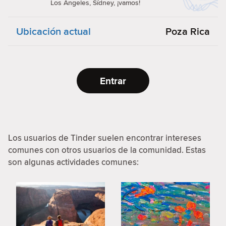
Los Ángeles, Sídney, ¡vamos!
Ubicación actual
Poza Rica
Entrar
Los usuarios de Tinder suelen encontrar intereses
comunes con otros usuarios de la comunidad. Estas
son algunas actividades comunes: