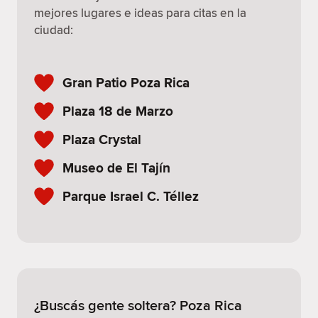
mejores lugares e ideas para citas en la
ciudad:
Gran Patio Poza Rica
Plaza 18 de Marzo
Plaza Crystal
Museo de El Tajín
Parque Israel C. Téllez
¿Buscás gente soltera? Poza Rica