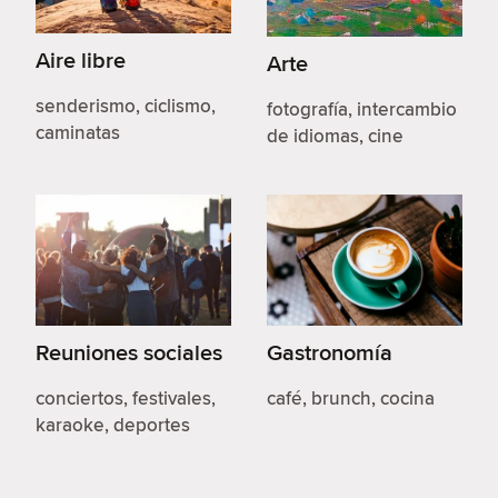
Aire libre
Arte
senderismo, ciclismo,
fotografía, intercambio
caminatas
de idiomas, cine
Reuniones sociales
Gastronomía
conciertos, festivales,
café, brunch, cocina
karaoke, deportes