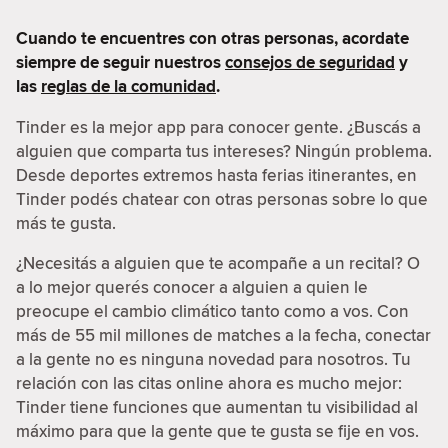
Cuando te encuentres con otras personas, acordate
siempre de seguir nuestros
consejos de seguridad
y
las
reglas de la comunidad
.
Tinder es la mejor app para conocer gente. ¿Buscás a
alguien que comparta tus intereses? Ningún problema.
Desde deportes extremos hasta ferias itinerantes, en
Tinder podés chatear con otras personas sobre lo que
más te gusta.
¿Necesitás a alguien que te acompañe a un recital? O
a lo mejor querés conocer a alguien a quien le
preocupe el cambio climático tanto como a vos. Con
más de 55 mil millones de matches a la fecha, conectar
a la gente no es ninguna novedad para nosotros. Tu
relación con las citas online ahora es mucho mejor:
Tinder tiene funciones que aumentan tu visibilidad al
máximo para que la gente que te gusta se fije en vos.