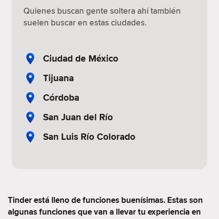
Quienes buscan gente soltera ahí también
suelen buscar en estas ciudades.
Ciudad de México
Tijuana
Córdoba
San Juan del Río
San Luis Río Colorado
Tinder está lleno de funciones buenísimas. Estas son
algunas funciones que van a llevar tu experiencia en