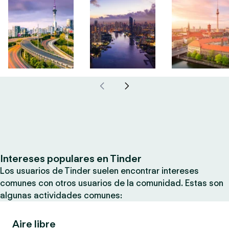
Intereses populares en Tinder
Los usuarios de Tinder suelen encontrar intereses
comunes con otros usuarios de la comunidad. Estas son
algunas actividades comunes:
Aire libre