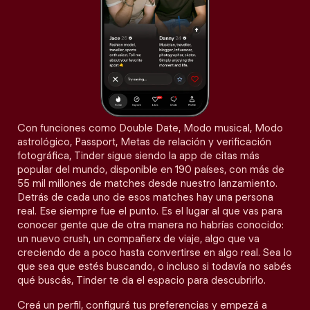
Con funciones como Double Date, Modo musical, Modo
astrológico, Passport, Metas de relación y verificación
fotográfica, Tinder sigue siendo la app de citas más
popular del mundo, disponible en 190 países, con más de
55 mil millones de matches desde nuestro lanzamiento.
Detrás de cada uno de esos matches hay una persona
real. Ese siempre fue el punto. Es el lugar al que vas para
conocer gente que de otra manera no habrías conocido:
un nuevo crush, un compañerx de viaje, algo que va
creciendo de a poco hasta convertirse en algo real. Sea lo
que sea que estés buscando, o incluso si todavía no sabés
qué buscás, Tinder te da el espacio para descubrirlo.
Creá un perfil, configurá tus preferencias y empezá a