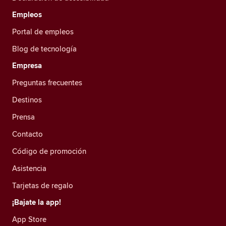
Empleos
Portal de empleos
Blog de tecnología
Empresa
Preguntas frecuentes
Destinos
Prensa
Contacto
Código de promoción
Asistencia
Tarjetas de regalo
¡Bajate la app!
App Store