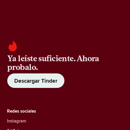
Ya leíste suficiente. Ahora
probalo.
Descargar Tinder
Redes sociales
Instagram