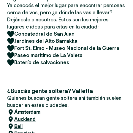
Ya conocés el mejor lugar para encontrar personas
cerca de vos, pero ¿a dónde las vas a llevar?
Dejánoslo a nosotros. Estos son los mejores
lugares e ideas para citas en la ciudad:
Concatedral de San Juan
Jardines del Alto Barrakka
Fort St. Elmo - Museo Nacional de la Guerra
Paseo marítimo de La Valeta
Batería de salvaciones
¿Buscás gente soltera? Valletta
Quienes buscan gente soltera ahí también suelen
buscar en estas ciudades.
Ámsterdam
Auckland
Bali