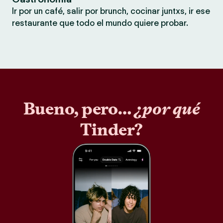
Ir por un café, salir por brunch, cocinar juntxs, ir ese
restaurante que todo el mundo quiere probar.
Bueno, pero…
¿por qué
Tinder?