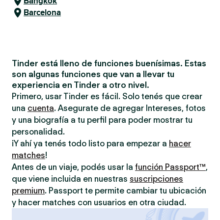
Bangkok
Barcelona
Tinder está lleno de funciones buenísimas. Estas
son algunas funciones que van a llevar tu
experiencia en Tinder a otro nivel.
Primero, usar Tinder es fácil. Solo tenés que crear
una
cuenta
. Asegurate de agregar Intereses, fotos
y una biografía a tu perfil para poder mostrar tu
personalidad.
¡Y ahí ya tenés todo listo para empezar a
hacer
matches
!
Antes de un viaje, podés usar la
función Passport™
,
que viene incluida en nuestras
suscripciones
premium
. Passport te permite cambiar tu ubicación
y hacer matches con usuarios en otra ciudad.