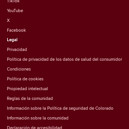
TikTok
YouTube
X
Facebook
Legal
Privacidad
Política de privacidad de los datos de salud del consumidor
Condiciones
Política de cookies
Propiedad intelectual
Reglas de la comunidad
Información sobre la Política de seguridad de Colorado
Información sobre la comunidad
Declaración de accesibilidad