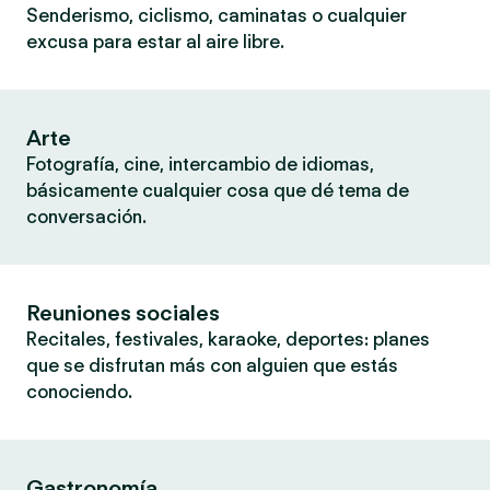
Senderismo, ciclismo, caminatas o cualquier
excusa para estar al aire libre.
Arte
Fotografía, cine, intercambio de idiomas,
básicamente cualquier cosa que dé tema de
conversación.
Reuniones sociales
Recitales, festivales, karaoke, deportes: planes
que se disfrutan más con alguien que estás
conociendo.
Gastronomía