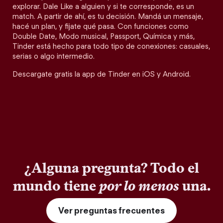
explorar. Dale Like a alguien y si te corresponde, es un
match. A partir de ahí, es tu decisión. Mandá un mensaje,
hacé un plan, y fijate qué pasa. Con funciones como
Double Date, Modo musical, Passport, Química y más,
Tinder está hecho para todo tipo de conexiones: casuales,
serias o algo intermedio.
Descargate gratis la app de Tinder en iOS y Android.
¿Alguna pregunta? Todo el
mundo tiene
por lo menos
una.
Ver preguntas frecuentes