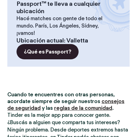
Passport™ te lleva a cualquier
ubicación
Hacé matches con gente de todo el
mundo. París, Los Ángeles, Sídney,
¡vamos!
Ubicación actual
:
Valletta
¿Qué es Passport?
Cuando te encuentres con otras personas,
acordate siempre de seguir nuestros
consejos
de seguridad
y las
reglas de la comunidad
.
Tinder es la mejor app para conocer gente.
¿Buscás a alguien que comparta tus intereses?
Ningún problema. Desde deportes extremos hasta