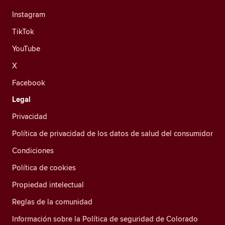
Instagram
TikTok
YouTube
X
Facebook
Legal
Privacidad
Política de privacidad de los datos de salud del consumidor
Condiciones
Política de cookies
Propiedad intelectual
Reglas de la comunidad
Información sobre la Política de seguridad de Colorado