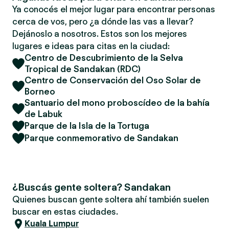
Ya conocés el mejor lugar para encontrar personas
cerca de vos, pero ¿a dónde las vas a llevar?
Dejánoslo a nosotros. Estos son los mejores
lugares e ideas para citas en la ciudad:
Centro de Descubrimiento de la Selva
Tropical de Sandakan (RDC)
Centro de Conservación del Oso Solar de
Borneo
Santuario del mono proboscídeo de la bahía
de Labuk
Parque de la Isla de la Tortuga
Parque conmemorativo de Sandakan
¿Buscás gente soltera? Sandakan
Quienes buscan gente soltera ahí también suelen
buscar en estas ciudades.
Kuala Lumpur