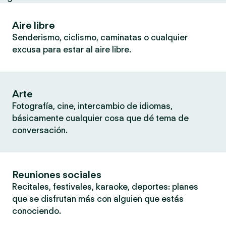
Aire libre
Senderismo, ciclismo, caminatas o cualquier
excusa para estar al aire libre.
Arte
Fotografía, cine, intercambio de idiomas,
básicamente cualquier cosa que dé tema de
conversación.
Reuniones sociales
Recitales, festivales, karaoke, deportes: planes
que se disfrutan más con alguien que estás
conociendo.