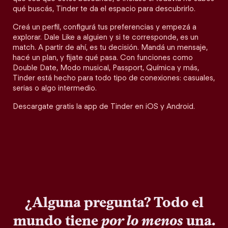
qué buscás, Tinder te da el espacio para descubrirlo.
Creá un perfil, configurá tus preferencias y empezá a
explorar. Dale Like a alguien y si te corresponde, es un
match. A partir de ahí, es tu decisión. Mandá un mensaje,
hacé un plan, y fijate qué pasa. Con funciones como
Double Date, Modo musical, Passport, Química y más,
Tinder está hecho para todo tipo de conexiones: casuales,
serias o algo intermedio.
Descargate gratis la app de Tinder en iOS y Android.
¿Alguna pregunta? Todo el
mundo tiene
por lo menos
una.