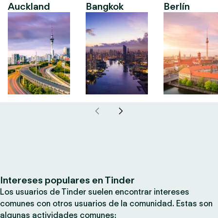
Auckland
Bangkok
Berlín
Intereses populares en Tinder
Los usuarios de Tinder suelen encontrar intereses
comunes con otros usuarios de la comunidad. Estas son
algunas actividades comunes: