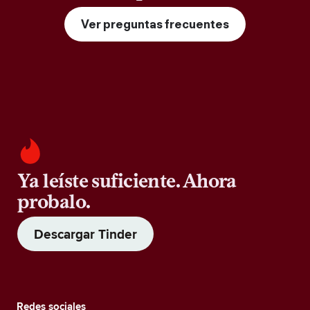
Ver preguntas frecuentes
Ya leíste suficiente. Ahora
probalo.
Descargar Tinder
Redes sociales