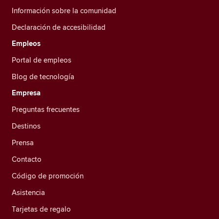
Información sobre la comunidad
Declaración de accesibilidad
Empleos
Portal de empleos
Blog de tecnología
Empresa
Preguntas frecuentes
Destinos
Prensa
Contacto
Código de promoción
Asistencia
Tarjetas de regalo