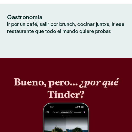
Gastronomía
Ir por un café, salir por brunch, cocinar juntxs, ir ese
restaurante que todo el mundo quiere probar.
Bueno, pero…
¿por qué
Tinder?