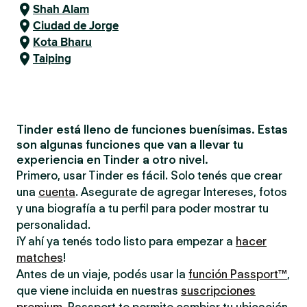
Shah Alam
Ciudad de Jorge
Kota Bharu
Taiping
Tinder está lleno de funciones buenísimas. Estas
son algunas funciones que van a llevar tu
experiencia en Tinder a otro nivel.
Primero, usar Tinder es fácil. Solo tenés que crear
una
cuenta
. Asegurate de agregar Intereses, fotos
y una biografía a tu perfil para poder mostrar tu
personalidad.
¡Y ahí ya tenés todo listo para empezar a
hacer
matches
!
Antes de un viaje, podés usar la
función Passport™
,
que viene incluida en nuestras
suscripciones