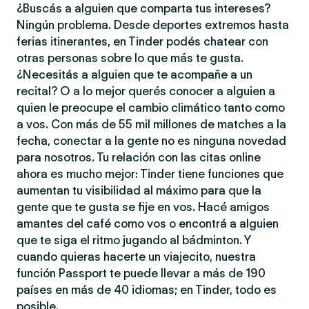
¿Buscás a alguien que comparta tus intereses?
Ningún problema. Desde deportes extremos hasta
ferias itinerantes, en Tinder podés chatear con
otras personas sobre lo que más te gusta.
¿Necesitás a alguien que te acompañe a un
recital? O a lo mejor querés conocer a alguien a
quien le preocupe el cambio climático tanto como
a vos. Con más de 55 mil millones de matches a la
fecha, conectar a la gente no es ninguna novedad
para nosotros. Tu relación con las citas online
ahora es mucho mejor: Tinder tiene funciones que
aumentan tu visibilidad al máximo para que la
gente que te gusta se fije en vos. Hacé amigos
amantes del café como vos o encontrá a alguien
que te siga el ritmo jugando al bádminton. Y
cuando quieras hacerte un viajecito, nuestra
función Passport te puede llevar a más de 190
países en más de 40 idiomas; en Tinder, todo es
posible.