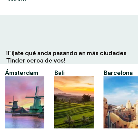
¡Fijate qué anda pasando en más ciudades
Tinder cerca de vos!
Ámsterdam
Bali
Barcelona