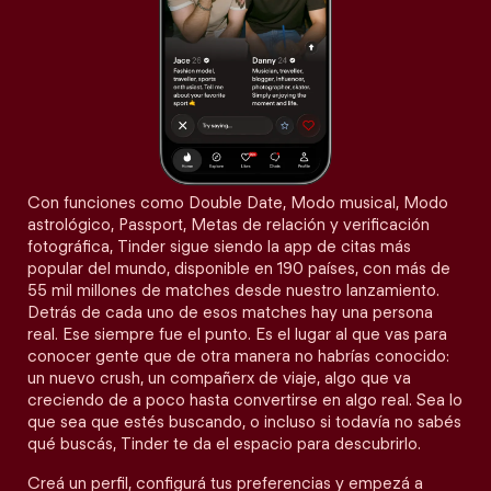
Con funciones como Double Date, Modo musical, Modo
astrológico, Passport, Metas de relación y verificación
fotográfica, Tinder sigue siendo la app de citas más
popular del mundo, disponible en 190 países, con más de
55 mil millones de matches desde nuestro lanzamiento.
Detrás de cada uno de esos matches hay una persona
real. Ese siempre fue el punto. Es el lugar al que vas para
conocer gente que de otra manera no habrías conocido:
un nuevo crush, un compañerx de viaje, algo que va
creciendo de a poco hasta convertirse en algo real. Sea lo
que sea que estés buscando, o incluso si todavía no sabés
qué buscás, Tinder te da el espacio para descubrirlo.
Creá un perfil, configurá tus preferencias y empezá a