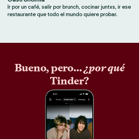
Ir por un café, salir por brunch, cocinar juntxs, ir ese
restaurante que todo el mundo quiere probar.
Bueno, pero…
¿por qué
Tinder?