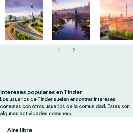
Intereses populares en Tinder
Los usuarios de Tinder suelen encontrar intereses
comunes con otros usuarios de la comunidad. Estas son
algunas actividades comunes:
Aire libre