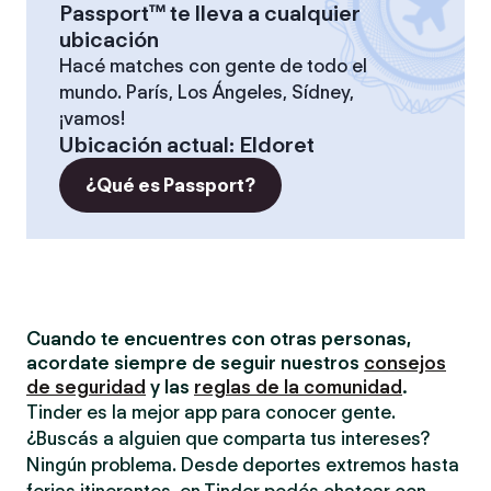
Passport™ te lleva a cualquier
ubicación
Hacé matches con gente de todo el
mundo. París, Los Ángeles, Sídney,
¡vamos!
Ubicación actual
:
Eldoret
¿Qué es Passport?
Cuando te encuentres con otras personas,
acordate siempre de seguir nuestros
consejos
de seguridad
y las
reglas de la comunidad
.
Tinder es la mejor app para conocer gente.
¿Buscás a alguien que comparta tus intereses?
Ningún problema. Desde deportes extremos hasta