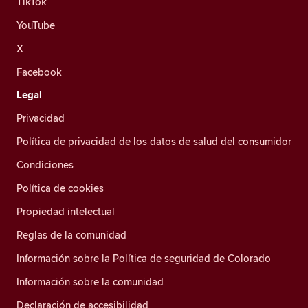
TikTok
YouTube
X
Facebook
Legal
Privacidad
Política de privacidad de los datos de salud del consumidor
Condiciones
Política de cookies
Propiedad intelectual
Reglas de la comunidad
Información sobre la Política de seguridad de Colorado
Información sobre la comunidad
Declaración de accesibilidad