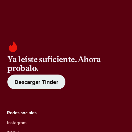
Ya leíste suficiente. Ahora
probalo.
Descargar Tinder
Redes sociales
Instagram