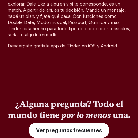
explorar. Dale Like a alguien y si te corresponde, es un
match. A partir de ahí, es tu decisión. Mandá un mensaje,
hacé un plan, y fijate qué pasa. Con funciones como
Double Date, Modo musical, Passport, Química y más,
Tinder está hecho para todo tipo de conexiones: casuales,
serias o algo intermedio.
Descargate gratis la app de Tinder en iOS y Android.
¿Alguna pregunta? Todo el
mundo tiene
por lo menos
una.
Ver preguntas frecuentes