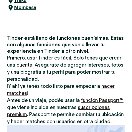
Thika
Mombasa
Tinder está lleno de funciones buenísimas. Estas
son algunas funciones que van a llevar tu
experiencia en Tinder a otro nivel.
Primero, usar Tinder es fácil. Solo tenés que crear
una
cuenta
. Asegurate de agregar Intereses, fotos
y una biografía a tu perfil para poder mostrar tu
personalidad.
¡Y ahí ya tenés todo listo para empezar a
hacer
matches
!
Antes de un viaje, podés usar la
función Passport™
,
que viene incluida en nuestras
suscripciones
premium
. Passport te permite cambiar tu ubicación
y hacer matches con usuarios en otra ciudad.