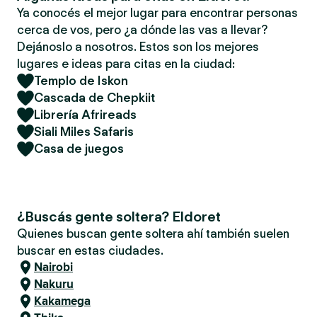
Ya conocés el mejor lugar para encontrar personas
cerca de vos, pero ¿a dónde las vas a llevar?
Dejánoslo a nosotros. Estos son los mejores
lugares e ideas para citas en la ciudad:
Templo de Iskon
Cascada de Chepkiit
Librería Afrireads
Siali Miles Safaris
Casa de juegos
¿Buscás gente soltera? Eldoret
Quienes buscan gente soltera ahí también suelen
buscar en estas ciudades.
Nairobi
Nakuru
Kakamega