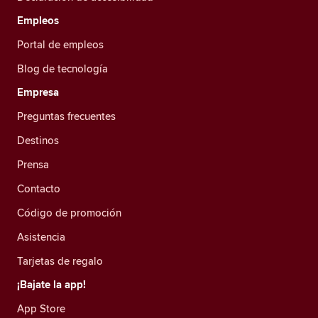
Empleos
Portal de empleos
Blog de tecnología
Empresa
Preguntas frecuentes
Destinos
Prensa
Contacto
Código de promoción
Asistencia
Tarjetas de regalo
¡Bajate la app!
App Store