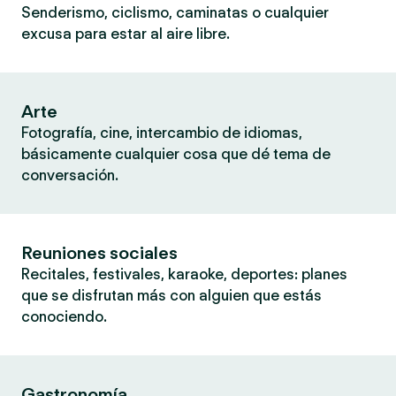
Senderismo, ciclismo, caminatas o cualquier
excusa para estar al aire libre.
Arte
Fotografía, cine, intercambio de idiomas,
básicamente cualquier cosa que dé tema de
conversación.
Reuniones sociales
Recitales, festivales, karaoke, deportes: planes
que se disfrutan más con alguien que estás
conociendo.
Gastronomía