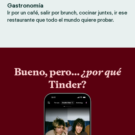
Gastronomía
Ir por un café, salir por brunch, cocinar juntxs, ir ese
restaurante que todo el mundo quiere probar.
Bueno, pero…
¿por qué
Tinder?