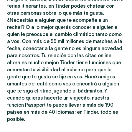
ferias itinerantes, en Tinder podés chatear con
otras personas sobre lo que más te gusta.
¿Necesitás a alguien que te acompañe a un
recital? O a lo mejor querés conocer a alguien a
quien le preocupe el cambio climático tanto como
a vos. Con más de 55 mil millones de matches a la
fecha, conectar a la gente no es ninguna novedad
para nosotros. Tu relación con las citas online
ahora es mucho mejor: Tinder tiene funciones que
aumentan tu visibilidad al máximo para que la
gente que te gusta se fije en vos. Hacé amigos
amantes del café como vos o encontrá a alguien
que te siga el ritmo jugando al bádminton. Y
cuando quieras hacerte un viajecito, nuestra
función Passport te puede llevar a más de 190
países en más de 40 idiomas; en Tinder, todo es
posible.