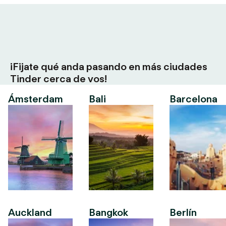
¡Fijate qué anda pasando en más ciudades
Tinder cerca de vos!
Ámsterdam
Bali
Barcelona
Auckland
Bangkok
Berlín