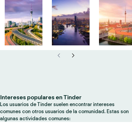
Intereses populares en Tinder
Los usuarios de Tinder suelen encontrar intereses
comunes con otros usuarios de la comunidad. Estas son
algunas actividades comunes: