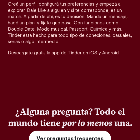
Creá un perfil, configurá tus preferencias y empezá a
explorar. Dale Like a alguien y si te corresponde, es un
match. A partir de ahí, es tu decisión. Mandá un mensaje,
hacé un plan, y fijate qué pasa. Con funciones como
Double Date, Modo musical, Passport, Química y más,
Tinder está hecho para todo tipo de conexiones: casuales,
serias o algo intermedio.
Descargate gratis la app de Tinder en iOS y Android.
¿Alguna pregunta? Todo el
mundo tiene
por lo menos
una.
Ver preguntas frecuentes