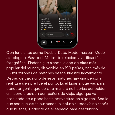
Con funciones como Double Date, Modo musical, Modo
astrológico, Passport, Metas de relación y verificación
fotográfica, Tinder sigue siendo la app de citas más
popular del mundo, disponible en 190 países, con más de
55 mil millones de matches desde nuestro lanzamiento.
Detrás de cada uno de esos matches hay una persona
real. Ese siempre fue el punto. Es el lugar al que vas para
conocer gente que de otra manera no habrías conocido:
un nuevo crush, un compañerx de viaje, algo que va
creciendo de a poco hasta convertirse en algo real. Sea lo
que sea que estés buscando, o incluso si todavía no sabés
qué buscás, Tinder te da el espacio para descubrirlo.