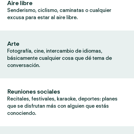
Aire libre
Senderismo, ciclismo, caminatas o cualquier
excusa para estar al aire libre.
Arte
Fotografía, cine, intercambio de idiomas,
básicamente cualquier cosa que dé tema de
conversación.
Reuniones sociales
Recitales, festivales, karaoke, deportes: planes
que se disfrutan más con alguien que estás
conociendo.