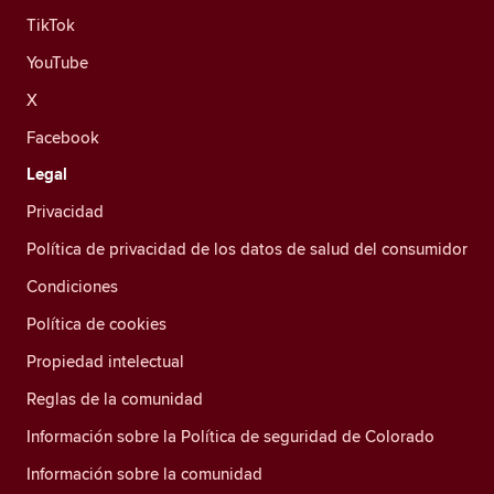
TikTok
YouTube
X
Facebook
Legal
Privacidad
Política de privacidad de los datos de salud del consumidor
Condiciones
Política de cookies
Propiedad intelectual
Reglas de la comunidad
Información sobre la Política de seguridad de Colorado
Información sobre la comunidad