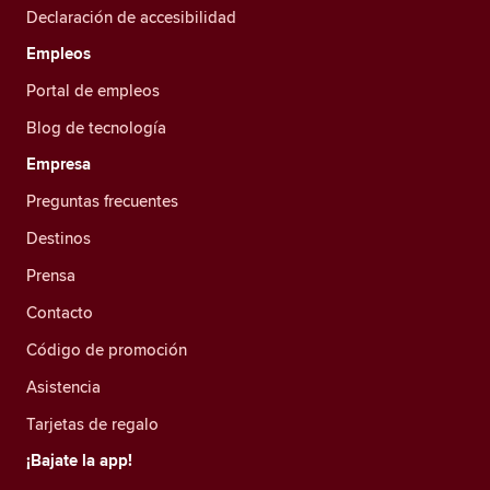
Declaración de accesibilidad
Empleos
Portal de empleos
Blog de tecnología
Empresa
Preguntas frecuentes
Destinos
Prensa
Contacto
Código de promoción
Asistencia
Tarjetas de regalo
¡Bajate la app!