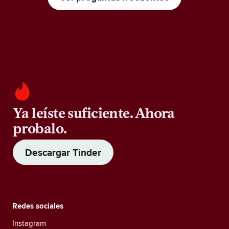
Ya leíste suficiente. Ahora
probalo.
Descargar Tinder
Redes sociales
Instagram