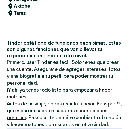
Aktobe
Taraz
Tinder está lleno de funciones buenísimas. Estas
son algunas funciones que van a llevar tu
experiencia en Tinder a otro nivel.
Primero, usar Tinder es fácil. Solo tenés que crear
una
cuenta
. Asegurate de agregar Intereses, fotos
y una biografía a tu perfil para poder mostrar tu
personalidad.
¡Y ahí ya tenés todo listo para empezar a
hacer
matches
!
Antes de un viaje, podés usar la
función Passport™
,
que viene incluida en nuestras
suscripciones
premium
. Passport te permite cambiar tu ubicación
y hacer matches con usuarios en otra ciudad.