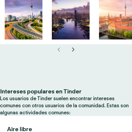
Intereses populares en Tinder
Los usuarios de Tinder suelen encontrar intereses
comunes con otros usuarios de la comunidad. Estas son
algunas actividades comunes:
Aire libre