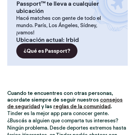
Passport™ te lleva a cualquier
ubicación
Hacé matches con gente de todo el
mundo. París, Los Ángeles, Sídney,
¡vamos!
Ubicación actual
:
Irbid
¿Qué es Passport?
Cuando te encuentres con otras personas,
acordate siempre de seguir nuestros
consejos
de seguridad
y las
reglas de la comunidad
.
Tinder es la mejor app para conocer gente.
¿Buscás a alguien que comparta tus intereses?
Ningún problema. Desde deportes extremos hasta