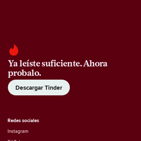
Ya leíste suficiente. Ahora
probalo.
Descargar Tinder
Redes sociales
Instagram