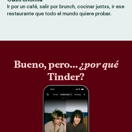
Ir por un café, salir por brunch, cocinar juntxs, ir ese
restaurante que todo el mundo quiere probar.
Bueno, pero…
¿por qué
Tinder?