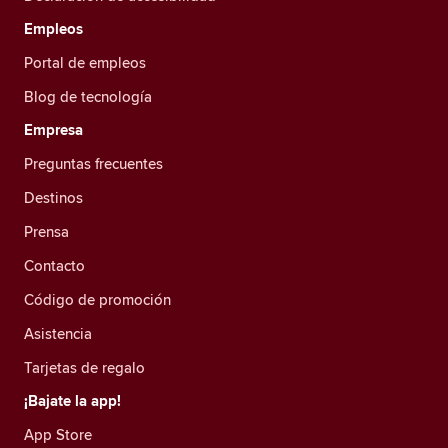
Empleos
Portal de empleos
Blog de tecnología
Empresa
Preguntas frecuentes
Destinos
Prensa
Contacto
Código de promoción
Asistencia
Tarjetas de regalo
¡Bajate la app!
App Store