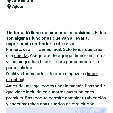
Ar-Ramtha
Ajloun
Tinder está lleno de funciones buenísimas. Estas
son algunas funciones que van a llevar tu
experiencia en Tinder a otro nivel.
Primero, usar Tinder es fácil. Solo tenés que crear
una
cuenta
. Asegurate de agregar Intereses, fotos
y una biografía a tu perfil para poder mostrar tu
personalidad.
¡Y ahí ya tenés todo listo para empezar a
hacer
matches
!
Antes de un viaje, podés usar la
función Passport™
,
que viene incluida en nuestras
suscripciones
premium
. Passport te permite cambiar tu ubicación
y hacer matches con usuarios en otra ciudad.