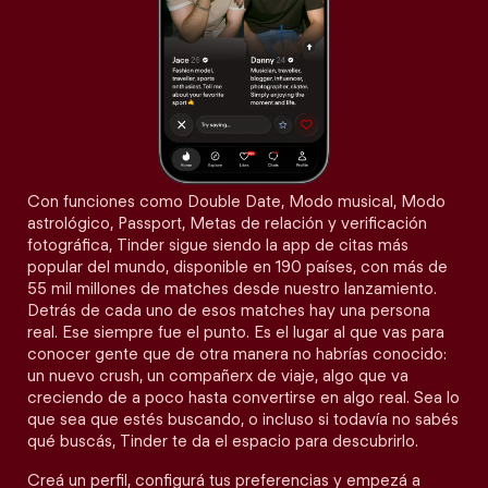
Con funciones como Double Date, Modo musical, Modo
astrológico, Passport, Metas de relación y verificación
fotográfica, Tinder sigue siendo la app de citas más
popular del mundo, disponible en 190 países, con más de
55 mil millones de matches desde nuestro lanzamiento.
Detrás de cada uno de esos matches hay una persona
real. Ese siempre fue el punto. Es el lugar al que vas para
conocer gente que de otra manera no habrías conocido:
un nuevo crush, un compañerx de viaje, algo que va
creciendo de a poco hasta convertirse en algo real. Sea lo
que sea que estés buscando, o incluso si todavía no sabés
qué buscás, Tinder te da el espacio para descubrirlo.
Creá un perfil, configurá tus preferencias y empezá a