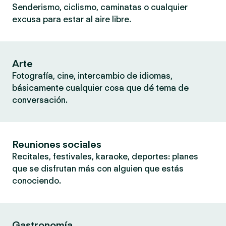
Senderismo, ciclismo, caminatas o cualquier
excusa para estar al aire libre.
Arte
Fotografía, cine, intercambio de idiomas,
básicamente cualquier cosa que dé tema de
conversación.
Reuniones sociales
Recitales, festivales, karaoke, deportes: planes
que se disfrutan más con alguien que estás
conociendo.
Gastronomía