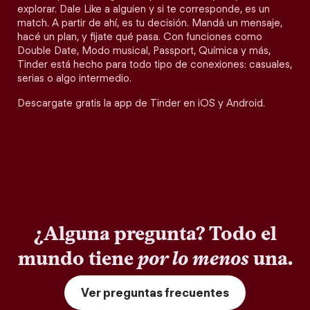
explorar. Dale Like a alguien y si te corresponde, es un
match. A partir de ahí, es tu decisión. Mandá un mensaje,
hacé un plan, y fijate qué pasa. Con funciones como
Double Date, Modo musical, Passport, Química y más,
Tinder está hecho para todo tipo de conexiones: casuales,
serias o algo intermedio.
Descargate gratis la app de Tinder en iOS y Android.
¿Alguna pregunta? Todo el
mundo tiene
por lo menos
una.
Ver preguntas frecuentes