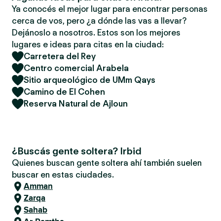
Ya conocés el mejor lugar para encontrar personas
cerca de vos, pero ¿a dónde las vas a llevar?
Dejánoslo a nosotros. Estos son los mejores
lugares e ideas para citas en la ciudad:
Carretera del Rey
Centro comercial Arabela
Sitio arqueológico de UMm Qays
Camino de El Cohen
Reserva Natural de Ajloun
¿Buscás gente soltera? Irbid
Quienes buscan gente soltera ahí también suelen
buscar en estas ciudades.
Amman
Zarqa
Sahab