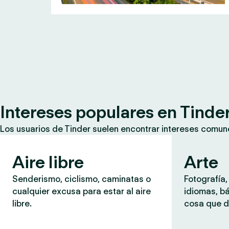
Intereses populares en Tinde
Los usuarios de Tinder suelen encontrar intereses comun
Aire libre
Arte
Senderismo, ciclismo, caminatas o
Fotografía,
cualquier excusa para estar al aire
idiomas, b
libre.
cosa que d