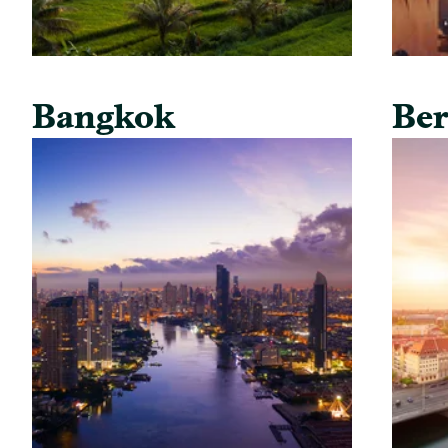
Bangkok
Ber