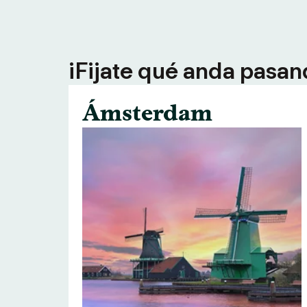
¡Fijate qué anda pasan
Ámsterdam