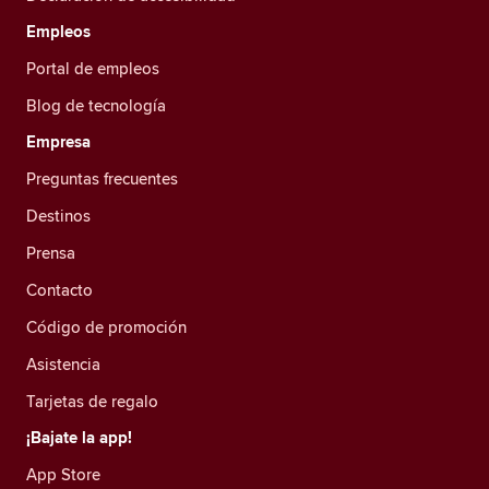
Empleos
Portal de empleos
Blog de tecnología
Empresa
Preguntas frecuentes
Destinos
Prensa
Contacto
Código de promoción
Asistencia
Tarjetas de regalo
¡Bajate la app!
App Store