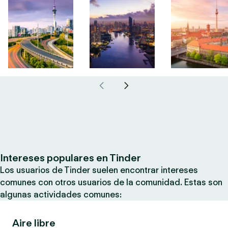
Intereses populares en Tinder
Los usuarios de Tinder suelen encontrar intereses
comunes con otros usuarios de la comunidad. Estas son
algunas actividades comunes:
Aire libre