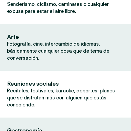
Senderismo, ciclismo, caminatas o cualquier
excusa para estar al aire libre.
Arte
Fotografía, cine, intercambio de idiomas,
básicamente cualquier cosa que dé tema de
conversación.
Reuniones sociales
Recitales, festivales, karaoke, deportes: planes
que se disfrutan más con alguien que estás
conociendo.
Gastronomía