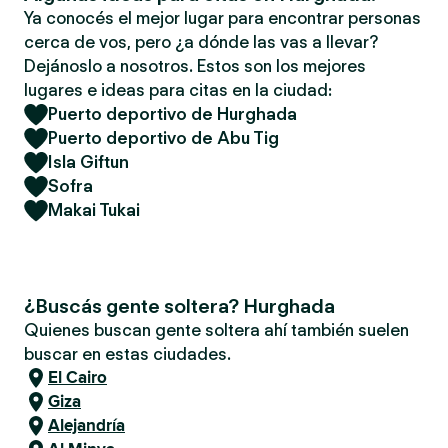
Ya conocés el mejor lugar para encontrar personas
cerca de vos, pero ¿a dónde las vas a llevar?
Dejánoslo a nosotros. Estos son los mejores
lugares e ideas para citas en la ciudad:
Puerto deportivo de Hurghada
Puerto deportivo de Abu Tig
Isla Giftun
Sofra
Makai Tukai
¿Buscás gente soltera? Hurghada
Quienes buscan gente soltera ahí también suelen
buscar en estas ciudades.
El Cairo
Giza
Alejandría