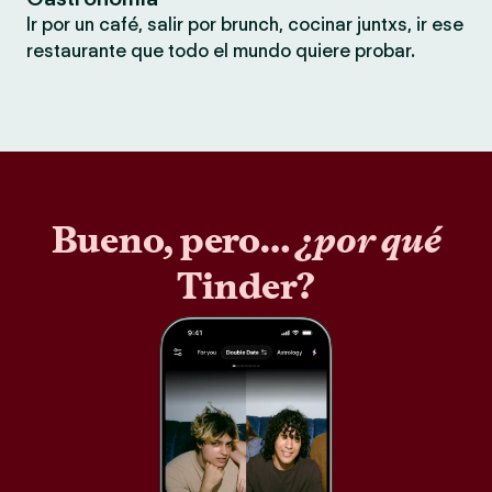
Ir por un café, salir por brunch, cocinar juntxs, ir ese
restaurante que todo el mundo quiere probar.
Bueno, pero…
¿por qué
Tinder?