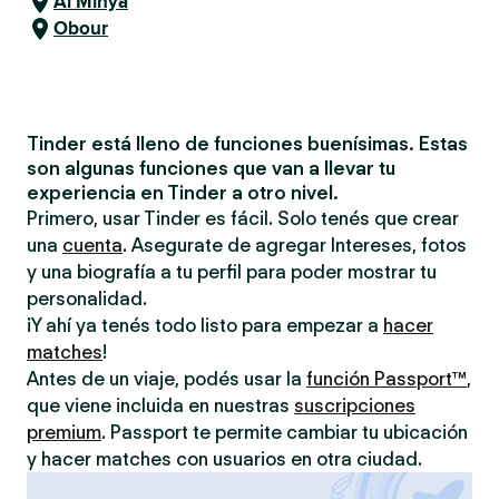
Al Minya
Obour
Tinder está lleno de funciones buenísimas. Estas
son algunas funciones que van a llevar tu
experiencia en Tinder a otro nivel.
Primero, usar Tinder es fácil. Solo tenés que crear
una
cuenta
. Asegurate de agregar Intereses, fotos
y una biografía a tu perfil para poder mostrar tu
personalidad.
¡Y ahí ya tenés todo listo para empezar a
hacer
matches
!
Antes de un viaje, podés usar la
función Passport™
,
que viene incluida en nuestras
suscripciones
premium
. Passport te permite cambiar tu ubicación
y hacer matches con usuarios en otra ciudad.