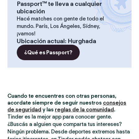
Passport™ te lleva a cualquier
ubicación
Hacé matches con gente de todo el
mundo. París, Los Ángeles, Sídney,
¡vamos!
Ubicación actual
:
Hurghada
¿Qué es Passport?
Cuando te encuentres con otras personas,
acordate siempre de seguir nuestros
consejos
de seguridad
y las
reglas de la comunidad
.
Tinder es la mejor app para conocer gente.
¿Buscás a alguien que comparta tus intereses?
Ningún problema. Desde deportes extremos hasta