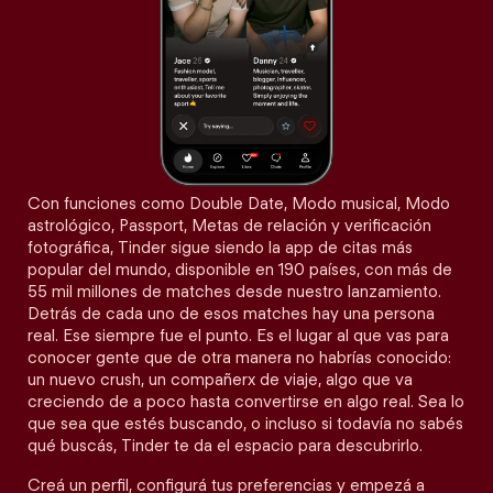
Con funciones como Double Date, Modo musical, Modo
astrológico, Passport, Metas de relación y verificación
fotográfica, Tinder sigue siendo la app de citas más
popular del mundo, disponible en 190 países, con más de
55 mil millones de matches desde nuestro lanzamiento.
Detrás de cada uno de esos matches hay una persona
real. Ese siempre fue el punto. Es el lugar al que vas para
conocer gente que de otra manera no habrías conocido:
un nuevo crush, un compañerx de viaje, algo que va
creciendo de a poco hasta convertirse en algo real. Sea lo
que sea que estés buscando, o incluso si todavía no sabés
qué buscás, Tinder te da el espacio para descubrirlo.
Creá un perfil, configurá tus preferencias y empezá a