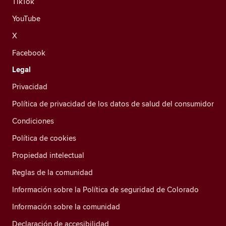
TikTok
YouTube
X
Facebook
Legal
Privacidad
Política de privacidad de los datos de salud del consumidor
Condiciones
Política de cookies
Propiedad intelectual
Reglas de la comunidad
Información sobre la Política de seguridad de Colorado
Información sobre la comunidad
Declaración de accesibilidad