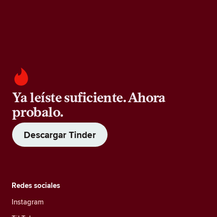
Ya leíste suficiente. Ahora
probalo.
Descargar Tinder
Redes sociales
Instagram