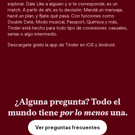
explorar. Dale Like a alguien y si te corresponde, es un
match. A partir de ahí, es tu decisión. Mandá un mensaje,
hacé un plan, y fijate qué pasa. Con funciones como
Double Date, Modo musical, Passport, Química y más,
Tinder está hecho para todo tipo de conexiones: casuales,
serias o algo intermedio.
Descargate gratis la app de Tinder en iOS y Android.
¿Alguna pregunta? Todo el
mundo tiene
por lo menos
una.
Ver preguntas frecuentes