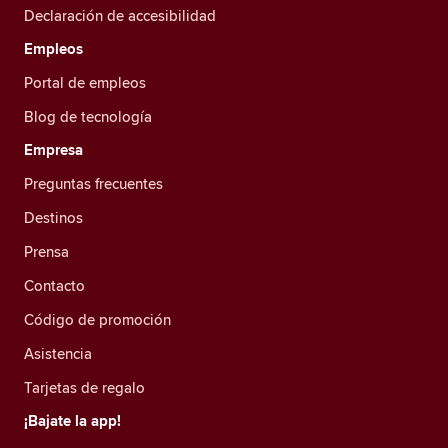
Declaración de accesibilidad
Empleos
Portal de empleos
Blog de tecnología
Empresa
Preguntas frecuentes
Destinos
Prensa
Contacto
Código de promoción
Asistencia
Tarjetas de regalo
¡Bajate la app!