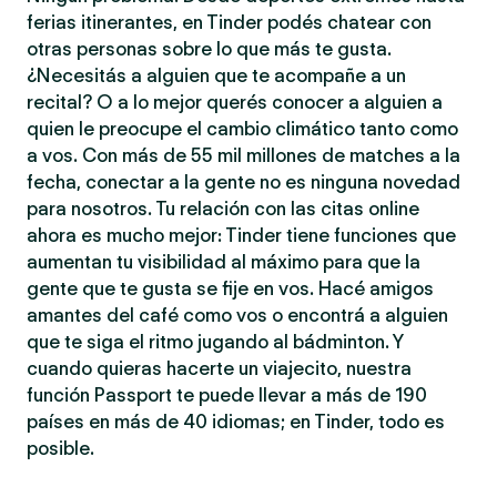
ferias itinerantes, en Tinder podés chatear con
otras personas sobre lo que más te gusta.
¿Necesitás a alguien que te acompañe a un
recital? O a lo mejor querés conocer a alguien a
quien le preocupe el cambio climático tanto como
a vos. Con más de 55 mil millones de matches a la
fecha, conectar a la gente no es ninguna novedad
para nosotros. Tu relación con las citas online
ahora es mucho mejor: Tinder tiene funciones que
aumentan tu visibilidad al máximo para que la
gente que te gusta se fije en vos. Hacé amigos
amantes del café como vos o encontrá a alguien
que te siga el ritmo jugando al bádminton. Y
cuando quieras hacerte un viajecito, nuestra
función Passport te puede llevar a más de 190
países en más de 40 idiomas; en Tinder, todo es
posible.