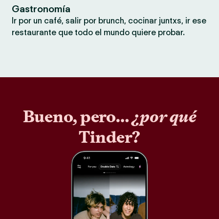
Gastronomía
Ir por un café, salir por brunch, cocinar juntxs, ir ese
restaurante que todo el mundo quiere probar.
Bueno, pero…
¿por qué
Tinder?