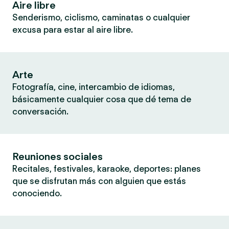
Aire libre
Senderismo, ciclismo, caminatas o cualquier
excusa para estar al aire libre.
Arte
Fotografía, cine, intercambio de idiomas,
básicamente cualquier cosa que dé tema de
conversación.
Reuniones sociales
Recitales, festivales, karaoke, deportes: planes
que se disfrutan más con alguien que estás
conociendo.