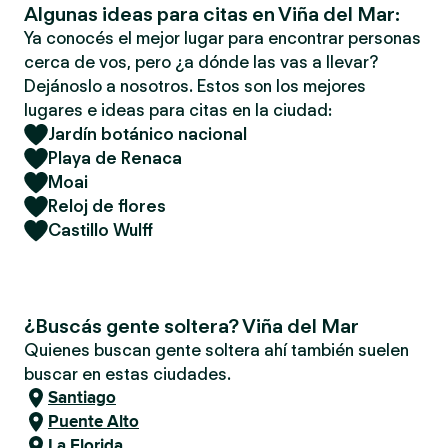
Algunas ideas para citas en Viña del Mar:
Ya conocés el mejor lugar para encontrar personas
cerca de vos, pero ¿a dónde las vas a llevar?
Dejánoslo a nosotros. Estos son los mejores
lugares e ideas para citas en la ciudad:
Jardín botánico nacional
Playa de Renaca
Moai
Reloj de flores
Castillo Wulff
¿Buscás gente soltera? Viña del Mar
Quienes buscan gente soltera ahí también suelen
buscar en estas ciudades.
Santiago
Puente Alto
La Florida