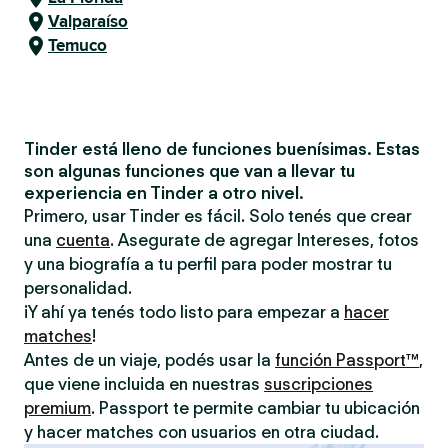
Valparaíso
Temuco
Tinder está lleno de funciones buenísimas. Estas
son algunas funciones que van a llevar tu
experiencia en Tinder a otro nivel.
Primero, usar Tinder es fácil. Solo tenés que crear
una
cuenta
. Asegurate de agregar Intereses, fotos
y una biografía a tu perfil para poder mostrar tu
personalidad.
¡Y ahí ya tenés todo listo para empezar a
hacer
matches
!
Antes de un viaje, podés usar la
función Passport™
,
que viene incluida en nuestras
suscripciones
premium
. Passport te permite cambiar tu ubicación
y hacer matches con usuarios en otra ciudad.