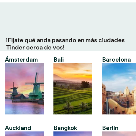
¡Fijate qué anda pasando en más ciudades
Tinder cerca de vos!
Ámsterdam
Bali
Barcelona
Auckland
Bangkok
Berlín