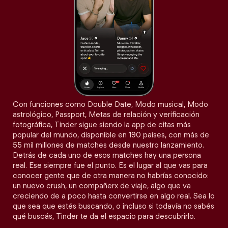
Con funciones como Double Date, Modo musical, Modo
astrológico, Passport, Metas de relación y verificación
fotográfica, Tinder sigue siendo la app de citas más
popular del mundo, disponible en 190 países, con más de
55 mil millones de matches desde nuestro lanzamiento.
Detrás de cada uno de esos matches hay una persona
real. Ese siempre fue el punto. Es el lugar al que vas para
conocer gente que de otra manera no habrías conocido:
un nuevo crush, un compañerx de viaje, algo que va
creciendo de a poco hasta convertirse en algo real. Sea lo
que sea que estés buscando, o incluso si todavía no sabés
qué buscás, Tinder te da el espacio para descubrirlo.