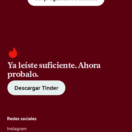
Ya leíste suficiente. Ahora
probalo.
Descargar Tinder
Redes sociales
Instagram