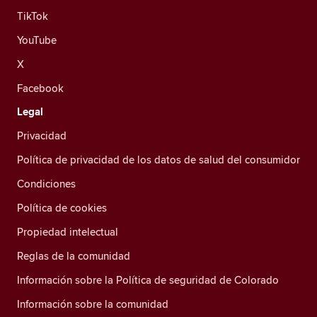
TikTok
YouTube
X
Facebook
Legal
Privacidad
Política de privacidad de los datos de salud del consumidor
Condiciones
Política de cookies
Propiedad intelectual
Reglas de la comunidad
Información sobre la Política de seguridad de Colorado
Información sobre la comunidad