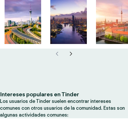
Intereses populares en Tinder
Los usuarios de Tinder suelen encontrar intereses
comunes con otros usuarios de la comunidad. Estas son
algunas actividades comunes: