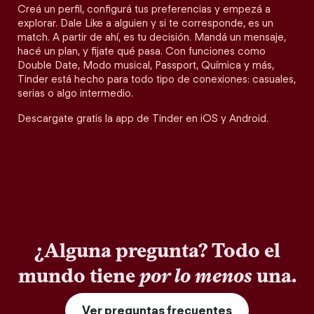
Creá un perfil, configurá tus preferencias y empezá a
explorar. Dale Like a alguien y si te corresponde, es un
match. A partir de ahí, es tu decisión. Mandá un mensaje,
hacé un plan, y fijate qué pasa. Con funciones como
Double Date, Modo musical, Passport, Química y más,
Tinder está hecho para todo tipo de conexiones: casuales,
serias o algo intermedio.
Descargate gratis la app de Tinder en iOS y Android.
¿Alguna pregunta? Todo el
mundo tiene
por lo menos
una.
Ver preguntas frecuentes