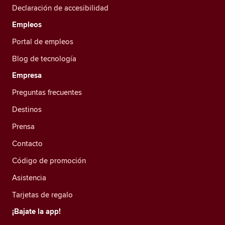
Declaración de accesibilidad
Empleos
Portal de empleos
Blog de tecnología
Empresa
Preguntas frecuentes
Destinos
Prensa
Contacto
Código de promoción
Asistencia
Tarjetas de regalo
¡Bajate la app!