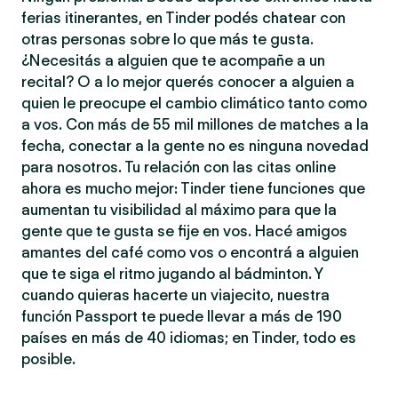
ferias itinerantes, en Tinder podés chatear con
otras personas sobre lo que más te gusta.
¿Necesitás a alguien que te acompañe a un
recital? O a lo mejor querés conocer a alguien a
quien le preocupe el cambio climático tanto como
a vos. Con más de 55 mil millones de matches a la
fecha, conectar a la gente no es ninguna novedad
para nosotros. Tu relación con las citas online
ahora es mucho mejor: Tinder tiene funciones que
aumentan tu visibilidad al máximo para que la
gente que te gusta se fije en vos. Hacé amigos
amantes del café como vos o encontrá a alguien
que te siga el ritmo jugando al bádminton. Y
cuando quieras hacerte un viajecito, nuestra
función Passport te puede llevar a más de 190
países en más de 40 idiomas; en Tinder, todo es
posible.