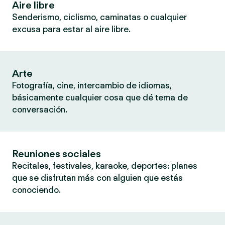
Aire libre
Senderismo, ciclismo, caminatas o cualquier
excusa para estar al aire libre.
Arte
Fotografía, cine, intercambio de idiomas,
básicamente cualquier cosa que dé tema de
conversación.
Reuniones sociales
Recitales, festivales, karaoke, deportes: planes
que se disfrutan más con alguien que estás
conociendo.