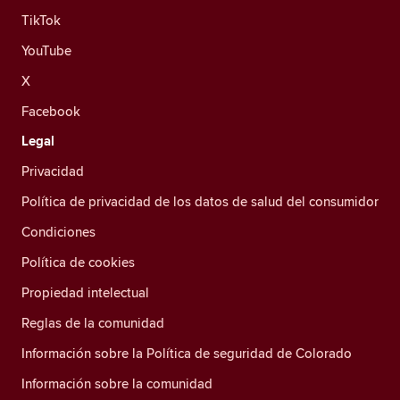
TikTok
YouTube
X
Facebook
Legal
Privacidad
Política de privacidad de los datos de salud del consumidor
Condiciones
Política de cookies
Propiedad intelectual
Reglas de la comunidad
Información sobre la Política de seguridad de Colorado
Información sobre la comunidad