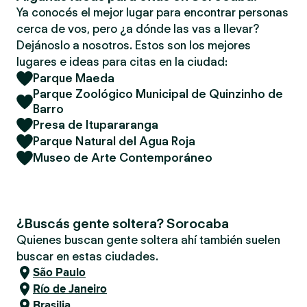
Ya conocés el mejor lugar para encontrar personas
cerca de vos, pero ¿a dónde las vas a llevar?
Dejánoslo a nosotros. Estos son los mejores
lugares e ideas para citas en la ciudad:
Parque Maeda
Parque Zoológico Municipal de Quinzinho de
Barro
Presa de Itupararanga
Parque Natural del Agua Roja
Museo de Arte Contemporáneo
¿Buscás gente soltera? Sorocaba
Quienes buscan gente soltera ahí también suelen
buscar en estas ciudades.
São Paulo
Río de Janeiro
Brasilia