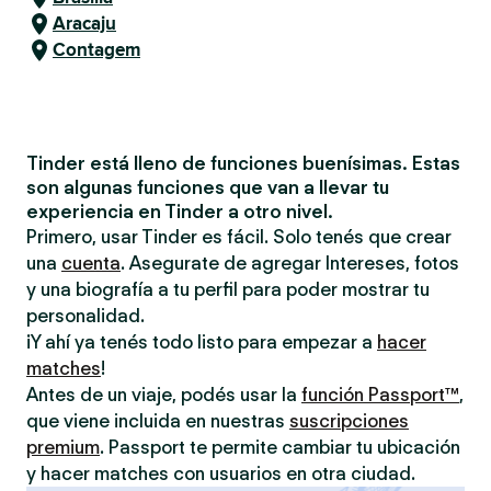
Aracaju
Contagem
Tinder está lleno de funciones buenísimas. Estas
son algunas funciones que van a llevar tu
experiencia en Tinder a otro nivel.
Primero, usar Tinder es fácil. Solo tenés que crear
una
cuenta
. Asegurate de agregar Intereses, fotos
y una biografía a tu perfil para poder mostrar tu
personalidad.
¡Y ahí ya tenés todo listo para empezar a
hacer
matches
!
Antes de un viaje, podés usar la
función Passport™
,
que viene incluida en nuestras
suscripciones
premium
. Passport te permite cambiar tu ubicación
y hacer matches con usuarios en otra ciudad.