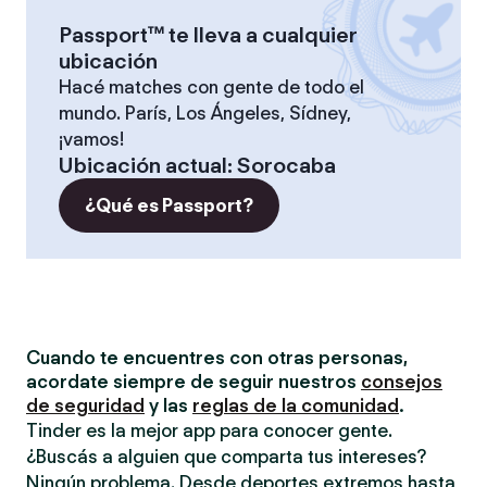
Passport™ te lleva a cualquier
ubicación
Hacé matches con gente de todo el
mundo. París, Los Ángeles, Sídney,
¡vamos!
Ubicación actual
:
Sorocaba
¿Qué es Passport?
Cuando te encuentres con otras personas,
acordate siempre de seguir nuestros
consejos
de seguridad
y las
reglas de la comunidad
.
Tinder es la mejor app para conocer gente.
¿Buscás a alguien que comparta tus intereses?
Ningún problema. Desde deportes extremos hasta