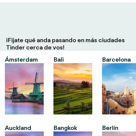
¡Fijate qué anda pasando en más ciudades
Tinder cerca de vos!
Ámsterdam
Bali
Barcelona
Auckland
Bangkok
Berlín