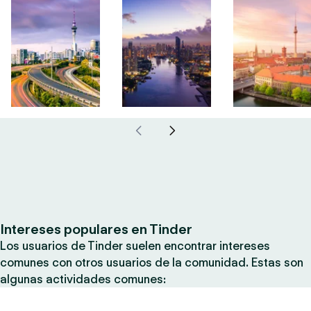
Intereses populares en Tinder
Los usuarios de Tinder suelen encontrar intereses
comunes con otros usuarios de la comunidad. Estas son
algunas actividades comunes: