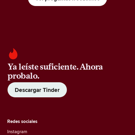
Ya leíste suficiente. Ahora
probalo.
Descargar Tinder
Redes sociales
Instagram