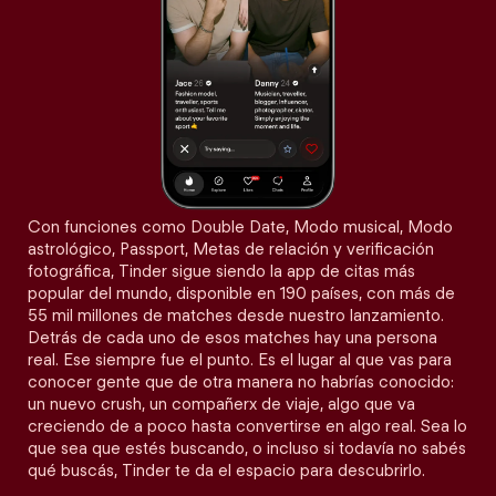
Con funciones como Double Date, Modo musical, Modo
astrológico, Passport, Metas de relación y verificación
fotográfica, Tinder sigue siendo la app de citas más
popular del mundo, disponible en 190 países, con más de
55 mil millones de matches desde nuestro lanzamiento.
Detrás de cada uno de esos matches hay una persona
real. Ese siempre fue el punto. Es el lugar al que vas para
conocer gente que de otra manera no habrías conocido:
un nuevo crush, un compañerx de viaje, algo que va
creciendo de a poco hasta convertirse en algo real. Sea lo
que sea que estés buscando, o incluso si todavía no sabés
qué buscás, Tinder te da el espacio para descubrirlo.