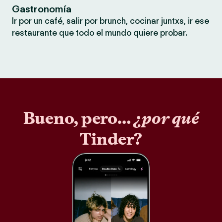
Gastronomía
Ir por un café, salir por brunch, cocinar juntxs, ir ese
restaurante que todo el mundo quiere probar.
Bueno, pero…
¿por qué
Tinder?