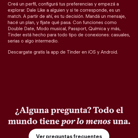
Creá un perfil, configurá tus preferencias y empezá a
explorar. Dale Like a alguien y si te corresponde, es un
match. A partir de ahí, es tu decisión. Mandá un mensaje,
hacé un plan, y fijate qué pasa. Con funciones como
Double Date, Modo musical, Passport, Química y más,
Tinder está hecho para todo tipo de conexiones: casuales,
serias o algo intermedio.
Descargate gratis la app de Tinder en iOS y Android.
¿Alguna pregunta? Todo el
mundo tiene
por lo menos
una.
Ver preguntas frecuentes