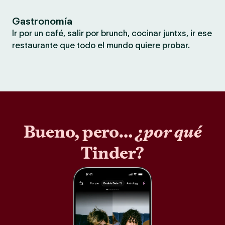
Gastronomía
Ir por un café, salir por brunch, cocinar juntxs, ir ese
restaurante que todo el mundo quiere probar.
Bueno, pero…
¿por qué
Tinder?