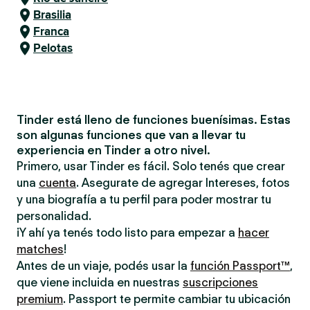
Brasilia
Franca
Pelotas
Tinder está lleno de funciones buenísimas. Estas
son algunas funciones que van a llevar tu
experiencia en Tinder a otro nivel.
Primero, usar Tinder es fácil. Solo tenés que crear
una
cuenta
. Asegurate de agregar Intereses, fotos
y una biografía a tu perfil para poder mostrar tu
personalidad.
¡Y ahí ya tenés todo listo para empezar a
hacer
matches
!
Antes de un viaje, podés usar la
función Passport™
,
que viene incluida en nuestras
suscripciones
premium
. Passport te permite cambiar tu ubicación