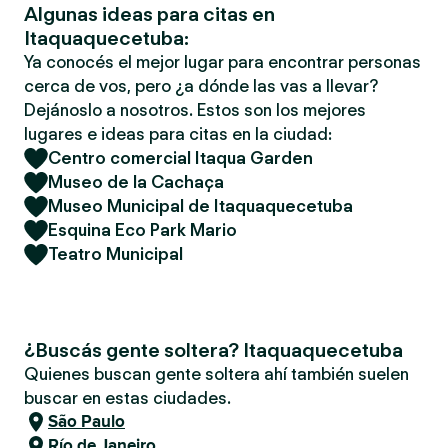
Algunas ideas para citas en
Itaquaquecetuba:
Ya conocés el mejor lugar para encontrar personas
cerca de vos, pero ¿a dónde las vas a llevar?
Dejánoslo a nosotros. Estos son los mejores
lugares e ideas para citas en la ciudad:
Centro comercial Itaqua Garden
Museo de la Cachaça
Museo Municipal de Itaquaquecetuba
Esquina Eco Park Mario
Teatro Municipal
¿Buscás gente soltera? Itaquaquecetuba
Quienes buscan gente soltera ahí también suelen
buscar en estas ciudades.
São Paulo
Río de Janeiro