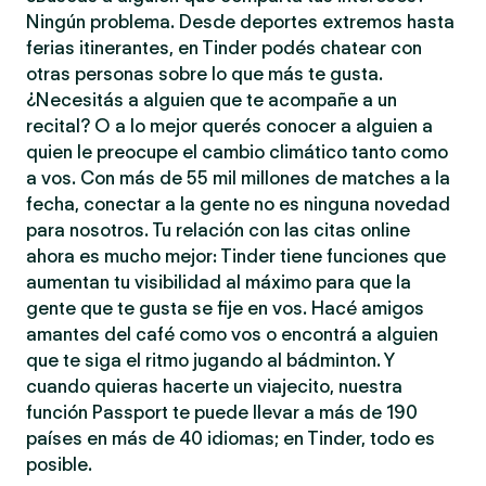
Ningún problema. Desde deportes extremos hasta
ferias itinerantes, en Tinder podés chatear con
otras personas sobre lo que más te gusta.
¿Necesitás a alguien que te acompañe a un
recital? O a lo mejor querés conocer a alguien a
quien le preocupe el cambio climático tanto como
a vos. Con más de 55 mil millones de matches a la
fecha, conectar a la gente no es ninguna novedad
para nosotros. Tu relación con las citas online
ahora es mucho mejor: Tinder tiene funciones que
aumentan tu visibilidad al máximo para que la
gente que te gusta se fije en vos. Hacé amigos
amantes del café como vos o encontrá a alguien
que te siga el ritmo jugando al bádminton. Y
cuando quieras hacerte un viajecito, nuestra
función Passport te puede llevar a más de 190
países en más de 40 idiomas; en Tinder, todo es
posible.