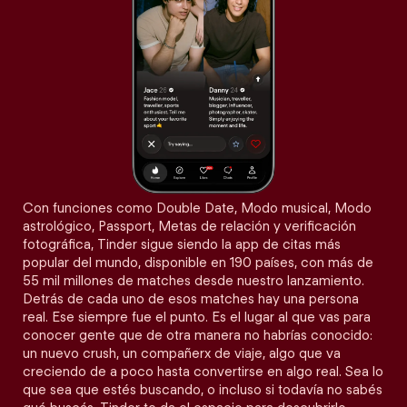
Con funciones como Double Date, Modo musical, Modo
astrológico, Passport, Metas de relación y verificación
fotográfica, Tinder sigue siendo la app de citas más
popular del mundo, disponible en 190 países, con más de
55 mil millones de matches desde nuestro lanzamiento.
Detrás de cada uno de esos matches hay una persona
real. Ese siempre fue el punto. Es el lugar al que vas para
conocer gente que de otra manera no habrías conocido:
un nuevo crush, un compañerx de viaje, algo que va
creciendo de a poco hasta convertirse en algo real. Sea lo
que sea que estés buscando, o incluso si todavía no sabés