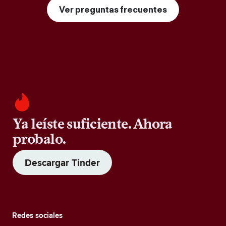
Ver preguntas frecuentes
Ya leíste suficiente. Ahora
probalo.
Descargar Tinder
Redes sociales