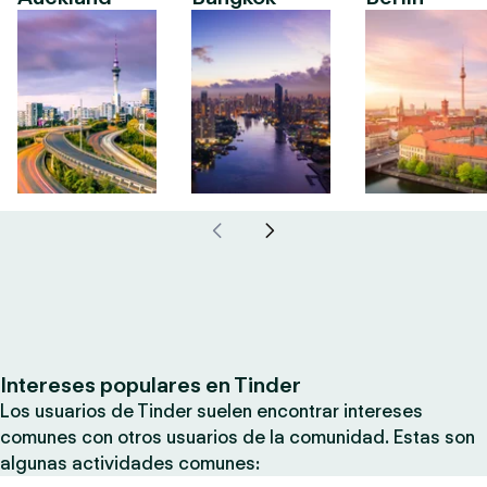
Intereses populares en Tinder
Los usuarios de Tinder suelen encontrar intereses
comunes con otros usuarios de la comunidad. Estas son
algunas actividades comunes: