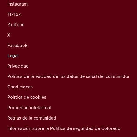
Instagram
TikTok
YouTube
X
Facebook
Legal
Privacidad
Política de privacidad de los datos de salud del consumidor
Condiciones
Política de cookies
Propiedad intelectual
Reglas de la comunidad
Información sobre la Política de seguridad de Colorado