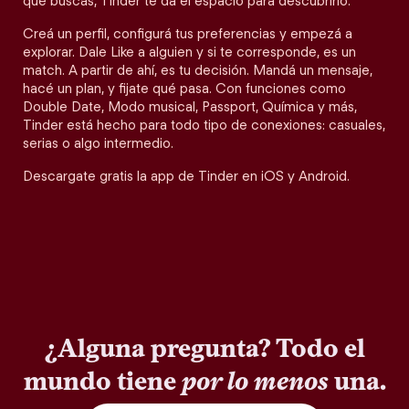
qué buscás, Tinder te da el espacio para descubrirlo.
Creá un perfil, configurá tus preferencias y empezá a
explorar. Dale Like a alguien y si te corresponde, es un
match. A partir de ahí, es tu decisión. Mandá un mensaje,
hacé un plan, y fijate qué pasa. Con funciones como
Double Date, Modo musical, Passport, Química y más,
Tinder está hecho para todo tipo de conexiones: casuales,
serias o algo intermedio.
Descargate gratis la app de Tinder en iOS y Android.
¿Alguna pregunta? Todo el
mundo tiene
por lo menos
una.