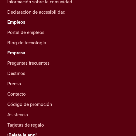
Información sobre la comunidad
Declaración de accesibilidad
Empleos
Portal de empleos
Blog de tecnología
Empresa
Preguntas frecuentes
Destinos
Prensa
Contacto
Código de promoción
Asistencia
Tarjetas de regalo
¡Bajate la app!