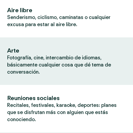
Aire libre
Senderismo, ciclismo, caminatas o cualquier
excusa para estar al aire libre.
Arte
Fotografía, cine, intercambio de idiomas,
básicamente cualquier cosa que dé tema de
conversación.
Reuniones sociales
Recitales, festivales, karaoke, deportes: planes
que se disfrutan más con alguien que estás
conociendo.