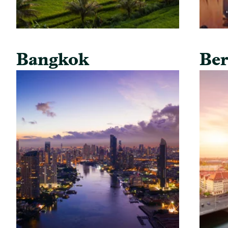
Bangkok
Ber