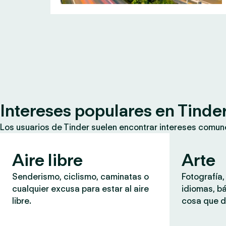
Intereses populares en Tinde
Los usuarios de Tinder suelen encontrar intereses comun
Aire libre
Arte
Senderismo, ciclismo, caminatas o
Fotografía,
cualquier excusa para estar al aire
idiomas, b
libre.
cosa que d