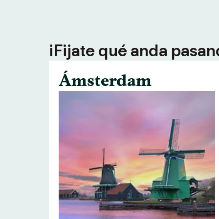
¡Fijate qué anda pasan
Ámsterdam