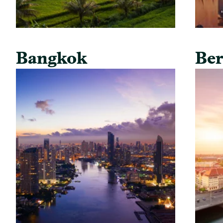
Bangkok
Ber