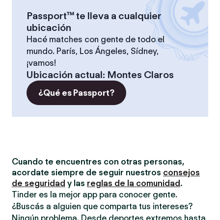
Passport™ te lleva a cualquier
ubicación
Hacé matches con gente de todo el
mundo. París, Los Ángeles, Sídney,
¡vamos!
Ubicación actual
:
Montes Claros
¿Qué es Passport?
Cuando te encuentres con otras personas,
acordate siempre de seguir nuestros
consejos
de seguridad
y las
reglas de la comunidad
.
Tinder es la mejor app para conocer gente.
¿Buscás a alguien que comparta tus intereses?
Ningún problema. Desde deportes extremos hasta