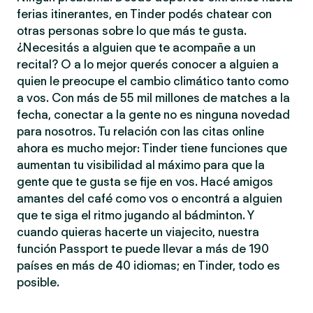
ferias itinerantes, en Tinder podés chatear con
otras personas sobre lo que más te gusta.
¿Necesitás a alguien que te acompañe a un
recital? O a lo mejor querés conocer a alguien a
quien le preocupe el cambio climático tanto como
a vos. Con más de 55 mil millones de matches a la
fecha, conectar a la gente no es ninguna novedad
para nosotros. Tu relación con las citas online
ahora es mucho mejor: Tinder tiene funciones que
aumentan tu visibilidad al máximo para que la
gente que te gusta se fije en vos. Hacé amigos
amantes del café como vos o encontrá a alguien
que te siga el ritmo jugando al bádminton. Y
cuando quieras hacerte un viajecito, nuestra
función Passport te puede llevar a más de 190
países en más de 40 idiomas; en Tinder, todo es
posible.