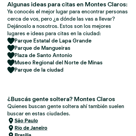
Algunas ideas para citas en Montes Claros:
Ya conocés el mejor lugar para encontrar personas
cerca de vos, pero ¿a dónde las vas a llevar?
Dejánoslo a nosotros. Estos son los mejores
lugares e ideas para citas en la ciudad:
Parque Estatal de Lapa Grande
Parque de Mangueiras
Plaza de Santo Antonio
Museo Regional del Norte de Minas
Parque de la ciudad
¿Buscás gente soltera? Montes Claros
Quienes buscan gente soltera ahí también suelen
buscar en estas ciudades.
São Paulo
Río de Janeiro
Brasilia