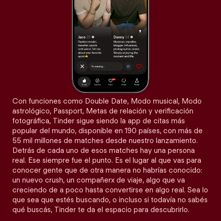
Con funciones como Double Date, Modo musical, Modo
astrológico, Passport, Metas de relación y verificación
fotográfica, Tinder sigue siendo la app de citas más
popular del mundo, disponible en 190 países, con más de
55 mil millones de matches desde nuestro lanzamiento.
Detrás de cada uno de esos matches hay una persona
real. Ese siempre fue el punto. Es el lugar al que vas para
conocer gente que de otra manera no habrías conocido:
un nuevo crush, un compañerx de viaje, algo que va
creciendo de a poco hasta convertirse en algo real. Sea lo
que sea que estés buscando, o incluso si todavía no sabés
qué buscás, Tinder te da el espacio para descubrirlo.