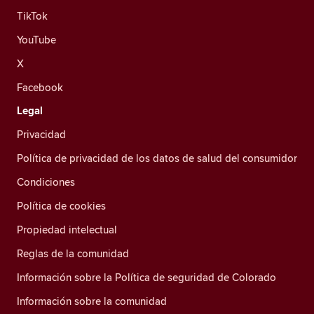
TikTok
YouTube
X
Facebook
Legal
Privacidad
Política de privacidad de los datos de salud del consumidor
Condiciones
Política de cookies
Propiedad intelectual
Reglas de la comunidad
Información sobre la Política de seguridad de Colorado
Información sobre la comunidad