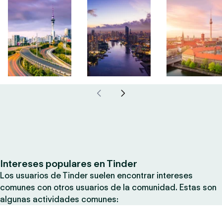
Intereses populares en Tinder
Los usuarios de Tinder suelen encontrar intereses
comunes con otros usuarios de la comunidad. Estas son
algunas actividades comunes: