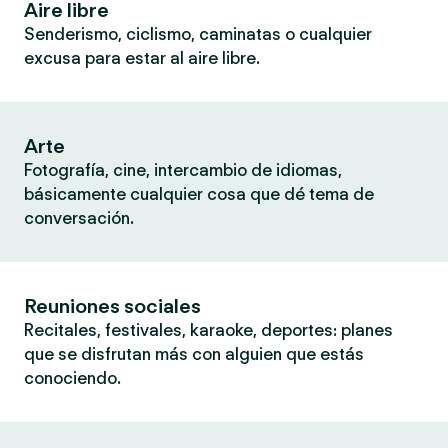
Aire libre
Senderismo, ciclismo, caminatas o cualquier
excusa para estar al aire libre.
Arte
Fotografía, cine, intercambio de idiomas,
básicamente cualquier cosa que dé tema de
conversación.
Reuniones sociales
Recitales, festivales, karaoke, deportes: planes
que se disfrutan más con alguien que estás
conociendo.