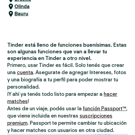
Olinda
Bauru
Tinder está lleno de funciones buenísimas. Estas
son algunas funciones que van a llevar tu
experiencia en Tinder a otro nivel.
Primero, usar Tinder es fácil. Solo tenés que crear
una
cuenta
. Asegurate de agregar Intereses, fotos
y una biografía a tu perfil para poder mostrar tu
personalidad.
¡Y ahí ya tenés todo listo para empezar a
hacer
matches
!
Antes de un viaje, podés usar la
función Passport™
,
que viene incluida en nuestras
suscripciones
premium
. Passport te permite cambiar tu ubicación
y hacer matches con usuarios en otra ciudad.