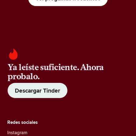
Ya leíste suficiente. Ahora
probalo.
Descargar Tinder
Redes sociales
Instagram