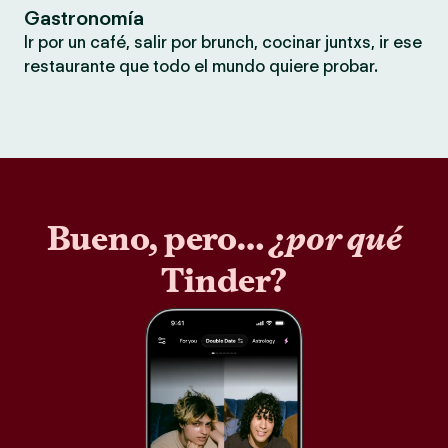
Gastronomía
Ir por un café, salir por brunch, cocinar juntxs, ir ese
restaurante que todo el mundo quiere probar.
Bueno, pero…
¿por qué
Tinder?