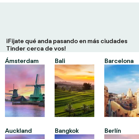
¡Fijate qué anda pasando en más ciudades
Tinder cerca de vos!
Ámsterdam
Bali
Barcelona
Auckland
Bangkok
Berlín