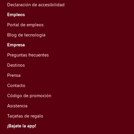
Declaración de accesibilidad
Empleos
Portal de empleos
Blog de tecnología
Empresa
Preguntas frecuentes
Destinos
Prensa
Contacto
Código de promoción
Asistencia
Tarjetas de regalo
¡Bajate la app!