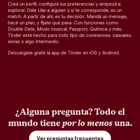
Creá un perfil, configurá tus preferencias y empezá a
explorar. Dale Like a alguien y si te corresponde, es un
match. A partir de ahí, es tu decisión. Mandá un mensaje,
hacé un plan, y fijate qué pasa. Con funciones como
Double Date, Modo musical, Passport, Química y más,
Tinder está hecho para todo tipo de conexiones: casuales,
serias o algo intermedio.
Descargate gratis la app de Tinder en iOS y Android.
¿Alguna pregunta? Todo el
mundo tiene
por lo menos
una.
Ver preguntas frecuentes