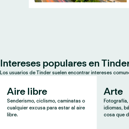
Intereses populares en Tinde
Los usuarios de Tinder suelen encontrar intereses comun
Aire libre
Arte
Senderismo, ciclismo, caminatas o
Fotografía,
cualquier excusa para estar al aire
idiomas, b
libre.
cosa que d