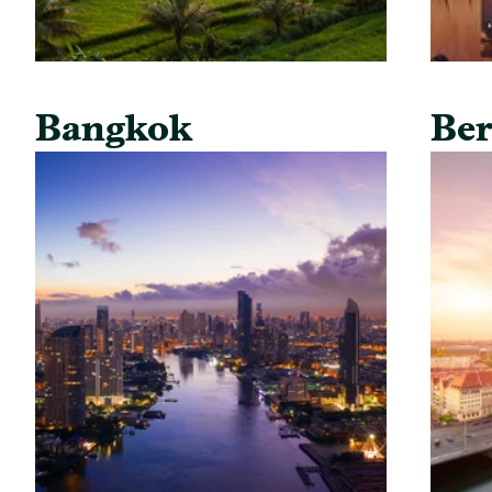
Bangkok
Ber