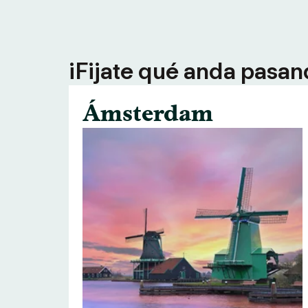
¡Fijate qué anda pasan
Ámsterdam