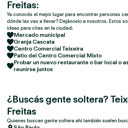
Freitas:
Ya conocés el mejor lugar para encontrar personas ce
dónde las vas a llevar? Dejánoslo a nosotros. Estos so
ideas para citas en la ciudad:
Mercado municipal
Granja Cascata
Centro Comercial Teixeira
Patio del Centro Comercial Mixto
Probar un nuevo restaurante o bar local o as
reunirse juntos
¿Buscás gente soltera? Teix
Freitas
Quienes buscan gente soltera ahí también suelen bus
São Paulo