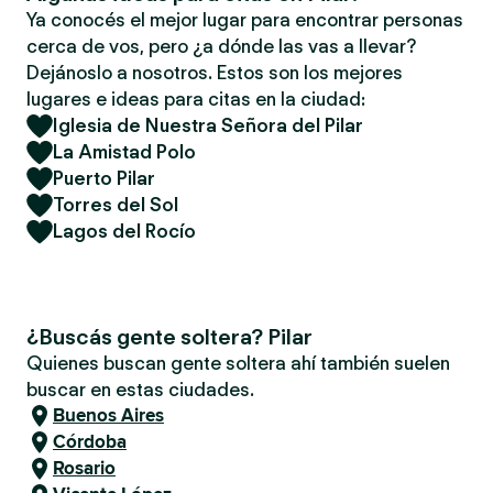
Ya conocés el mejor lugar para encontrar personas
cerca de vos, pero ¿a dónde las vas a llevar?
Dejánoslo a nosotros. Estos son los mejores
lugares e ideas para citas en la ciudad:
Iglesia de Nuestra Señora del Pilar
La Amistad Polo
Puerto Pilar
Torres del Sol
Lagos del Rocío
¿Buscás gente soltera? Pilar
Quienes buscan gente soltera ahí también suelen
buscar en estas ciudades.
Buenos Aires
Córdoba
Rosario