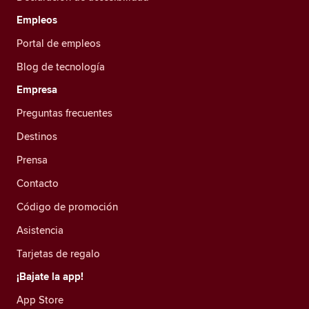
Empleos
Portal de empleos
Blog de tecnología
Empresa
Preguntas frecuentes
Destinos
Prensa
Contacto
Código de promoción
Asistencia
Tarjetas de regalo
¡Bajate la app!
App Store