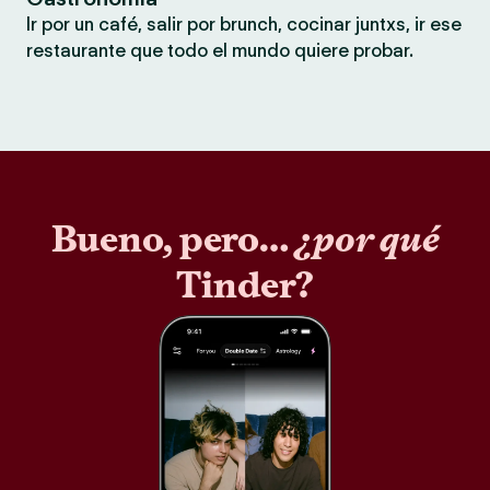
Ir por un café, salir por brunch, cocinar juntxs, ir ese
restaurante que todo el mundo quiere probar.
Bueno, pero…
¿por qué
Tinder?