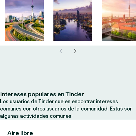
Intereses populares en Tinder
Los usuarios de Tinder suelen encontrar intereses
comunes con otros usuarios de la comunidad. Estas son
algunas actividades comunes:
Aire libre