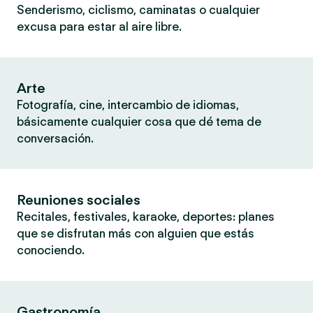
Senderismo, ciclismo, caminatas o cualquier
excusa para estar al aire libre.
Arte
Fotografía, cine, intercambio de idiomas,
básicamente cualquier cosa que dé tema de
conversación.
Reuniones sociales
Recitales, festivales, karaoke, deportes: planes
que se disfrutan más con alguien que estás
conociendo.
Gastronomía