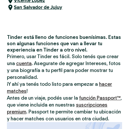
Vicente López
San Salvador de Jujuy
Tinder está lleno de funciones buenísimas. Estas
son algunas funciones que van a llevar tu
experiencia en Tinder a otro nivel.
Primero, usar Tinder es fácil. Solo tenés que crear
una
cuenta
. Asegurate de agregar Intereses, fotos
y una biografía a tu perfil para poder mostrar tu
personalidad.
¡Y ahí ya tenés todo listo para empezar a
hacer
matches
!
Antes de un viaje, podés usar la
función Passport™
,
que viene incluida en nuestras
suscripciones
premium
. Passport te permite cambiar tu ubicación
y hacer matches con usuarios en otra ciudad.