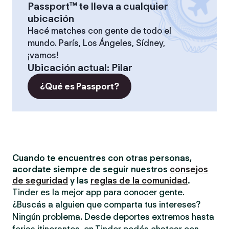
Passport™ te lleva a cualquier
ubicación
Hacé matches con gente de todo el
mundo. París, Los Ángeles, Sídney,
¡vamos!
Ubicación actual
:
Pilar
¿Qué es Passport?
Cuando te encuentres con otras personas,
acordate siempre de seguir nuestros
consejos
de seguridad
y las
reglas de la comunidad
.
Tinder es la mejor app para conocer gente.
¿Buscás a alguien que comparta tus intereses?
Ningún problema. Desde deportes extremos hasta