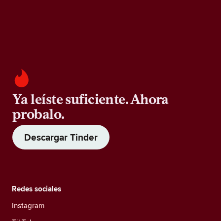
Ya leíste suficiente. Ahora
probalo.
Descargar Tinder
Redes sociales
Instagram