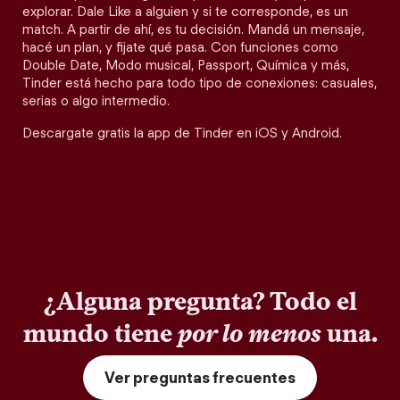
explorar. Dale Like a alguien y si te corresponde, es un
match. A partir de ahí, es tu decisión. Mandá un mensaje,
hacé un plan, y fijate qué pasa. Con funciones como
Double Date, Modo musical, Passport, Química y más,
Tinder está hecho para todo tipo de conexiones: casuales,
serias o algo intermedio.
Descargate gratis la app de Tinder en iOS y Android.
¿Alguna pregunta? Todo el
mundo tiene
por lo menos
una.
Ver preguntas frecuentes