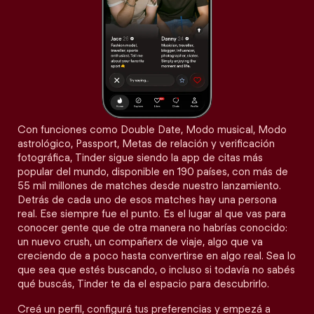
Con funciones como Double Date, Modo musical, Modo
astrológico, Passport, Metas de relación y verificación
fotográfica, Tinder sigue siendo la app de citas más
popular del mundo, disponible en 190 países, con más de
55 mil millones de matches desde nuestro lanzamiento.
Detrás de cada uno de esos matches hay una persona
real. Ese siempre fue el punto. Es el lugar al que vas para
conocer gente que de otra manera no habrías conocido:
un nuevo crush, un compañerx de viaje, algo que va
creciendo de a poco hasta convertirse en algo real. Sea lo
que sea que estés buscando, o incluso si todavía no sabés
qué buscás, Tinder te da el espacio para descubrirlo.
Creá un perfil, configurá tus preferencias y empezá a