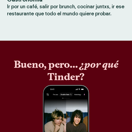
Ir por un café, salir por brunch, cocinar juntxs, ir ese
restaurante que todo el mundo quiere probar.
Bueno, pero…
¿por qué
Tinder?