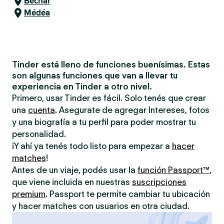
Béchar
Médéa
Tinder está lleno de funciones buenísimas. Estas
son algunas funciones que van a llevar tu
experiencia en Tinder a otro nivel.
Primero, usar Tinder es fácil. Solo tenés que crear
una
cuenta
. Asegurate de agregar Intereses, fotos
y una biografía a tu perfil para poder mostrar tu
personalidad.
¡Y ahí ya tenés todo listo para empezar a
hacer
matches
!
Antes de un viaje, podés usar la
función Passport™
,
que viene incluida en nuestras
suscripciones
premium
. Passport te permite cambiar tu ubicación
y hacer matches con usuarios en otra ciudad.