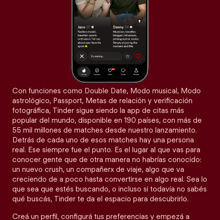
Con funciones como Double Date, Modo musical, Modo
astrológico, Passport, Metas de relación y verificación
fotográfica, Tinder sigue siendo la app de citas más
popular del mundo, disponible en 190 países, con más de
55 mil millones de matches desde nuestro lanzamiento.
Detrás de cada uno de esos matches hay una persona
real. Ese siempre fue el punto. Es el lugar al que vas para
conocer gente que de otra manera no habrías conocido:
un nuevo crush, un compañerx de viaje, algo que va
creciendo de a poco hasta convertirse en algo real. Sea lo
que sea que estés buscando, o incluso si todavía no sabés
qué buscás, Tinder te da el espacio para descubrirlo.
Creá un perfil, configurá tus preferencias y empezá a