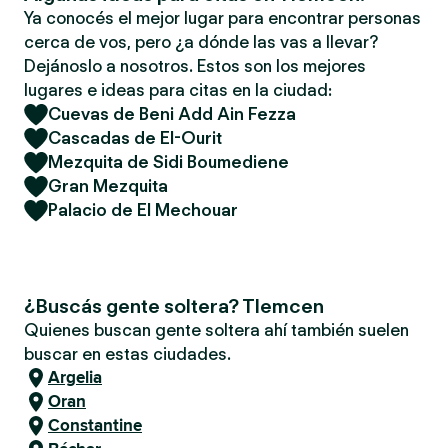
Ya conocés el mejor lugar para encontrar personas
cerca de vos, pero ¿a dónde las vas a llevar?
Dejánoslo a nosotros. Estos son los mejores
lugares e ideas para citas en la ciudad:
Cuevas de Beni Add Ain Fezza
Cascadas de El-Ourit
Mezquita de Sidi Boumediene
Gran Mezquita
Palacio de El Mechouar
¿Buscás gente soltera? Tlemcen
Quienes buscan gente soltera ahí también suelen
buscar en estas ciudades.
Argelia
Oran
Constantine