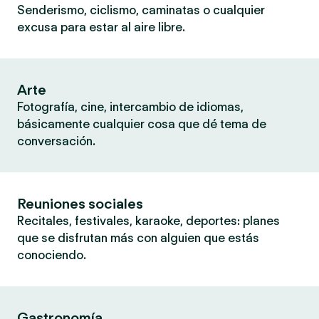
Senderismo, ciclismo, caminatas o cualquier
excusa para estar al aire libre.
Arte
Fotografía, cine, intercambio de idiomas,
básicamente cualquier cosa que dé tema de
conversación.
Reuniones sociales
Recitales, festivales, karaoke, deportes: planes
que se disfrutan más con alguien que estás
conociendo.
Gastronomía