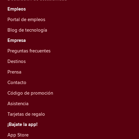
Empleos
Portal de empleos
Blog de tecnología
Empresa
Preguntas frecuentes
Destinos
Prensa
Contacto
Código de promoción
Asistencia
Tarjetas de regalo
¡Bajate la app!
App Store