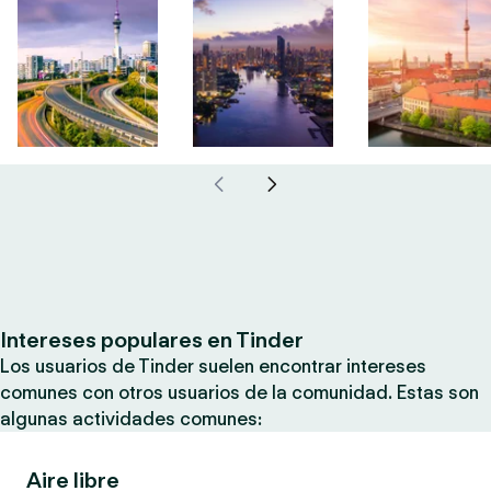
Intereses populares en Tinder
Los usuarios de Tinder suelen encontrar intereses
comunes con otros usuarios de la comunidad. Estas son
algunas actividades comunes:
Aire libre