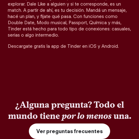
explorar. Dale Like a alguien y si te corresponde, es un
match. A partir de ahí, es tu decisión. Mandá un mensaje,
hacé un plan, y fijate qué pasa. Con funciones como
Double Date, Modo musical, Passport, Química y más,
Tinder está hecho para todo tipo de conexiones: casuales,
serias o algo intermedio.
Descargate gratis la app de Tinder en iOS y Android.
¿Alguna pregunta? Todo el
mundo tiene
por lo menos
una.
Ver preguntas frecuentes