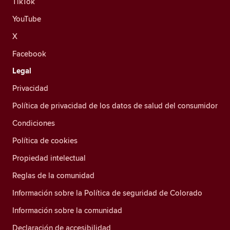
TikTok
YouTube
X
Facebook
Legal
Privacidad
Política de privacidad de los datos de salud del consumidor
Condiciones
Política de cookies
Propiedad intelectual
Reglas de la comunidad
Información sobre la Política de seguridad de Colorado
Información sobre la comunidad
Declaración de accesibilidad