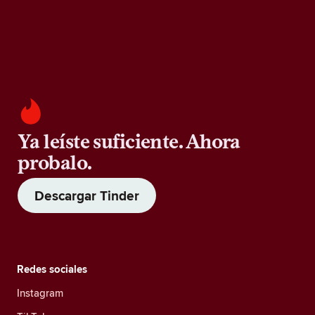
Ya leíste suficiente. Ahora
probalo.
Descargar Tinder
Redes sociales
Instagram