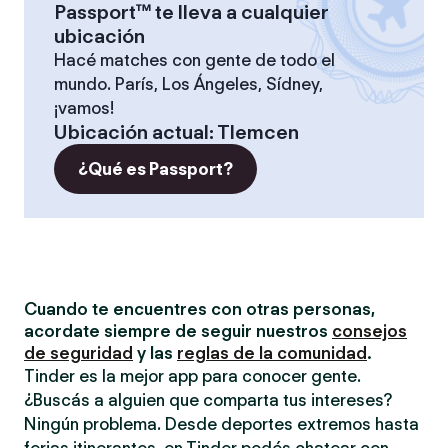
Passport™ te lleva a cualquier
ubicación
Hacé matches con gente de todo el
mundo. París, Los Ángeles, Sídney,
¡vamos!
Ubicación actual
:
Tlemcen
¿Qué es Passport?
Cuando te encuentres con otras personas,
acordate siempre de seguir nuestros
consejos
de seguridad
y las
reglas de la comunidad
.
Tinder es la mejor app para conocer gente.
¿Buscás a alguien que comparta tus intereses?
Ningún problema. Desde deportes extremos hasta