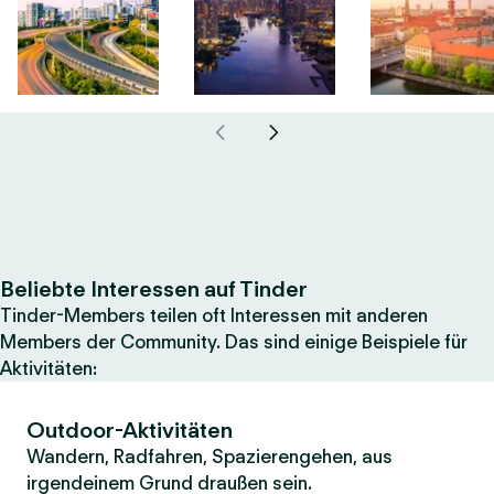
Beliebte Interessen auf Tinder
Tinder-Members teilen oft Interessen mit anderen
Members der Community. Das sind einige Beispiele für
Aktivitäten:
Outdoor-Aktivitäten
Wandern, Radfahren, Spazierengehen, aus
irgendeinem Grund draußen sein.