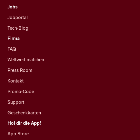
Jobs
Jobportal
Tech-Blog
Firma
FAQ
Weltweit matchen
Press Room
Kontakt
Promo-Code
Support
Geschenkkarten
Hol dir die App!
App Store