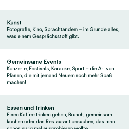
Kunst
Fotografie, Kino, Sprachtandem – im Grunde alles,
was einem Gesprächsstoff gibt.
Gemeinsame Events
Konzerte, Festivals, Karaoke, Sport – die Art von
Plänen, die mit jemand Neuem noch mehr Spaß
machen!
Essen und Trinken
Einen Kaffee trinken gehen, Brunch, gemeinsam
kochen oder das Restaurant besuchen, das man
schon ewig mal ausprobieren wollte.