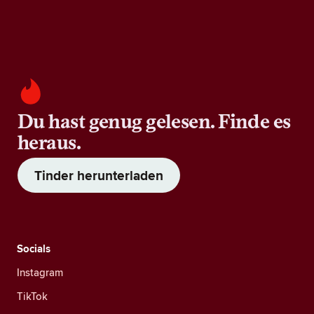
Du hast genug gelesen. Finde es
heraus.
Tinder herunterladen
Socials
Instagram
TikTok