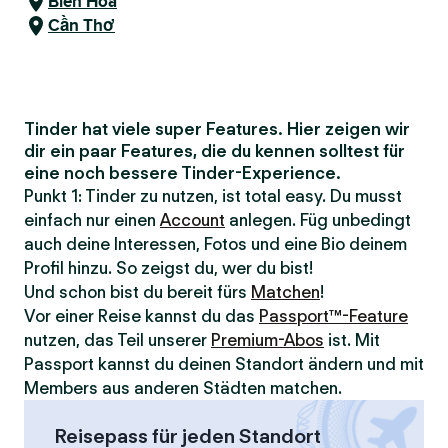
Biên Hòa
Cần Thơ
Tinder hat viele super Features. Hier zeigen wir
dir ein paar Features, die du kennen solltest für
eine noch bessere Tinder-Experience.
Punkt 1: Tinder zu nutzen, ist total easy. Du musst
einfach nur einen
Account
anlegen. Füg unbedingt
auch deine Interessen, Fotos und eine Bio deinem
Profil hinzu. So zeigst du, wer du bist!
Und schon bist du bereit fürs
Matchen
!
Vor einer Reise kannst du das
Passport™-Feature
nutzen, das Teil unserer
Premium-Abos
ist. Mit
Passport kannst du deinen Standort ändern und mit
Members aus anderen Städten matchen.
Reisepass für jeden Standort