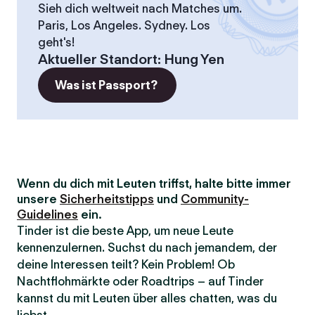
Sieh dich weltweit nach Matches um.
Paris, Los Angeles. Sydney. Los
geht's!
Aktueller Standort
:
Hung Yen
Was ist Passport?
Wenn du dich mit Leuten triffst, halte bitte immer
unsere
Sicherheitstipps
und
Community-
Guidelines
ein.
Tinder ist die beste App, um neue Leute
kennenzulernen. Suchst du nach jemandem, der
deine Interessen teilt? Kein Problem! Ob
Nachtflohmärkte oder Roadtrips – auf Tinder
kannst du mit Leuten über alles chatten, was du