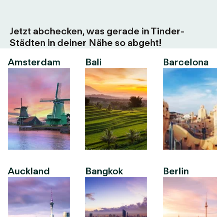
Jetzt abchecken, was gerade in Tinder-
Städten in deiner Nähe so abgeht!
Amsterdam
Bali
Barcelona
Auckland
Bangkok
Berlin