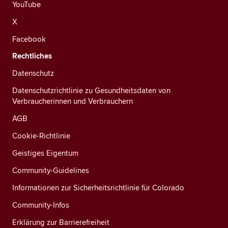
YouTube
X
Facebook
Rechtliches
Datenschutz
Datenschutzrichtlinie zu Gesundheitsdaten von
Verbraucherinnen und Verbrauchern
AGB
Cookie-Richtlinie
Geistiges Eigentum
Community-Guidelines
Informationen zur Sicherheitsrichtlinie für Colorado
Community-Infos
Erklärung zur Barrierefreiheit