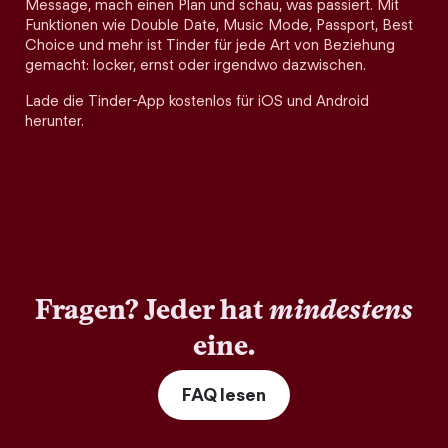
Message, mach einen Plan und schau, was passiert. Mit
Funktionen wie Double Date, Music Mode, Passport, Best
Choice und mehr ist Tinder für jede Art von Beziehung
gemacht: locker, ernst oder irgendwo dazwischen.
Lade die Tinder-App kostenlos für iOS und Android
herunter.
Fragen? Jeder hat
mindestens
eine.
FAQ lesen