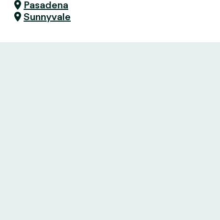
Pasadena
Sunnyvale