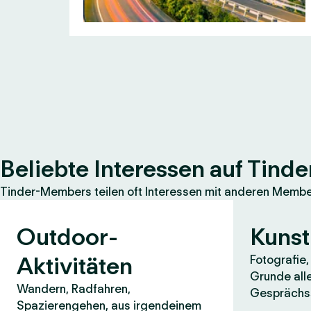
Beliebte Interessen auf Tinde
Tinder-Members teilen oft Interessen mit anderen Members
Outdoor-
Kunst
Aktivitäten
Fotografie
Grunde all
Wandern, Radfahren,
Gesprächss
Spazierengehen, aus irgendeinem