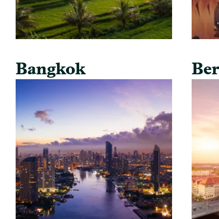
Bangkok
Ber