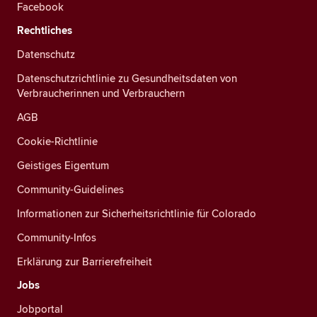
Facebook
Rechtliches
Datenschutz
Datenschutzrichtlinie zu Gesundheitsdaten von
Verbraucherinnen und Verbrauchern
AGB
Cookie-Richtlinie
Geistiges Eigentum
Community-Guidelines
Informationen zur Sicherheitsrichtlinie für Colorado
Community-Infos
Erklärung zur Barrierefreiheit
Jobs
Jobportal