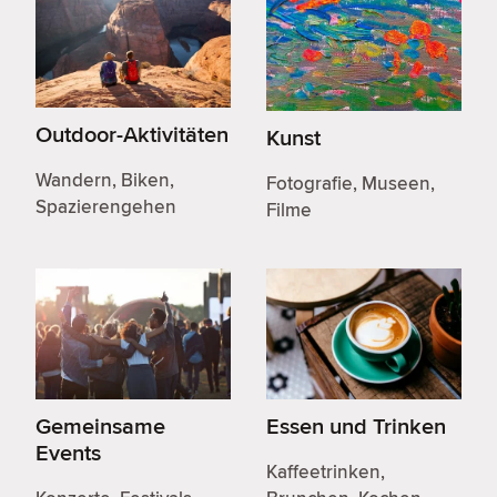
Outdoor-Aktivitäten
Kunst
Wandern, Biken,
Fotografie, Museen,
Spazierengehen
Filme
Gemeinsame
Essen und Trinken
Events
Kaffeetrinken,