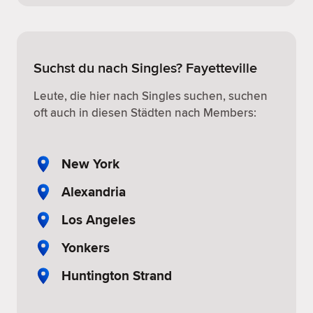
Suchst du nach Singles? Fayetteville
Leute, die hier nach Singles suchen, suchen
oft auch in diesen Städten nach Members:
New York
Alexandria
Los Angeles
Yonkers
Huntington Strand