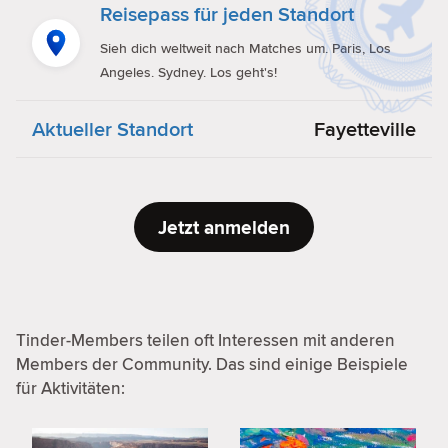
Reisepass für jeden Standort
Sieh dich weltweit nach Matches um. Paris, Los
Angeles. Sydney. Los geht's!
Aktueller Standort
Fayetteville
Jetzt anmelden
Tinder-Members teilen oft Interessen mit anderen
Members der Community. Das sind einige Beispiele
für Aktivitäten: