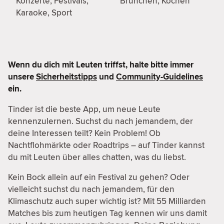
Konzerte, Festivals,
Brunchen, Kochen
Karaoke, Sport
Wenn du dich mit Leuten triffst, halte bitte immer
unsere
Sicherheitstipps
und
Community-Guidelines
ein.
Tinder ist die beste App, um neue Leute
kennenzulernen. Suchst du nach jemandem, der
deine Interessen teilt? Kein Problem! Ob
Nachtflohmärkte oder Roadtrips – auf Tinder kannst
du mit Leuten über alles chatten, was du liebst.
Kein Bock allein auf ein Festival zu gehen? Oder
vielleicht suchst du nach jemandem, für den
Klimaschutz auch super wichtig ist? Mit 55 Milliarden
Matches bis zum heutigen Tag kennen wir uns damit