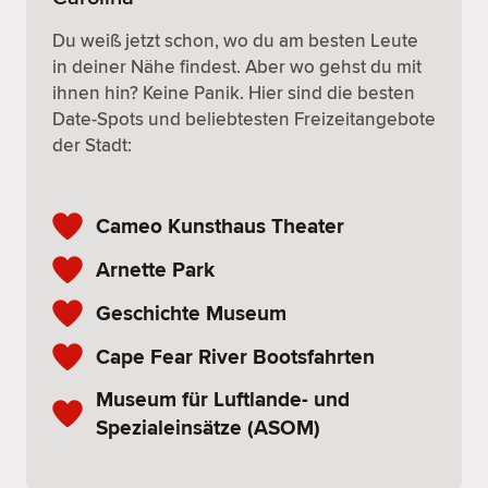
Du weiß jetzt schon, wo du am besten Leute
in deiner Nähe findest. Aber wo gehst du mit
ihnen hin? Keine Panik. Hier sind die besten
Date-Spots und beliebtesten Freizeitangebote
der Stadt:
Cameo Kunsthaus Theater
Arnette Park
Geschichte Museum
Cape Fear River Bootsfahrten
Museum für Luftlande- und
Spezialeinsätze (ASOM)