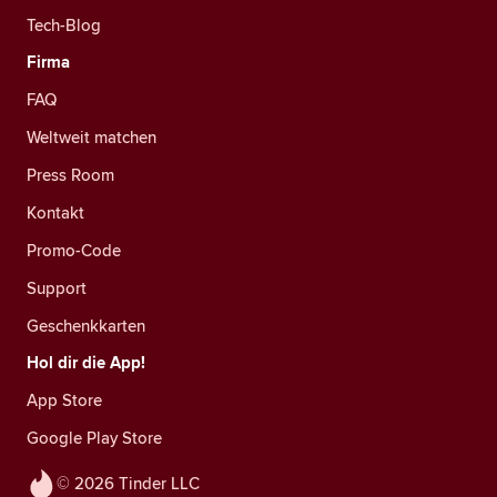
Tech-Blog
Firma
FAQ
Weltweit matchen
Press Room
Kontakt
Promo-Code
Support
Geschenkkarten
Hol dir die App!
App Store
Google Play Store
© 2026 Tinder LLC