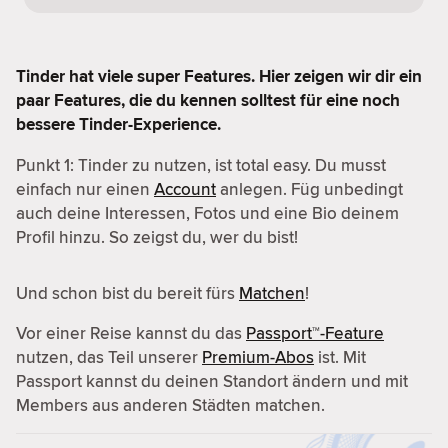
Tinder hat viele super Features. Hier zeigen wir dir ein
paar Features, die du kennen solltest für eine noch
bessere Tinder-Experience.
Punkt 1: Tinder zu nutzen, ist total easy. Du musst
einfach nur einen
Account
anlegen. Füg unbedingt
auch deine Interessen, Fotos und eine Bio deinem
Profil hinzu. So zeigst du, wer du bist!
Und schon bist du bereit fürs
Matchen
!
Vor einer Reise kannst du das
Passport™-Feature
nutzen, das Teil unserer
Premium-Abos
ist. Mit
Passport kannst du deinen Standort ändern und mit
Members aus anderen Städten matchen.