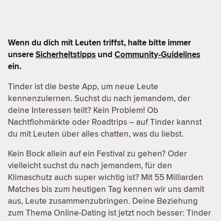
Wenn du dich mit Leuten triffst, halte bitte immer
unsere
Sicherheitstipps
und
Community-Guidelines
ein.
Tinder ist die beste App, um neue Leute
kennenzulernen. Suchst du nach jemandem, der
deine Interessen teilt? Kein Problem! Ob
Nachtflohmärkte oder Roadtrips – auf Tinder kannst
du mit Leuten über alles chatten, was du liebst.
Kein Bock allein auf ein Festival zu gehen? Oder
vielleicht suchst du nach jemandem, für den
Klimaschutz auch super wichtig ist? Mit 55 Milliarden
Matches bis zum heutigen Tag kennen wir uns damit
aus, Leute zusammenzubringen. Deine Beziehung
zum Thema Online-Dating ist jetzt noch besser: Tinder