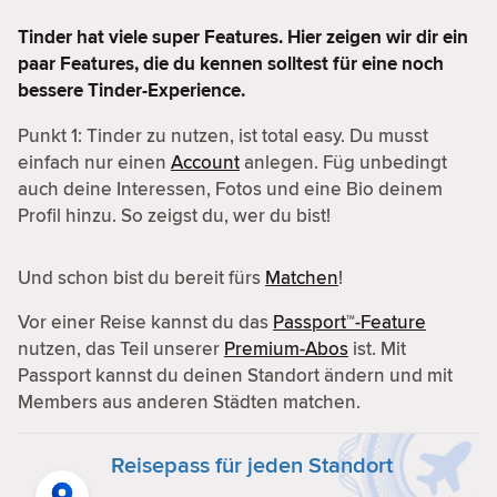
Tinder hat viele super Features. Hier zeigen wir dir ein
paar Features, die du kennen solltest für eine noch
bessere Tinder-Experience.
Punkt 1: Tinder zu nutzen, ist total easy. Du musst
einfach nur einen
Account
anlegen. Füg unbedingt
auch deine Interessen, Fotos und eine Bio deinem
Profil hinzu. So zeigst du, wer du bist!
Und schon bist du bereit fürs
Matchen
!
Vor einer Reise kannst du das
Passport™-Feature
nutzen, das Teil unserer
Premium-Abos
ist. Mit
Passport kannst du deinen Standort ändern und mit
Members aus anderen Städten matchen.
Reisepass für jeden Standort