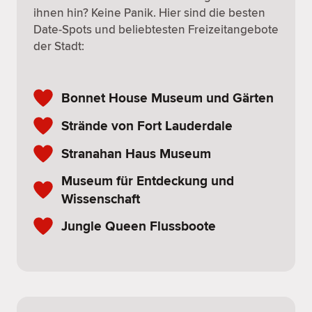
ihnen hin? Keine Panik. Hier sind die besten
Date-Spots und beliebtesten Freizeitangebote
der Stadt:
Bonnet House Museum und Gärten
Strände von Fort Lauderdale
Stranahan Haus Museum
Museum für Entdeckung und
Wissenschaft
Jungle Queen Flussboote