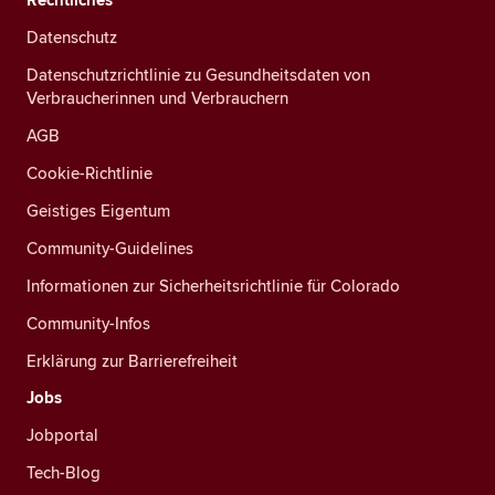
Datenschutz
Datenschutzrichtlinie zu Gesundheitsdaten von
Verbraucherinnen und Verbrauchern
AGB
Cookie-Richtlinie
Geistiges Eigentum
Community-Guidelines
Informationen zur Sicherheitsrichtlinie für Colorado
Community-Infos
Erklärung zur Barrierefreiheit
Jobs
Jobportal
Tech-Blog