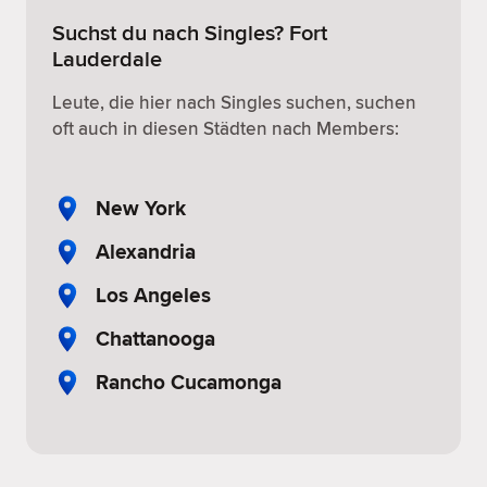
Suchst du nach Singles? Fort
Lauderdale
Leute, die hier nach Singles suchen, suchen
oft auch in diesen Städten nach Members:
New York
Alexandria
Los Angeles
Chattanooga
Rancho Cucamonga