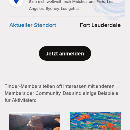
Sieh dich weltweit nach Matches um. Paris, Los
Angeles. Sydney. Los geht's!
Aktueller Standort
Fort Lauderdale
Jetzt anmelden
Tinder-Members teilen oft Interessen mit anderen
Members der Community. Das sind einige Beispiele
für Aktivitäten: