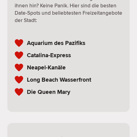
ihnen hin? Keine Panik. Hier sind die besten
Date-Spots und beliebtesten Freizeitangebote
der Stadt:
Aquarium des Pazifiks
Catalina-Express
Neapel-Kanäle
Long Beach Wasserfront
Die Queen Mary