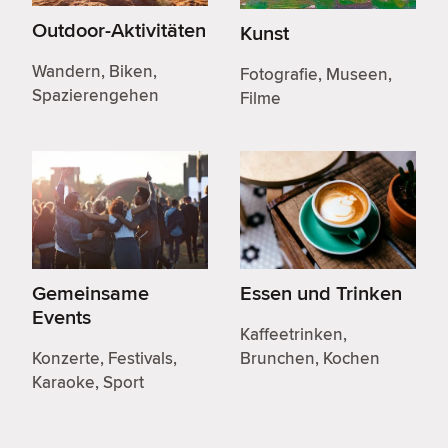
Outdoor-Aktivitäten
Kunst
Wandern, Biken,
Fotografie, Museen,
Spazierengehen
Filme
Gemeinsame
Essen und Trinken
Events
Kaffeetrinken,
Konzerte, Festivals,
Brunchen, Kochen
Karaoke, Sport