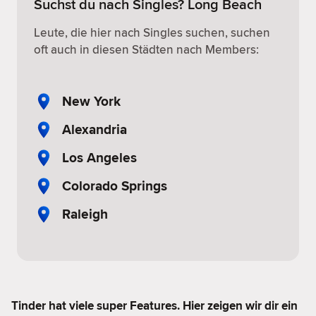
Suchst du nach Singles? Long Beach
Leute, die hier nach Singles suchen, suchen
oft auch in diesen Städten nach Members:
New York
Alexandria
Los Angeles
Colorado Springs
Raleigh
Tinder hat viele super Features. Hier zeigen wir dir ein