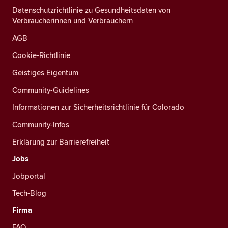
Datenschutzrichtlinie zu Gesundheitsdaten von
Verbraucherinnen und Verbrauchern
AGB
Cookie-Richtlinie
Geistiges Eigentum
Community-Guidelines
Informationen zur Sicherheitsrichtlinie für Colorado
Community-Infos
Erklärung zur Barrierefreiheit
Jobs
Jobportal
Tech-Blog
Firma
FAQ