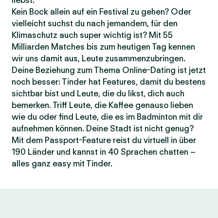
liebst.
Kein Bock allein auf ein Festival zu gehen? Oder
vielleicht suchst du nach jemandem, für den
Klimaschutz auch super wichtig ist? Mit 55
Milliarden Matches bis zum heutigen Tag kennen
wir uns damit aus, Leute zusammenzubringen.
Deine Beziehung zum Thema Online-Dating ist jetzt
noch besser: Tinder hat Features, damit du bestens
sichtbar bist und Leute, die du likst, dich auch
bemerken. Triff Leute, die Kaffee genauso lieben
wie du oder find Leute, die es im Badminton mit dir
aufnehmen können. Deine Stadt ist nicht genug?
Mit dem Passport-Feature reist du virtuell in über
190 Länder und kannst in 40 Sprachen chatten –
alles ganz easy mit Tinder.