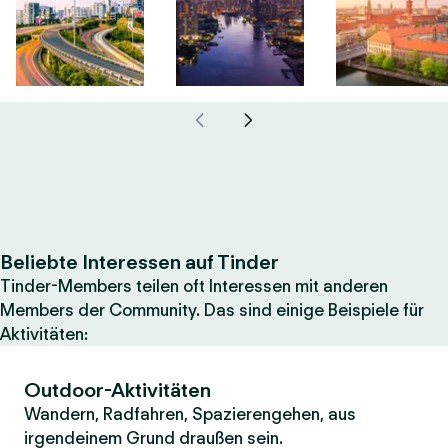
Beliebte Interessen auf Tinder
Tinder-Members teilen oft Interessen mit anderen
Members der Community. Das sind einige Beispiele für
Aktivitäten:
Outdoor-Aktivitäten
Wandern, Radfahren, Spazierengehen, aus
irgendeinem Grund draußen sein.