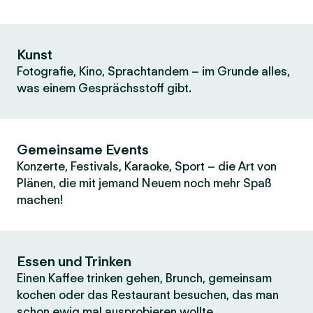
Kunst
Fotografie, Kino, Sprachtandem – im Grunde alles,
was einem Gesprächsstoff gibt.
Gemeinsame Events
Konzerte, Festivals, Karaoke, Sport – die Art von
Plänen, die mit jemand Neuem noch mehr Spaß
machen!
Essen und Trinken
Einen Kaffee trinken gehen, Brunch, gemeinsam
kochen oder das Restaurant besuchen, das man
schon ewig mal ausprobieren wollte.