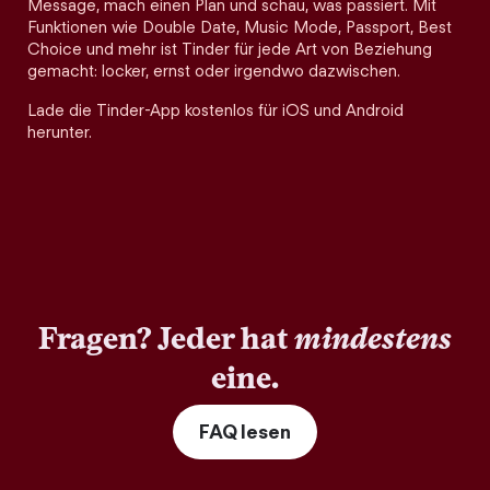
Message, mach einen Plan und schau, was passiert. Mit
Funktionen wie Double Date, Music Mode, Passport, Best
Choice und mehr ist Tinder für jede Art von Beziehung
gemacht: locker, ernst oder irgendwo dazwischen.
Lade die Tinder-App kostenlos für iOS und Android
herunter.
Fragen? Jeder hat
mindestens
eine.
FAQ lesen