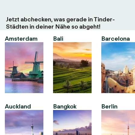
Jetzt abchecken, was gerade in Tinder-
Städten in deiner Nähe so abgeht!
Amsterdam
Bali
Barcelona
Auckland
Bangkok
Berlin