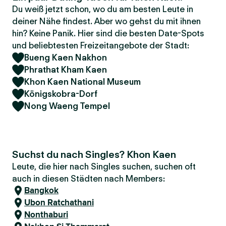
Du weiß jetzt schon, wo du am besten Leute in
deiner Nähe findest. Aber wo gehst du mit ihnen
hin? Keine Panik. Hier sind die besten Date-Spots
und beliebtesten Freizeitangebote der Stadt:
Bueng Kaen Nakhon
Phrathat Kham Kaen
Khon Kaen National Museum
Königskobra-Dorf
Nong Waeng Tempel
Suchst du nach Singles? Khon Kaen
Leute, die hier nach Singles suchen, suchen oft
auch in diesen Städten nach Members:
Bangkok
Ubon Ratchathani
Nonthaburi