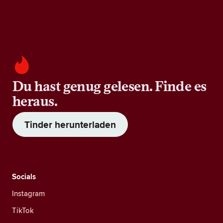
Du hast genug gelesen. Finde es
heraus.
Tinder herunterladen
Socials
Instagram
TikTok