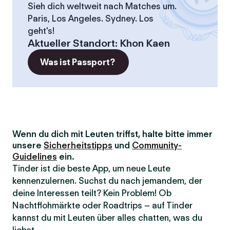
Sieh dich weltweit nach Matches um.
Paris, Los Angeles. Sydney. Los
geht's!
Aktueller Standort
:
Khon Kaen
Was ist Passport?
Wenn du dich mit Leuten triffst, halte bitte immer
unsere
Sicherheitstipps
und
Community-
Guidelines
ein.
Tinder ist die beste App, um neue Leute
kennenzulernen. Suchst du nach jemandem, der
deine Interessen teilt? Kein Problem! Ob
Nachtflohmärkte oder Roadtrips – auf Tinder
kannst du mit Leuten über alles chatten, was du