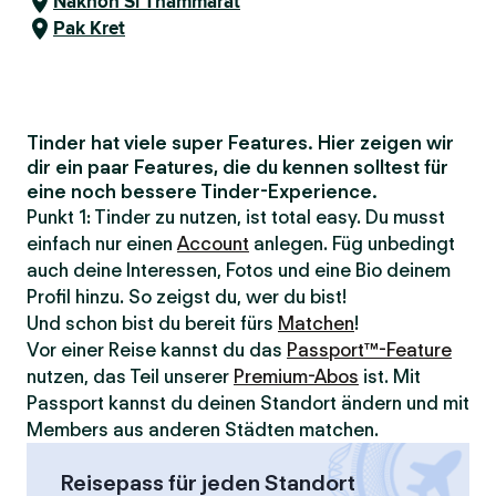
Nakhon Si Thammarat
Pak Kret
Tinder hat viele super Features. Hier zeigen wir
dir ein paar Features, die du kennen solltest für
eine noch bessere Tinder-Experience.
Punkt 1: Tinder zu nutzen, ist total easy. Du musst
einfach nur einen
Account
anlegen. Füg unbedingt
auch deine Interessen, Fotos und eine Bio deinem
Profil hinzu. So zeigst du, wer du bist!
Und schon bist du bereit fürs
Matchen
!
Vor einer Reise kannst du das
Passport™-Feature
nutzen, das Teil unserer
Premium-Abos
ist. Mit
Passport kannst du deinen Standort ändern und mit
Members aus anderen Städten matchen.
Reisepass für jeden Standort