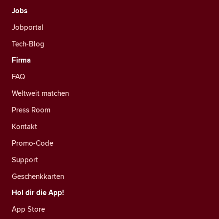
Jobs
Jobportal
Tech-Blog
Firma
FAQ
Weltweit matchen
Press Room
Kontakt
Promo-Code
Support
Geschenkkarten
Hol dir die App!
App Store