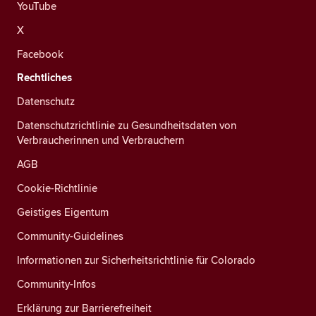
YouTube
X
Facebook
Rechtliches
Datenschutz
Datenschutzrichtlinie zu Gesundheitsdaten von
Verbraucherinnen und Verbrauchern
AGB
Cookie-Richtlinie
Geistiges Eigentum
Community-Guidelines
Informationen zur Sicherheitsrichtlinie für Colorado
Community-Infos
Erklärung zur Barrierefreiheit