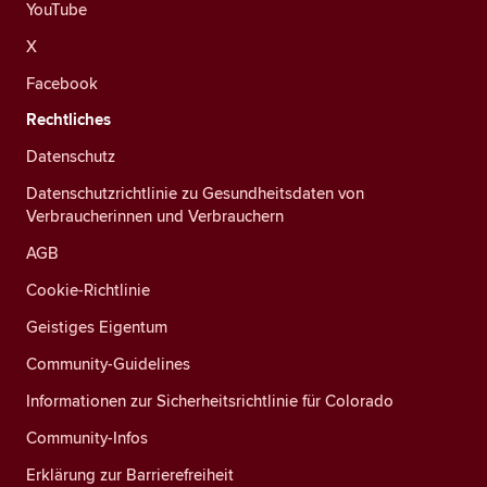
YouTube
X
Facebook
Rechtliches
Datenschutz
Datenschutzrichtlinie zu Gesundheitsdaten von
Verbraucherinnen und Verbrauchern
AGB
Cookie-Richtlinie
Geistiges Eigentum
Community-Guidelines
Informationen zur Sicherheitsrichtlinie für Colorado
Community-Infos
Erklärung zur Barrierefreiheit