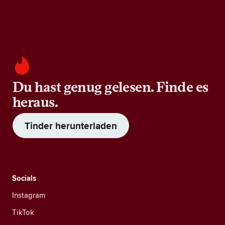
Du hast genug gelesen. Finde es
heraus.
Tinder herunterladen
Socials
Instagram
TikTok