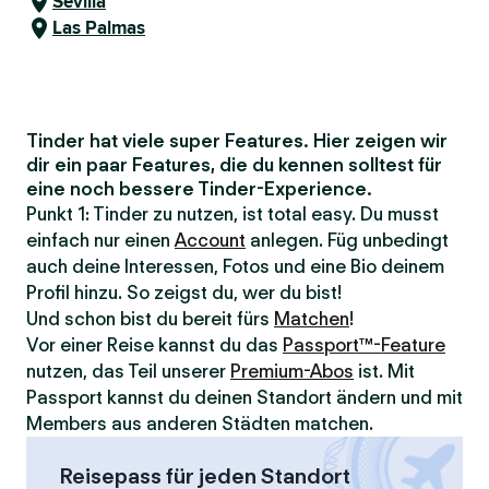
Sevilla
Las Palmas
Tinder hat viele super Features. Hier zeigen wir
dir ein paar Features, die du kennen solltest für
eine noch bessere Tinder-Experience.
Punkt 1: Tinder zu nutzen, ist total easy. Du musst
einfach nur einen
Account
anlegen. Füg unbedingt
auch deine Interessen, Fotos und eine Bio deinem
Profil hinzu. So zeigst du, wer du bist!
Und schon bist du bereit fürs
Matchen
!
Vor einer Reise kannst du das
Passport™-Feature
nutzen, das Teil unserer
Premium-Abos
ist. Mit
Passport kannst du deinen Standort ändern und mit
Members aus anderen Städten matchen.
Reisepass für jeden Standort