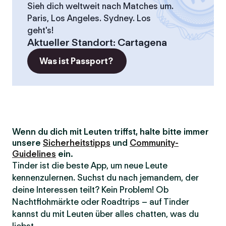
Sieh dich weltweit nach Matches um.
Paris, Los Angeles. Sydney. Los
geht's!
Aktueller Standort
:
Cartagena
Was ist Passport?
Wenn du dich mit Leuten triffst, halte bitte immer
unsere
Sicherheitstipps
und
Community-
Guidelines
ein.
Tinder ist die beste App, um neue Leute
kennenzulernen. Suchst du nach jemandem, der
deine Interessen teilt? Kein Problem! Ob
Nachtflohmärkte oder Roadtrips – auf Tinder
kannst du mit Leuten über alles chatten, was du