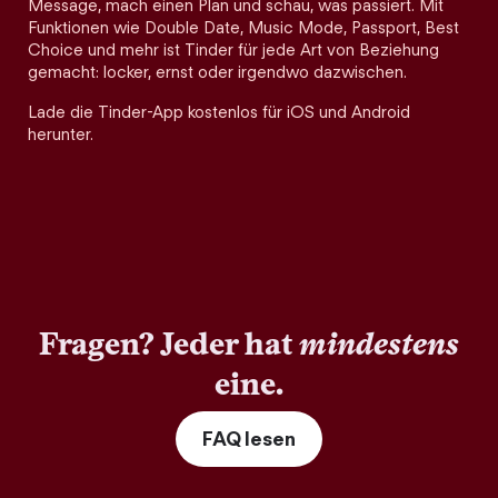
Message, mach einen Plan und schau, was passiert. Mit
Funktionen wie Double Date, Music Mode, Passport, Best
Choice und mehr ist Tinder für jede Art von Beziehung
gemacht: locker, ernst oder irgendwo dazwischen.
Lade die Tinder-App kostenlos für iOS und Android
herunter.
Fragen? Jeder hat
mindestens
eine.
FAQ lesen