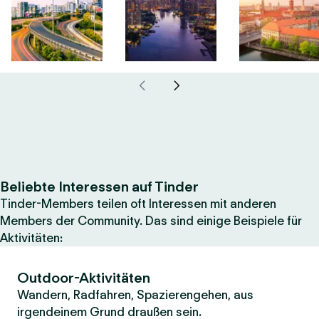
Beliebte Interessen auf Tinder
Tinder-Members teilen oft Interessen mit anderen
Members der Community. Das sind einige Beispiele für
Aktivitäten:
Outdoor-Aktivitäten
Wandern, Radfahren, Spazierengehen, aus
irgendeinem Grund draußen sein.