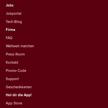
Jobs
Jobportal
Tech-Blog
Firma
FAQ
Weltweit matchen
Press Room
Kontakt
Promo-Code
Support
Geschenkkarten
Hol dir die App!
App Store