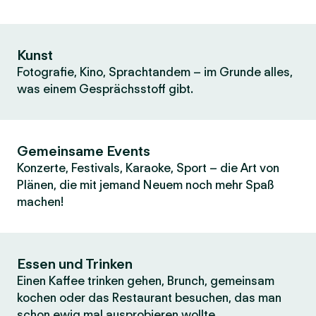
Kunst
Fotografie, Kino, Sprachtandem – im Grunde alles,
was einem Gesprächsstoff gibt.
Gemeinsame Events
Konzerte, Festivals, Karaoke, Sport – die Art von
Plänen, die mit jemand Neuem noch mehr Spaß
machen!
Essen und Trinken
Einen Kaffee trinken gehen, Brunch, gemeinsam
kochen oder das Restaurant besuchen, das man
schon ewig mal ausprobieren wollte.