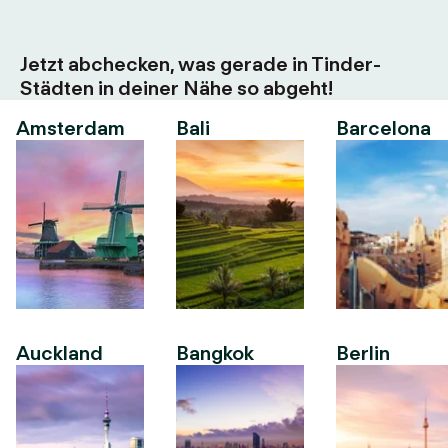
Jetzt abchecken, was gerade in Tinder-
Städten in deiner Nähe so abgeht!
Amsterdam
Bali
Barcelona
Auckland
Bangkok
Berlin