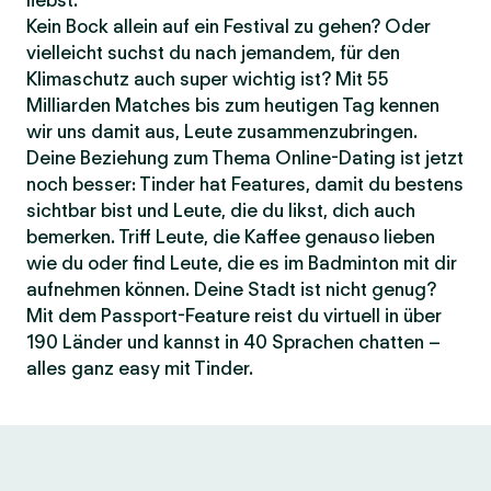
liebst.
Kein Bock allein auf ein Festival zu gehen? Oder
vielleicht suchst du nach jemandem, für den
Klimaschutz auch super wichtig ist? Mit 55
Milliarden Matches bis zum heutigen Tag kennen
wir uns damit aus, Leute zusammenzubringen.
Deine Beziehung zum Thema Online-Dating ist jetzt
noch besser: Tinder hat Features, damit du bestens
sichtbar bist und Leute, die du likst, dich auch
bemerken. Triff Leute, die Kaffee genauso lieben
wie du oder find Leute, die es im Badminton mit dir
aufnehmen können. Deine Stadt ist nicht genug?
Mit dem Passport-Feature reist du virtuell in über
190 Länder und kannst in 40 Sprachen chatten –
alles ganz easy mit Tinder.