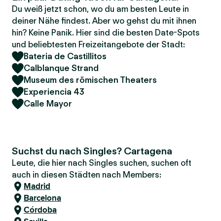
Du weiß jetzt schon, wo du am besten Leute in
deiner Nähe findest. Aber wo gehst du mit ihnen
hin? Keine Panik. Hier sind die besten Date-Spots
und beliebtesten Freizeitangebote der Stadt:
Bateria de Castillitos
Calblanque Strand
Museum des römischen Theaters
Experiencia 43
Calle Mayor
Suchst du nach Singles? Cartagena
Leute, die hier nach Singles suchen, suchen oft
auch in diesen Städten nach Members:
Madrid
Barcelona
Córdoba