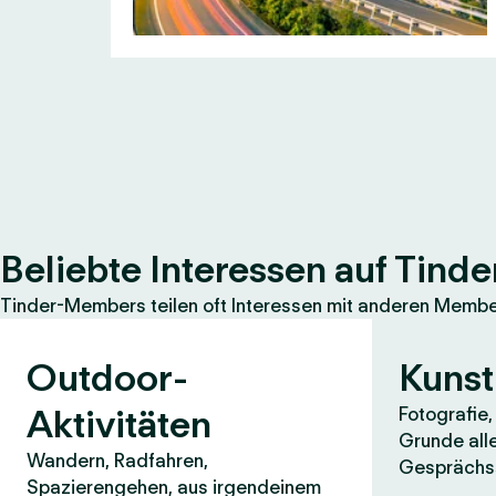
Beliebte Interessen auf Tinde
Tinder-Members teilen oft Interessen mit anderen Members
Outdoor-
Kunst
Aktivitäten
Fotografie
Grunde all
Wandern, Radfahren,
Gesprächss
Spazierengehen, aus irgendeinem