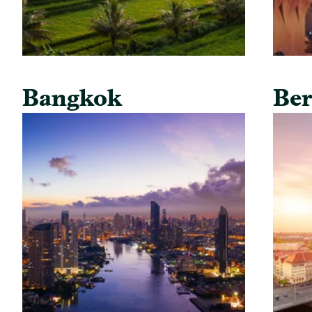
Bangkok
Ber