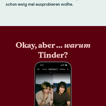
schon ewig mal ausprobieren wollte.
Okay, aber …
warum
Tinder?