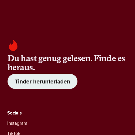
Du hast genug gelesen. Finde es
heraus.
Tinder herunterladen
Socials
Instagram
TikTok