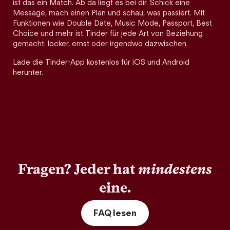
ist das ein Match. Ab da liegt es bei dir. Schick eine
Message, mach einen Plan und schau, was passiert. Mit
Funktionen wie Double Date, Music Mode, Passport, Best
Choice und mehr ist Tinder für jede Art von Beziehung
gemacht: locker, ernst oder irgendwo dazwischen.
Lade die Tinder-App kostenlos für iOS und Android
herunter.
Fragen? Jeder hat
mindestens
eine.
FAQ lesen