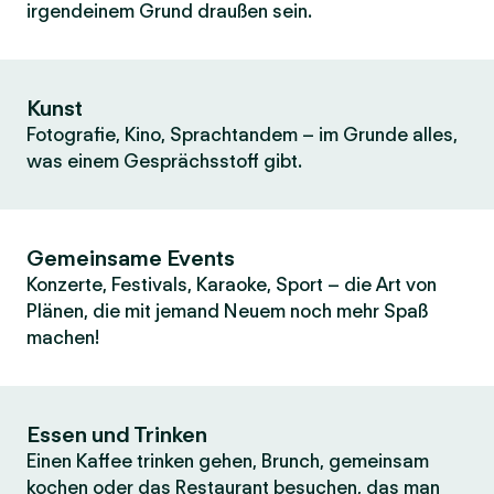
irgendeinem Grund draußen sein.
Kunst
Fotografie, Kino, Sprachtandem – im Grunde alles,
was einem Gesprächsstoff gibt.
Gemeinsame Events
Konzerte, Festivals, Karaoke, Sport – die Art von
Plänen, die mit jemand Neuem noch mehr Spaß
machen!
Essen und Trinken
Einen Kaffee trinken gehen, Brunch, gemeinsam
kochen oder das Restaurant besuchen, das man