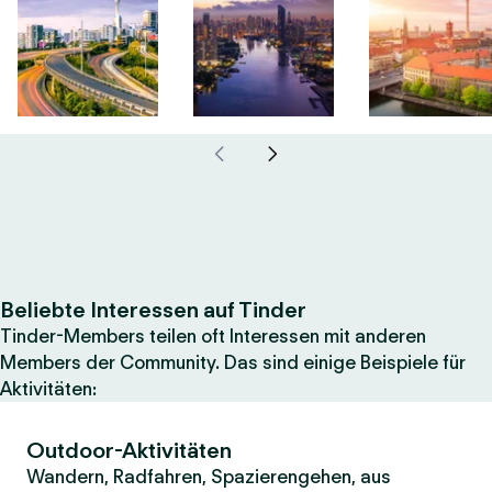
Beliebte Interessen auf Tinder
Tinder-Members teilen oft Interessen mit anderen
Members der Community. Das sind einige Beispiele für
Aktivitäten:
Outdoor-Aktivitäten
Wandern, Radfahren, Spazierengehen, aus