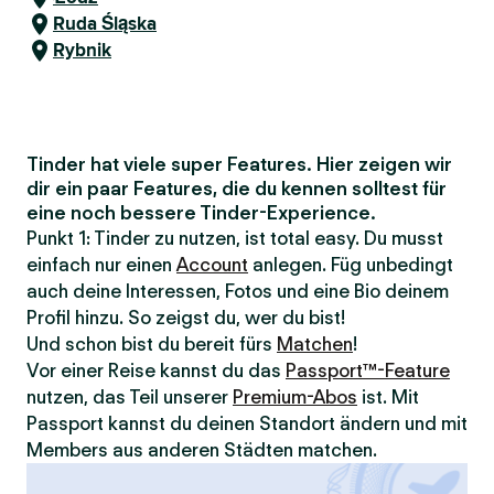
Ruda Śląska
Rybnik
Tinder hat viele super Features. Hier zeigen wir
dir ein paar Features, die du kennen solltest für
eine noch bessere Tinder-Experience.
Punkt 1: Tinder zu nutzen, ist total easy. Du musst
einfach nur einen
Account
anlegen. Füg unbedingt
auch deine Interessen, Fotos und eine Bio deinem
Profil hinzu. So zeigst du, wer du bist!
Und schon bist du bereit fürs
Matchen
!
Vor einer Reise kannst du das
Passport™-Feature
nutzen, das Teil unserer
Premium-Abos
ist. Mit
Passport kannst du deinen Standort ändern und mit
Members aus anderen Städten matchen.