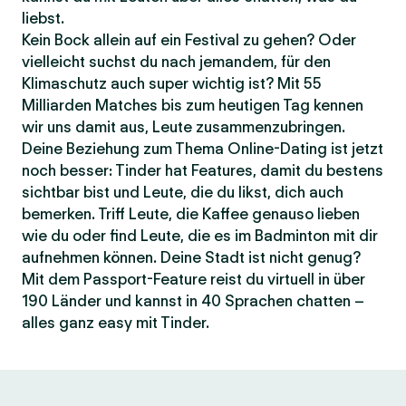
liebst.
Kein Bock allein auf ein Festival zu gehen? Oder
vielleicht suchst du nach jemandem, für den
Klimaschutz auch super wichtig ist? Mit 55
Milliarden Matches bis zum heutigen Tag kennen
wir uns damit aus, Leute zusammenzubringen.
Deine Beziehung zum Thema Online-Dating ist jetzt
noch besser: Tinder hat Features, damit du bestens
sichtbar bist und Leute, die du likst, dich auch
bemerken. Triff Leute, die Kaffee genauso lieben
wie du oder find Leute, die es im Badminton mit dir
aufnehmen können. Deine Stadt ist nicht genug?
Mit dem Passport-Feature reist du virtuell in über
190 Länder und kannst in 40 Sprachen chatten –
alles ganz easy mit Tinder.