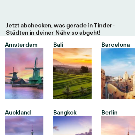
Jetzt abchecken, was gerade in Tinder-
Städten in deiner Nähe so abgeht!
Amsterdam
Bali
Barcelona
Auckland
Bangkok
Berlin