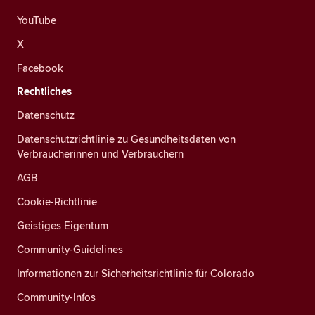
YouTube
X
Facebook
Rechtliches
Datenschutz
Datenschutzrichtlinie zu Gesundheitsdaten von
Verbraucherinnen und Verbrauchern
AGB
Cookie-Richtlinie
Geistiges Eigentum
Community-Guidelines
Informationen zur Sicherheitsrichtlinie für Colorado
Community-Infos