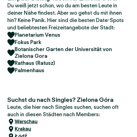
Du weiß jetzt schon, wo du am besten Leute in
deiner Nähe findest. Aber wo gehst du mit ihnen
hin? Keine Panik. Hier sind die besten Date-Spots
und beliebtesten Freizeitangebote der Stadt:
Planetarium Venus
Fokus Park
Botanischer Garten der Universität von
Zielona Gora
Rathaus (Ratusz)
Palmenhaus
Suchst du nach Singles? Zielona Góra
Leute, die hier nach Singles suchen, suchen oft
auch in diesen Städten nach Members:
Warschau
Krakau
Łódź