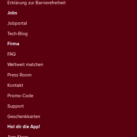
Erklärung zur Barrierefreiheit
Jobs
Jobportal
Tech-Blog
Firma
FAQ
Weltweit matchen
Press Room
Kontakt
Promo-Code
Support
Geschenkkarten
Hol dir die App!
App Store