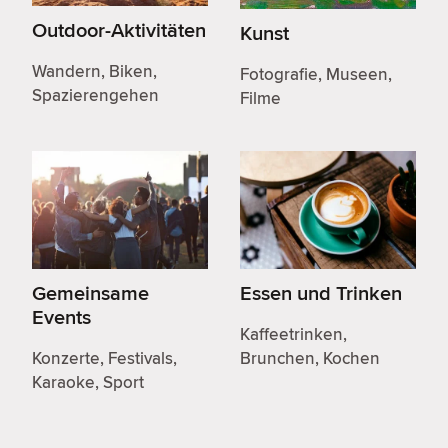
Outdoor-Aktivitäten
Kunst
Wandern, Biken,
Fotografie, Museen,
Spazierengehen
Filme
Gemeinsame
Essen und Trinken
Events
Kaffeetrinken,
Konzerte, Festivals,
Brunchen, Kochen
Karaoke, Sport