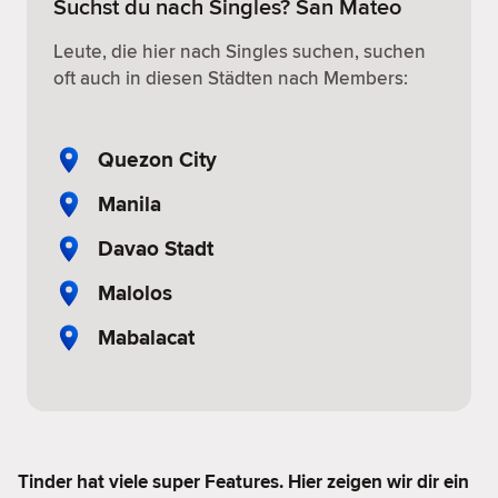
Suchst du nach Singles? San Mateo
Leute, die hier nach Singles suchen, suchen
oft auch in diesen Städten nach Members:
Quezon City
Manila
Davao Stadt
Malolos
Mabalacat
Tinder hat viele super Features. Hier zeigen wir dir ein