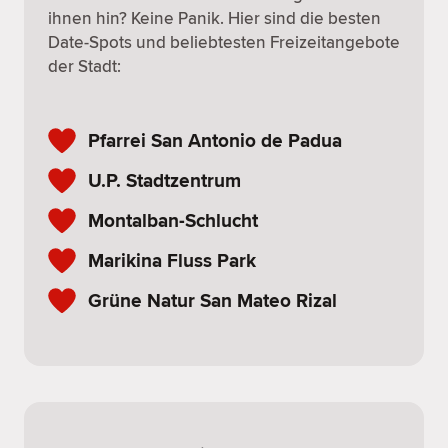
ihnen hin? Keine Panik. Hier sind die besten
Date-Spots und beliebtesten Freizeitangebote
der Stadt:
Pfarrei San Antonio de Padua
U.P. Stadtzentrum
Montalban-Schlucht
Marikina Fluss Park
Grüne Natur San Mateo Rizal