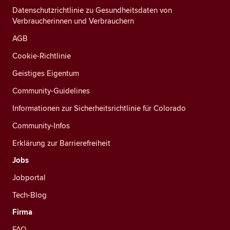
Datenschutzrichtlinie zu Gesundheitsdaten von
Verbraucherinnen und Verbrauchern
AGB
Cookie-Richtlinie
Geistiges Eigentum
Community-Guidelines
Informationen zur Sicherheitsrichtlinie für Colorado
Community-Infos
Erklärung zur Barrierefreiheit
Jobs
Jobportal
Tech-Blog
Firma
FAQ