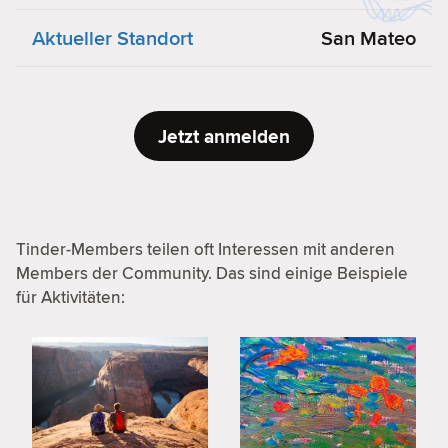
Aktueller Standort
San Mateo
Jetzt anmelden
Tinder-Members teilen oft Interessen mit anderen
Members der Community. Das sind einige Beispiele
für Aktivitäten: