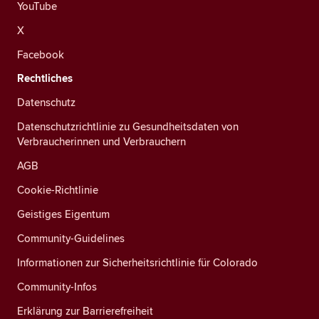
YouTube
X
Facebook
Rechtliches
Datenschutz
Datenschutzrichtlinie zu Gesundheitsdaten von
Verbraucherinnen und Verbrauchern
AGB
Cookie-Richtlinie
Geistiges Eigentum
Community-Guidelines
Informationen zur Sicherheitsrichtlinie für Colorado
Community-Infos
Erklärung zur Barrierefreiheit