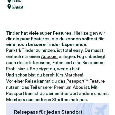
Naic
Ligao
Tinder hat viele super Features. Hier zeigen wir
dir ein paar Features, die du kennen solltest für
eine noch bessere Tinder-Experience.
Punkt 1: Tinder zu nutzen, ist total easy. Du musst
einfach nur einen
Account
anlegen. Füg unbedingt
auch deine Interessen, Fotos und eine Bio deinem
Profil hinzu. So zeigst du, wer du bist!
Und schon bist du bereit fürs
Matchen
!
Vor einer Reise kannst du das
Passport™-Feature
nutzen, das Teil unserer
Premium-Abos
ist. Mit
Passport kannst du deinen Standort ändern und mit
Members aus anderen Städten matchen.
Reisepass für jeden Standort