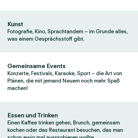
Kunst
Fotografie, Kino, Sprachtandem – im Grunde alles,
was einem Gesprächsstoff gibt.
Gemeinsame Events
Konzerte, Festivals, Karaoke, Sport – die Art von
Plänen, die mit jemand Neuem noch mehr Spaß
machen!
Essen und Trinken
Einen Kaffee trinken gehen, Brunch, gemeinsam
kochen oder das Restaurant besuchen, das man
schon ewig mal ausprobieren wollte.