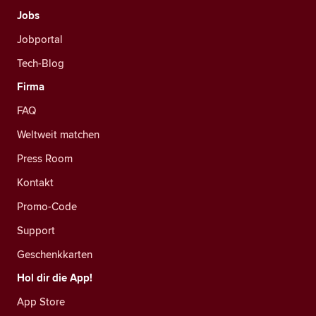
Jobs
Jobportal
Tech-Blog
Firma
FAQ
Weltweit matchen
Press Room
Kontakt
Promo-Code
Support
Geschenkkarten
Hol dir die App!
App Store