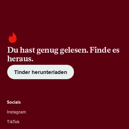
Du hast genug gelesen. Finde es
heraus.
Tinder herunterladen
Socials
Instagram
TikTok