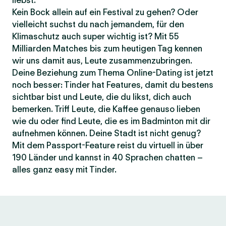
liebst.
Kein Bock allein auf ein Festival zu gehen? Oder
vielleicht suchst du nach jemandem, für den
Klimaschutz auch super wichtig ist? Mit 55
Milliarden Matches bis zum heutigen Tag kennen
wir uns damit aus, Leute zusammenzubringen.
Deine Beziehung zum Thema Online-Dating ist jetzt
noch besser: Tinder hat Features, damit du bestens
sichtbar bist und Leute, die du likst, dich auch
bemerken. Triff Leute, die Kaffee genauso lieben
wie du oder find Leute, die es im Badminton mit dir
aufnehmen können. Deine Stadt ist nicht genug?
Mit dem Passport-Feature reist du virtuell in über
190 Länder und kannst in 40 Sprachen chatten –
alles ganz easy mit Tinder.