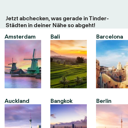
Jetzt abchecken, was gerade in Tinder-
Städten in deiner Nähe so abgeht!
Amsterdam
Bali
Barcelona
Auckland
Bangkok
Berlin