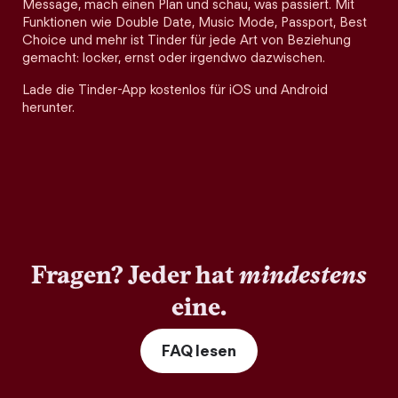
Message, mach einen Plan und schau, was passiert. Mit
Funktionen wie Double Date, Music Mode, Passport, Best
Choice und mehr ist Tinder für jede Art von Beziehung
gemacht: locker, ernst oder irgendwo dazwischen.
Lade die Tinder-App kostenlos für iOS und Android
herunter.
Fragen? Jeder hat
mindestens
eine.
FAQ lesen