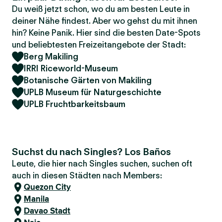
Du weiß jetzt schon, wo du am besten Leute in
deiner Nähe findest. Aber wo gehst du mit ihnen
hin? Keine Panik. Hier sind die besten Date-Spots
und beliebtesten Freizeitangebote der Stadt:
Berg Makiling
IRRI Riceworld-Museum
Botanische Gärten von Makiling
UPLB Museum für Naturgeschichte
UPLB Fruchtbarkeitsbaum
Suchst du nach Singles? Los Baños
Leute, die hier nach Singles suchen, suchen oft
auch in diesen Städten nach Members:
Quezon City
Manila
Davao Stadt