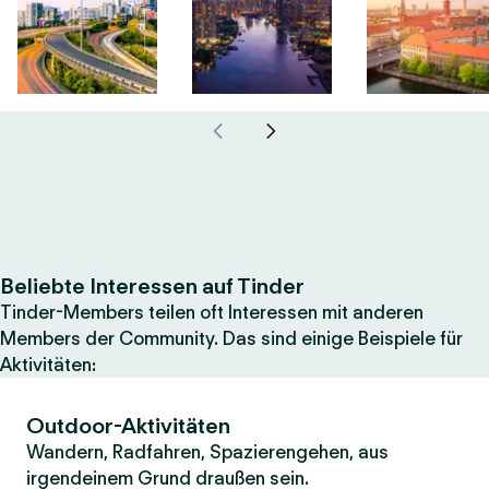
Beliebte Interessen auf Tinder
Tinder-Members teilen oft Interessen mit anderen
Members der Community. Das sind einige Beispiele für
Aktivitäten:
Outdoor-Aktivitäten
Wandern, Radfahren, Spazierengehen, aus
irgendeinem Grund draußen sein.