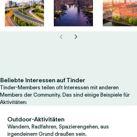
Beliebte Interessen auf Tinder
Tinder-Members teilen oft Interessen mit anderen
Members der Community. Das sind einige Beispiele für
Aktivitäten:
Outdoor-Aktivitäten
Wandern, Radfahren, Spazierengehen, aus
irgendeinem Grund draußen sein.