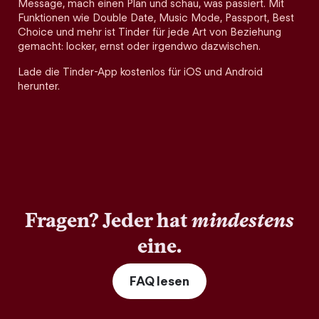
Message, mach einen Plan und schau, was passiert. Mit
Funktionen wie Double Date, Music Mode, Passport, Best
Choice und mehr ist Tinder für jede Art von Beziehung
gemacht: locker, ernst oder irgendwo dazwischen.
Lade die Tinder-App kostenlos für iOS und Android
herunter.
Fragen? Jeder hat
mindestens
eine.
FAQ lesen