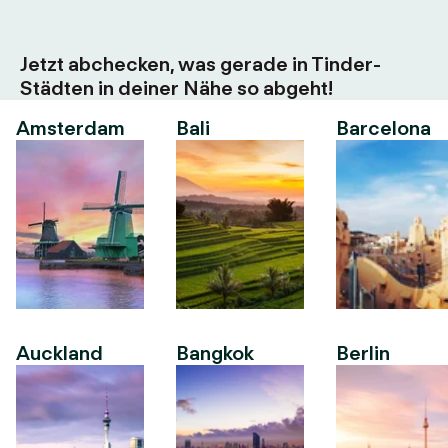
Jetzt abchecken, was gerade in Tinder-
Städten in deiner Nähe so abgeht!
Amsterdam
Bali
Barcelona
Auckland
Bangkok
Berlin