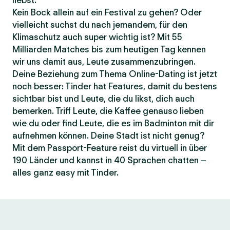
liebst.
Kein Bock allein auf ein Festival zu gehen? Oder
vielleicht suchst du nach jemandem, für den
Klimaschutz auch super wichtig ist? Mit 55
Milliarden Matches bis zum heutigen Tag kennen
wir uns damit aus, Leute zusammenzubringen.
Deine Beziehung zum Thema Online-Dating ist jetzt
noch besser: Tinder hat Features, damit du bestens
sichtbar bist und Leute, die du likst, dich auch
bemerken. Triff Leute, die Kaffee genauso lieben
wie du oder find Leute, die es im Badminton mit dir
aufnehmen können. Deine Stadt ist nicht genug?
Mit dem Passport-Feature reist du virtuell in über
190 Länder und kannst in 40 Sprachen chatten –
alles ganz easy mit Tinder.