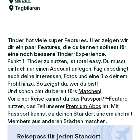
Gapan
Tagbilaran
Tinder hat viele super Features. Hier zeigen wir
dir ein paar Features, die du kennen solltest für
eine noch bessere Tinder-Experience.
Punkt 1: Tinder zu nutzen, ist total easy. Du musst
einfach nur einen
Account
anlegen. Füg unbedingt
auch deine Interessen, Fotos und eine Bio deinem
Profil hinzu. So zeigst du, wer du bist!
Und schon bist du bereit fürs
Matchen
!
Vor einer Reise kannst du das
Passport™-Feature
nutzen, das Teil unserer
Premium-Abos
ist. Mit
Passport kannst du deinen Standort ändern und mit
Members aus anderen Städten matchen.
Reisepass für jeden Standort