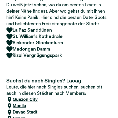
Du weiß jetzt schon, wo du am besten Leute in
deiner Nähe findest. Aber wo gehst du mit ihnen
hin? Keine Panik. Hier sind die besten Date-Spots
und beliebtesten Freizeitangebote der Stadt:
La Paz Sanddünen
St. William's Kathedrale
Sinkender Glockenturm
Madongan Damm
Rizal Vergnügungspark
Suchst du nach Singles? Laoag
Leute, die hier nach Singles suchen, suchen oft
auch in diesen Städten nach Members:
Quezon City
Manila
Davao Stadt