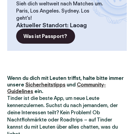
Sieh dich weltweit nach Matches um.
Paris, Los Angeles. Sydney. Los
geht's!
Aktueller Standort
:
Laoag
Was ist Passport?
Wenn du dich mit Leuten triffst, halte bitte immer
unsere
Sicherheitstipps
und
Community-
Guidelines
ein.
Tinder ist die beste App, um neue Leute
kennenzulernen. Suchst du nach jemandem, der
deine Interessen teilt? Kein Problem! Ob
Nachtflohmärkte oder Roadtrips – auf Tinder
kannst du mit Leuten über alles chatten, was du