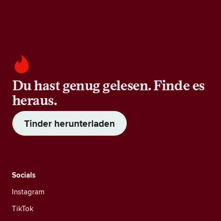
Du hast genug gelesen. Finde es
heraus.
Tinder herunterladen
Socials
Instagram
TikTok