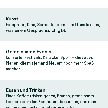
Kunst
Fotografie, Kino, Sprachtandem – im Grunde alles,
was einem Gesprächsstoff gibt.
Gemeinsame Events
Konzerte, Festivals, Karaoke, Sport – die Art von
Plänen, die mit jemand Neuem noch mehr Spaß
machen!
Essen und Trinken
Einen Kaffee trinken gehen, Brunch, gemeinsam
kochen oder das Restaurant besuchen, das man
schon ewig mal ausprobieren wollte.