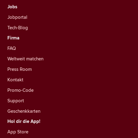
Jobs
Jobportal
Tech-Blog
Firma
FAQ
Weltweit matchen
Press Room
Kontakt
Promo-Code
Support
Geschenkkarten
Hol dir die App!
App Store