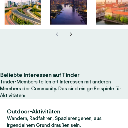
Beliebte Interessen auf Tinder
Tinder-Members teilen oft Interessen mit anderen
Members der Community. Das sind einige Beispiele für
Aktivitäten:
Outdoor-Aktivitäten
Wandern, Radfahren, Spazierengehen, aus
irgendeinem Grund draußen sein.