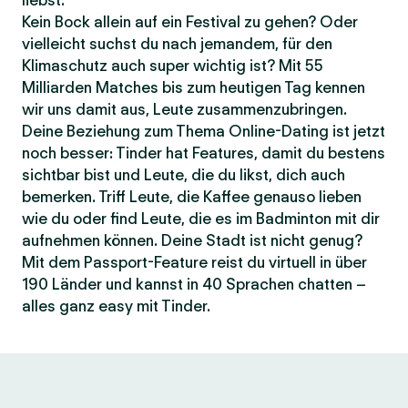
liebst.
Kein Bock allein auf ein Festival zu gehen? Oder
vielleicht suchst du nach jemandem, für den
Klimaschutz auch super wichtig ist? Mit 55
Milliarden Matches bis zum heutigen Tag kennen
wir uns damit aus, Leute zusammenzubringen.
Deine Beziehung zum Thema Online-Dating ist jetzt
noch besser: Tinder hat Features, damit du bestens
sichtbar bist und Leute, die du likst, dich auch
bemerken. Triff Leute, die Kaffee genauso lieben
wie du oder find Leute, die es im Badminton mit dir
aufnehmen können. Deine Stadt ist nicht genug?
Mit dem Passport-Feature reist du virtuell in über
190 Länder und kannst in 40 Sprachen chatten –
alles ganz easy mit Tinder.