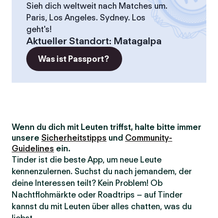
Sieh dich weltweit nach Matches um.
Paris, Los Angeles. Sydney. Los
geht's!
Aktueller Standort
:
Matagalpa
Was ist Passport?
Wenn du dich mit Leuten triffst, halte bitte immer
unsere
Sicherheitstipps
und
Community-
Guidelines
ein.
Tinder ist die beste App, um neue Leute
kennenzulernen. Suchst du nach jemandem, der
deine Interessen teilt? Kein Problem! Ob
Nachtflohmärkte oder Roadtrips – auf Tinder
kannst du mit Leuten über alles chatten, was du