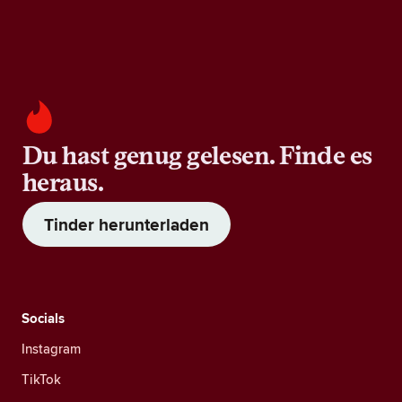
Du hast genug gelesen. Finde es
heraus.
Tinder herunterladen
Socials
Instagram
TikTok