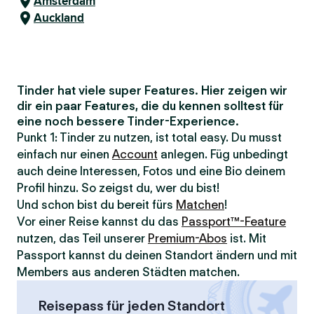
Amsterdam
Auckland
Tinder hat viele super Features. Hier zeigen wir
dir ein paar Features, die du kennen solltest für
eine noch bessere Tinder-Experience.
Punkt 1: Tinder zu nutzen, ist total easy. Du musst
einfach nur einen
Account
anlegen. Füg unbedingt
auch deine Interessen, Fotos und eine Bio deinem
Profil hinzu. So zeigst du, wer du bist!
Und schon bist du bereit fürs
Matchen
!
Vor einer Reise kannst du das
Passport™-Feature
nutzen, das Teil unserer
Premium-Abos
ist. Mit
Passport kannst du deinen Standort ändern und mit
Members aus anderen Städten matchen.
Reisepass für jeden Standort