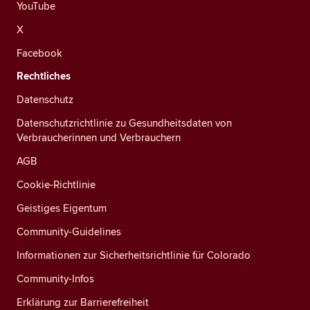
YouTube
X
Facebook
Rechtliches
Datenschutz
Datenschutzrichtlinie zu Gesundheitsdaten von
Verbraucherinnen und Verbrauchern
AGB
Cookie-Richtlinie
Geistiges Eigentum
Community-Guidelines
Informationen zur Sicherheitsrichtlinie für Colorado
Community-Infos
Erklärung zur Barrierefreiheit