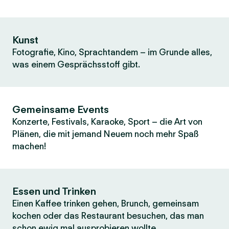
Kunst
Fotografie, Kino, Sprachtandem – im Grunde alles,
was einem Gesprächsstoff gibt.
Gemeinsame Events
Konzerte, Festivals, Karaoke, Sport – die Art von
Plänen, die mit jemand Neuem noch mehr Spaß
machen!
Essen und Trinken
Einen Kaffee trinken gehen, Brunch, gemeinsam
kochen oder das Restaurant besuchen, das man
schon ewig mal ausprobieren wollte.