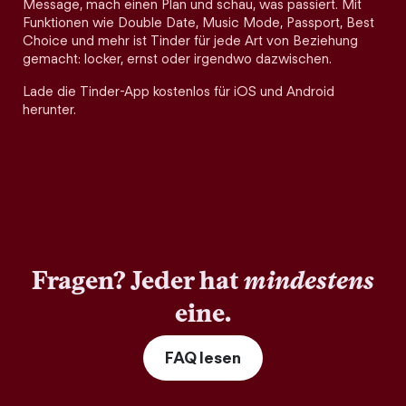
Message, mach einen Plan und schau, was passiert. Mit
Funktionen wie Double Date, Music Mode, Passport, Best
Choice und mehr ist Tinder für jede Art von Beziehung
gemacht: locker, ernst oder irgendwo dazwischen.
Lade die Tinder-App kostenlos für iOS und Android
herunter.
Fragen? Jeder hat
mindestens
eine.
FAQ lesen