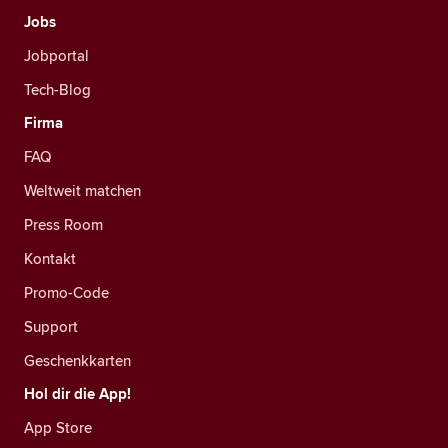
Jobs
Jobportal
Tech-Blog
Firma
FAQ
Weltweit matchen
Press Room
Kontakt
Promo-Code
Support
Geschenkkarten
Hol dir die App!
App Store