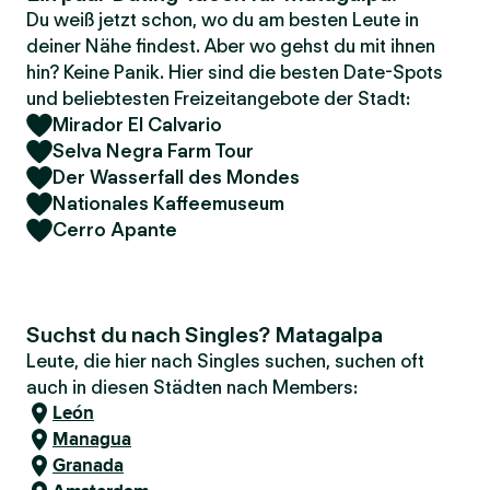
Du weiß jetzt schon, wo du am besten Leute in
deiner Nähe findest. Aber wo gehst du mit ihnen
hin? Keine Panik. Hier sind die besten Date-Spots
und beliebtesten Freizeitangebote der Stadt:
Mirador El Calvario
Selva Negra Farm Tour
Der Wasserfall des Mondes
Nationales Kaffeemuseum
Cerro Apante
Suchst du nach Singles? Matagalpa
Leute, die hier nach Singles suchen, suchen oft
auch in diesen Städten nach Members:
León
Managua
Granada