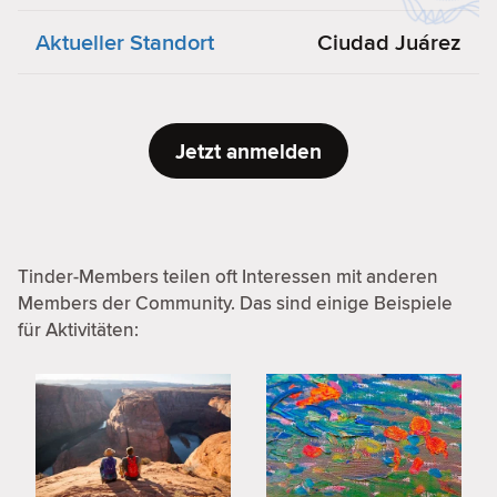
Aktueller Standort
Ciudad Juárez
Jetzt anmelden
Tinder-Members teilen oft Interessen mit anderen
Members der Community. Das sind einige Beispiele
für Aktivitäten: