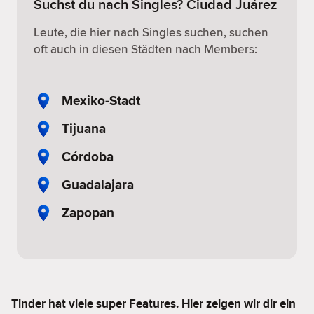
Suchst du nach Singles? Ciudad Juárez
Leute, die hier nach Singles suchen, suchen
oft auch in diesen Städten nach Members:
Mexiko-Stadt
Tijuana
Córdoba
Guadalajara
Zapopan
Tinder hat viele super Features. Hier zeigen wir dir ein