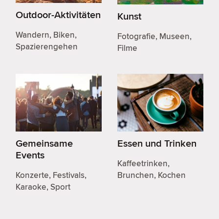
Outdoor-Aktivitäten
Kunst
Wandern, Biken,
Fotografie, Museen,
Spazierengehen
Filme
Gemeinsame
Essen und Trinken
Events
Kaffeetrinken,
Konzerte, Festivals,
Brunchen, Kochen
Karaoke, Sport