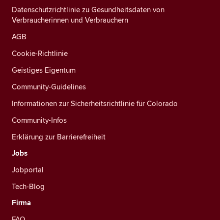
Datenschutzrichtlinie zu Gesundheitsdaten von
Verbraucherinnen und Verbrauchern
AGB
Cookie-Richtlinie
Geistiges Eigentum
Community-Guidelines
Informationen zur Sicherheitsrichtlinie für Colorado
Community-Infos
Erklärung zur Barrierefreiheit
Jobs
Jobportal
Tech-Blog
Firma
FAQ