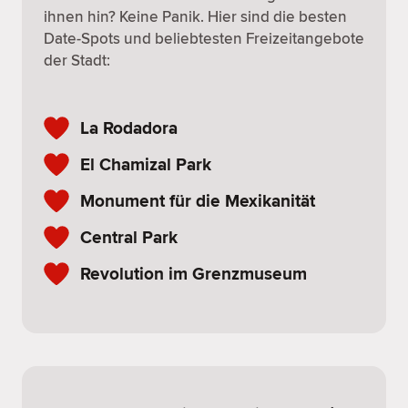
ihnen hin? Keine Panik. Hier sind die besten
Date-Spots und beliebtesten Freizeitangebote
der Stadt:
La Rodadora
El Chamizal Park
Monument für die Mexikanität
Central Park
Revolution im Grenzmuseum