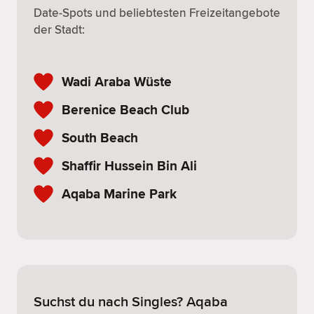
Date-Spots und beliebtesten Freizeitangebote
der Stadt:
Wadi Araba Wüste
Berenice Beach Club
South Beach
Shaffir Hussein Bin Ali
Aqaba Marine Park
Suchst du nach Singles? Aqaba