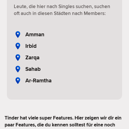
Leute, die hier nach Singles suchen, suchen
oft auch in diesen Städten nach Members:
Amman
Irbid
Zarqa
Sahab
Ar-Ramtha
Tinder hat viele super Features. Hier zeigen wir dir ein
paar Features, die du kennen solltest für eine noch