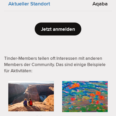
Aktueller Standort
Aqaba
Jetzt anmelden
Tinder-Members teilen oft Interessen mit anderen
Members der Community. Das sind einige Beispiele
für Aktivitäten: