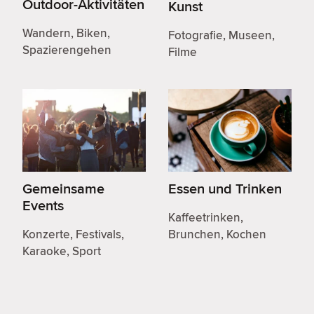
Outdoor-Aktivitäten
Kunst
Wandern, Biken,
Fotografie, Museen,
Spazierengehen
Filme
Gemeinsame
Essen und Trinken
Events
Kaffeetrinken,
Konzerte, Festivals,
Brunchen, Kochen
Karaoke, Sport