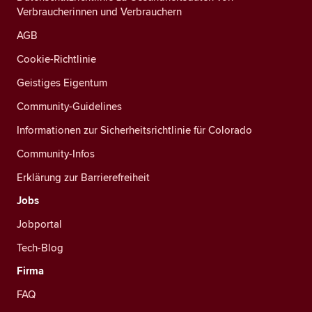
Verbraucherinnen und Verbrauchern
AGB
Cookie-Richtlinie
Geistiges Eigentum
Community-Guidelines
Informationen zur Sicherheitsrichtlinie für Colorado
Community-Infos
Erklärung zur Barrierefreiheit
Jobs
Jobportal
Tech-Blog
Firma
FAQ