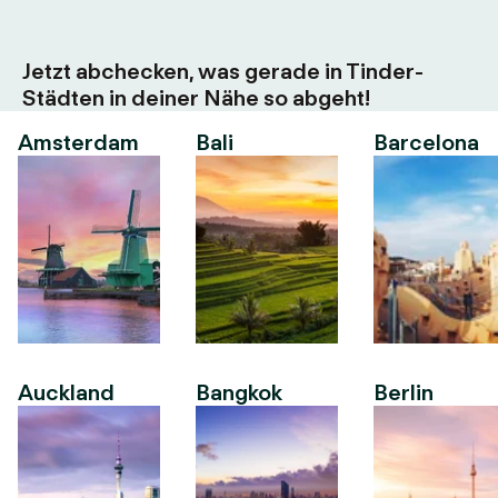
Jetzt abchecken, was gerade in Tinder-
Städten in deiner Nähe so abgeht!
Amsterdam
Bali
Barcelona
Auckland
Bangkok
Berlin