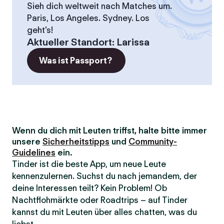
Sieh dich weltweit nach Matches um.
Paris, Los Angeles. Sydney. Los
geht's!
Aktueller Standort
:
Larissa
Was ist Passport?
Wenn du dich mit Leuten triffst, halte bitte immer
unsere
Sicherheitstipps
und
Community-
Guidelines
ein.
Tinder ist die beste App, um neue Leute
kennenzulernen. Suchst du nach jemandem, der
deine Interessen teilt? Kein Problem! Ob
Nachtflohmärkte oder Roadtrips – auf Tinder
kannst du mit Leuten über alles chatten, was du