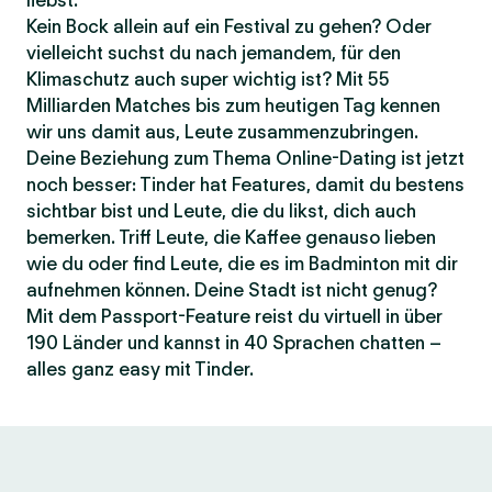
liebst.
Kein Bock allein auf ein Festival zu gehen? Oder
vielleicht suchst du nach jemandem, für den
Klimaschutz auch super wichtig ist? Mit 55
Milliarden Matches bis zum heutigen Tag kennen
wir uns damit aus, Leute zusammenzubringen.
Deine Beziehung zum Thema Online-Dating ist jetzt
noch besser: Tinder hat Features, damit du bestens
sichtbar bist und Leute, die du likst, dich auch
bemerken. Triff Leute, die Kaffee genauso lieben
wie du oder find Leute, die es im Badminton mit dir
aufnehmen können. Deine Stadt ist nicht genug?
Mit dem Passport-Feature reist du virtuell in über
190 Länder und kannst in 40 Sprachen chatten –
alles ganz easy mit Tinder.