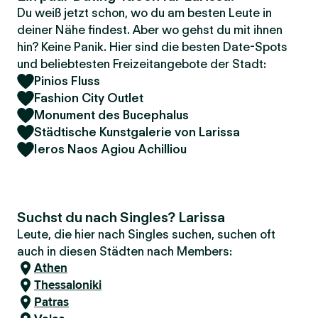
Du weiß jetzt schon, wo du am besten Leute in
deiner Nähe findest. Aber wo gehst du mit ihnen
hin? Keine Panik. Hier sind die besten Date-Spots
und beliebtesten Freizeitangebote der Stadt:
Pinios Fluss
Fashion City Outlet
Monument des Bucephalus
Städtische Kunstgalerie von Larissa
Ieros Naos Agiou Achilliou
Suchst du nach Singles? Larissa
Leute, die hier nach Singles suchen, suchen oft
auch in diesen Städten nach Members:
Athen
Thessaloniki
Patras