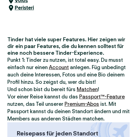
Volos
Peristeri
Tinder hat viele super Features. Hier zeigen wir
dir ein paar Features, die du kennen solltest für
eine noch bessere Tinder-Experience.
Punkt 1: Tinder zu nutzen, ist total easy. Du musst
einfach nur einen
Account
anlegen. Füg unbedingt
auch deine Interessen, Fotos und eine Bio deinem
Profil hinzu. So zeigst du, wer du bist!
Und schon bist du bereit fürs
Matchen
!
Vor einer Reise kannst du das
Passport™-Feature
nutzen, das Teil unserer
Premium-Abos
ist. Mit
Passport kannst du deinen Standort ändern und mit
Members aus anderen Städten matchen.
Reisepass für jeden Standort