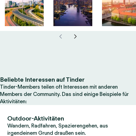
Beliebte Interessen auf Tinder
Tinder-Members teilen oft Interessen mit anderen
Members der Community. Das sind einige Beispiele für
Aktivitäten:
Outdoor-Aktivitäten
Wandern, Radfahren, Spazierengehen, aus
irgendeinem Grund draußen sein.