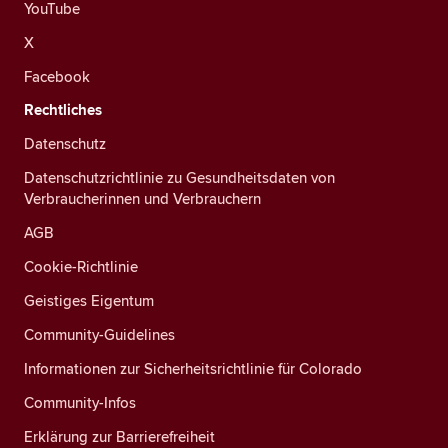
YouTube
X
Facebook
Rechtliches
Datenschutz
Datenschutzrichtlinie zu Gesundheitsdaten von
Verbraucherinnen und Verbrauchern
AGB
Cookie-Richtlinie
Geistiges Eigentum
Community-Guidelines
Informationen zur Sicherheitsrichtlinie für Colorado
Community-Infos
Erklärung zur Barrierefreiheit