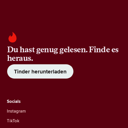
Du hast genug gelesen. Finde es
heraus.
Tinder herunterladen
Socials
Instagram
TikTok