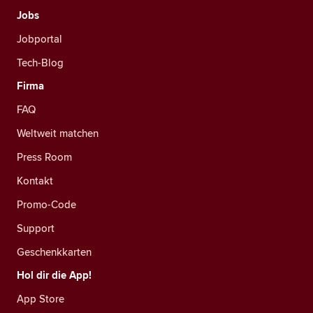
Jobs
Jobportal
Tech-Blog
Firma
FAQ
Weltweit matchen
Press Room
Kontakt
Promo-Code
Support
Geschenkkarten
Hol dir die App!
App Store