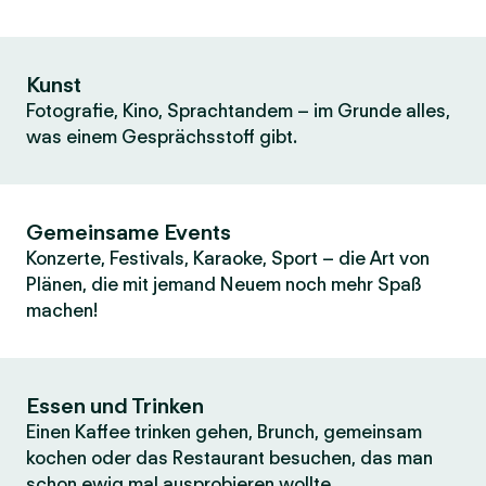
Kunst
Fotografie, Kino, Sprachtandem – im Grunde alles,
was einem Gesprächsstoff gibt.
Gemeinsame Events
Konzerte, Festivals, Karaoke, Sport – die Art von
Plänen, die mit jemand Neuem noch mehr Spaß
machen!
Essen und Trinken
Einen Kaffee trinken gehen, Brunch, gemeinsam
kochen oder das Restaurant besuchen, das man
schon ewig mal ausprobieren wollte.