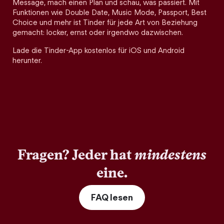
Message, mach einen Plan und schau, was passiert. Mit
Funktionen wie Double Date, Music Mode, Passport, Best
Choice und mehr ist Tinder für jede Art von Beziehung
gemacht: locker, ernst oder irgendwo dazwischen.
Lade die Tinder-App kostenlos für iOS und Android
herunter.
Fragen? Jeder hat
mindestens
eine.
FAQ lesen