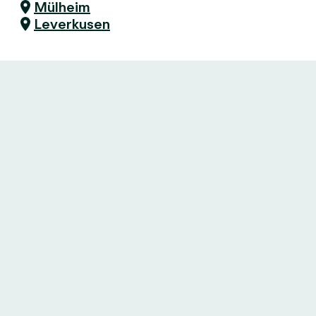
Mülheim
Leverkusen