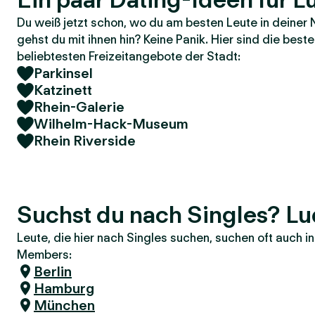
Du weiß jetzt schon, wo du am besten Leute in deiner 
gehst du mit ihnen hin? Keine Panik. Hier sind die bes
beliebtesten Freizeitangebote der Stadt:
Parkinsel
Katzinett
Rhein-Galerie
Wilhelm-Hack-Museum
Rhein Riverside
Suchst du nach Singles? L
Leute, die hier nach Singles suchen, suchen oft auch 
Members:
Berlin
Hamburg
München