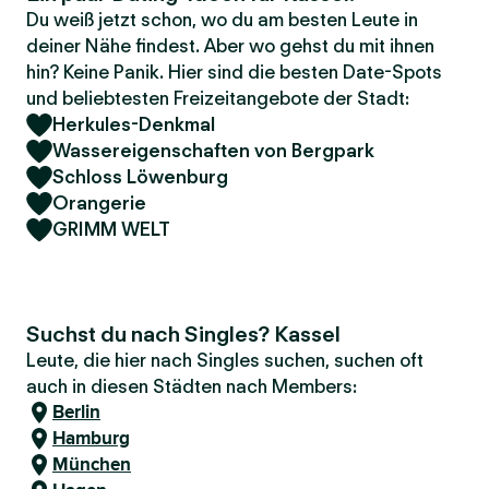
Du weiß jetzt schon, wo du am besten Leute in
deiner Nähe findest. Aber wo gehst du mit ihnen
hin? Keine Panik. Hier sind die besten Date-Spots
und beliebtesten Freizeitangebote der Stadt:
Herkules-Denkmal
Wassereigenschaften von Bergpark
Schloss Löwenburg
Orangerie
GRIMM WELT
Suchst du nach Singles? Kassel
Leute, die hier nach Singles suchen, suchen oft
auch in diesen Städten nach Members:
Berlin
Hamburg
München