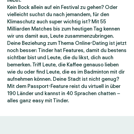
liebst.
Kein Bock allein auf ein Festival zu gehen? Oder
vielleicht suchst du nach jemandem, für den
Klimaschutz auch super wichtig ist? Mit 55
Milliarden Matches bis zum heutigen Tag kennen
wir uns damit aus, Leute zusammenzubringen.
Deine Beziehung zum Thema Online-Dating ist jetzt
noch besser: Tinder hat Features, damit du bestens
sichtbar bist und Leute, die du likst, dich auch
bemerken. Triff Leute, die Kaffee genauso lieben
wie du oder find Leute, die es im Badminton mit dir
aufnehmen können. Deine Stadt ist nicht genug?
Mit dem Passport-Feature reist du virtuell in über
190 Länder und kannst in 40 Sprachen chatten –
alles ganz easy mit Tinder.