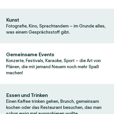
Kunst
Fotografie, Kino, Sprachtandem – im Grunde alles,
was einem Gesprächsstoff gibt.
Gemeinsame Events
Konzerte, Festivals, Karaoke, Sport – die Art von
Plänen, die mit jemand Neuem noch mehr Spaß
machen!
Essen und Trinken
Einen Kaffee trinken gehen, Brunch, gemeinsam
kochen oder das Restaurant besuchen, das man
schon ewig mal ausprobieren wollte.