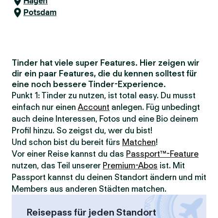
Hagen
Potsdam
Tinder hat viele super Features. Hier zeigen wir
dir ein paar Features, die du kennen solltest für
eine noch bessere Tinder-Experience.
Punkt 1: Tinder zu nutzen, ist total easy. Du musst
einfach nur einen
Account
anlegen. Füg unbedingt
auch deine Interessen, Fotos und eine Bio deinem
Profil hinzu. So zeigst du, wer du bist!
Und schon bist du bereit fürs
Matchen
!
Vor einer Reise kannst du das
Passport™-Feature
nutzen, das Teil unserer
Premium-Abos
ist. Mit
Passport kannst du deinen Standort ändern und mit
Members aus anderen Städten matchen.
Reisepass für jeden Standort