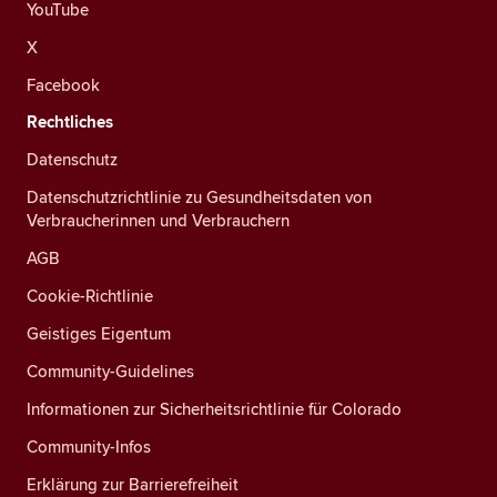
YouTube
X
Facebook
Rechtliches
Datenschutz
Datenschutzrichtlinie zu Gesundheitsdaten von
Verbraucherinnen und Verbrauchern
AGB
Cookie-Richtlinie
Geistiges Eigentum
Community-Guidelines
Informationen zur Sicherheitsrichtlinie für Colorado
Community-Infos
Erklärung zur Barrierefreiheit