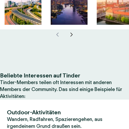
Beliebte Interessen auf Tinder
Tinder-Members teilen oft Interessen mit anderen
Members der Community. Das sind einige Beispiele für
Aktivitäten:
Outdoor-Aktivitäten
Wandern, Radfahren, Spazierengehen, aus
irgendeinem Grund draußen sein.