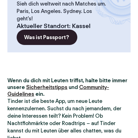
Sieh dich weltweit nach Matches um.
Paris, Los Angeles. Sydney. Los
geht's!
Aktueller Standort
:
Kassel
Was ist Passport?
Wenn du dich mit Leuten triffst, halte bitte immer
unsere
Sicherheitstipps
und
Community-
Guidelines
ein.
Tinder ist die beste App, um neue Leute
kennenzulernen. Suchst du nach jemandem, der
deine Interessen teilt? Kein Problem! Ob
Nachtflohmärkte oder Roadtrips – auf Tinder
kannst du mit Leuten über alles chatten, was du