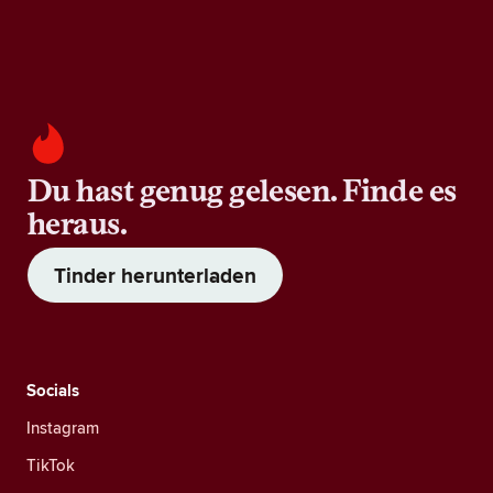
Du hast genug gelesen. Finde es
heraus.
Tinder herunterladen
Socials
Instagram
TikTok