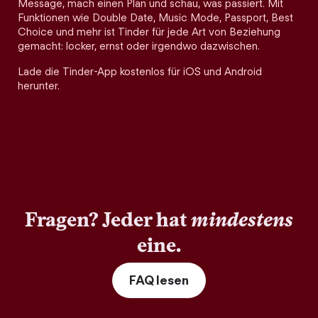
Message, mach einen Plan und schau, was passiert. Mit
Funktionen wie Double Date, Music Mode, Passport, Best
Choice und mehr ist Tinder für jede Art von Beziehung
gemacht: locker, ernst oder irgendwo dazwischen.
Lade die Tinder-App kostenlos für iOS und Android
herunter.
Fragen? Jeder hat
mindestens
eine.
FAQ lesen