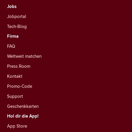
Jobs
Jobportal
Tech-Blog
Firma
FAQ
Weltweit matchen
Press Room
Kontakt
Promo-Code
Support
Geschenkkarten
Hol dir die App!
App Store