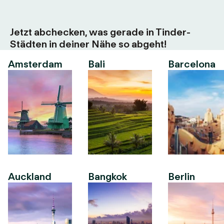
Jetzt abchecken, was gerade in Tinder-
Städten in deiner Nähe so abgeht!
Amsterdam
Bali
Barcelona
Auckland
Bangkok
Berlin