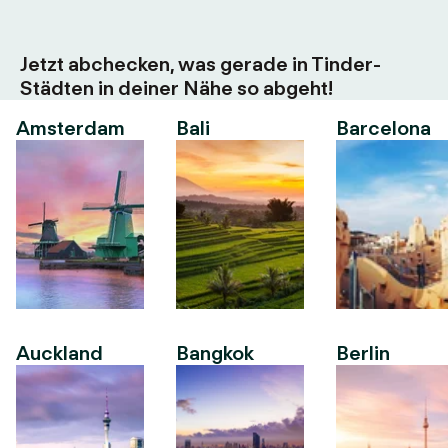
Jetzt abchecken, was gerade in Tinder-
Städten in deiner Nähe so abgeht!
Amsterdam
Bali
Barcelona
Auckland
Bangkok
Berlin