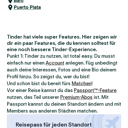
Baní
Puerto Plata
Tinder hat viele super Features. Hier zeigen wir
dir ein paar Features, die du kennen solltest für
eine noch bessere Tinder-Experience.
Punkt 1: Tinder zu nutzen, ist total easy. Du musst
einfach nur einen
Account
anlegen. Füg unbedingt
auch deine Interessen, Fotos und eine Bio deinem
Profil hinzu. So zeigst du, wer du bist!
Und schon bist du bereit fürs
Matchen
!
Vor einer Reise kannst du das
Passport™-Feature
nutzen, das Teil unserer
Premium-Abos
ist. Mit
Passport kannst du deinen Standort ändern und mit
Members aus anderen Städten matchen.
Reisepass für jeden Standort