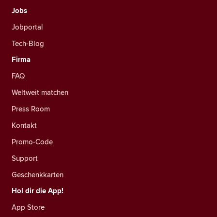
Jobs
Jobportal
Tech-Blog
Firma
FAQ
Weltweit matchen
Press Room
Kontakt
Promo-Code
Support
Geschenkkarten
Hol dir die App!
App Store