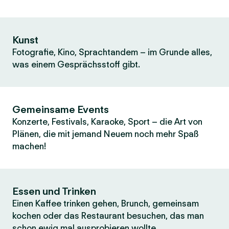
Kunst
Fotografie, Kino, Sprachtandem – im Grunde alles,
was einem Gesprächsstoff gibt.
Gemeinsame Events
Konzerte, Festivals, Karaoke, Sport – die Art von
Plänen, die mit jemand Neuem noch mehr Spaß
machen!
Essen und Trinken
Einen Kaffee trinken gehen, Brunch, gemeinsam
kochen oder das Restaurant besuchen, das man
schon ewig mal ausprobieren wollte.