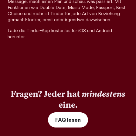
Message, mach einen Plan und schau, was passiert. Mit
Funktionen wie Double Date, Music Mode, Passport, Best
Choice und mehr ist Tinder für jede Art von Beziehung
gemacht: locker, ernst oder irgendwo dazwischen.
Lade die Tinder-App kostenlos für iOS und Android
herunter.
Fragen? Jeder hat
mindestens
eine.
FAQ lesen