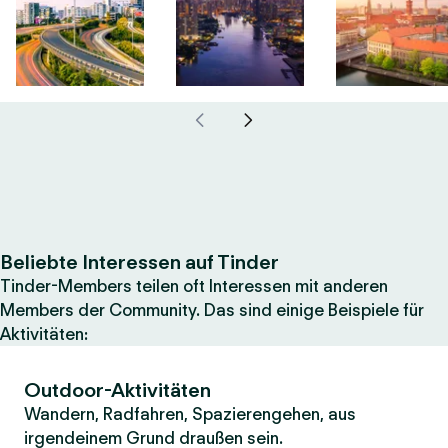
Beliebte Interessen auf Tinder
Tinder-Members teilen oft Interessen mit anderen
Members der Community. Das sind einige Beispiele für
Aktivitäten:
Outdoor-Aktivitäten
Wandern, Radfahren, Spazierengehen, aus
irgendeinem Grund draußen sein.