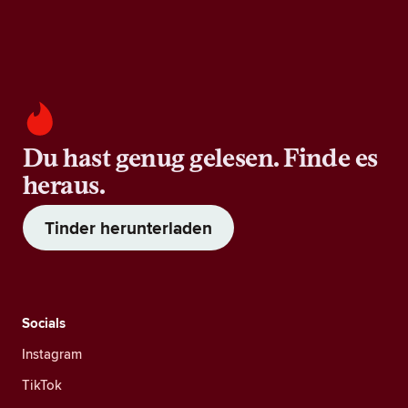
Du hast genug gelesen. Finde es
heraus.
Tinder herunterladen
Socials
Instagram
TikTok