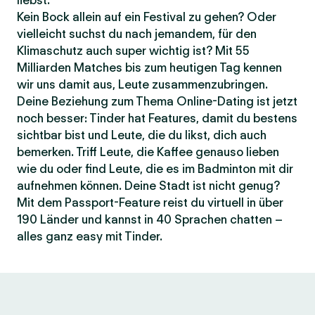
liebst.
Kein Bock allein auf ein Festival zu gehen? Oder
vielleicht suchst du nach jemandem, für den
Klimaschutz auch super wichtig ist? Mit 55
Milliarden Matches bis zum heutigen Tag kennen
wir uns damit aus, Leute zusammenzubringen.
Deine Beziehung zum Thema Online-Dating ist jetzt
noch besser: Tinder hat Features, damit du bestens
sichtbar bist und Leute, die du likst, dich auch
bemerken. Triff Leute, die Kaffee genauso lieben
wie du oder find Leute, die es im Badminton mit dir
aufnehmen können. Deine Stadt ist nicht genug?
Mit dem Passport-Feature reist du virtuell in über
190 Länder und kannst in 40 Sprachen chatten –
alles ganz easy mit Tinder.