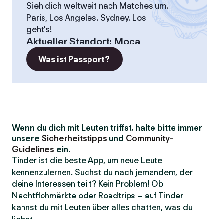
Sieh dich weltweit nach Matches um.
Paris, Los Angeles. Sydney. Los
geht's!
Aktueller Standort
:
Moca
Was ist Passport?
Wenn du dich mit Leuten triffst, halte bitte immer
unsere
Sicherheitstipps
und
Community-
Guidelines
ein.
Tinder ist die beste App, um neue Leute
kennenzulernen. Suchst du nach jemandem, der
deine Interessen teilt? Kein Problem! Ob
Nachtflohmärkte oder Roadtrips – auf Tinder
kannst du mit Leuten über alles chatten, was du