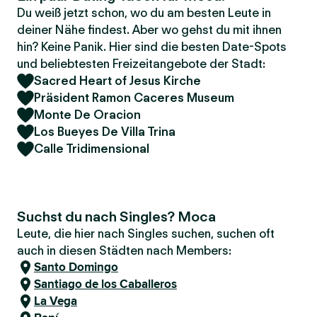
Du weiß jetzt schon, wo du am besten Leute in
deiner Nähe findest. Aber wo gehst du mit ihnen
hin? Keine Panik. Hier sind die besten Date-Spots
und beliebtesten Freizeitangebote der Stadt:
Sacred Heart of Jesus Kirche
Präsident Ramon Caceres Museum
Monte De Oracion
Los Bueyes De Villa Trina
Calle Tridimensional
Suchst du nach Singles? Moca
Leute, die hier nach Singles suchen, suchen oft
auch in diesen Städten nach Members:
Santo Domingo
Santiago de los Caballeros
La Vega