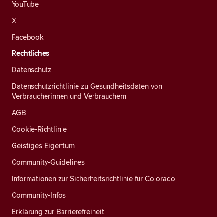
YouTube
X
Facebook
Rechtliches
Datenschutz
Datenschutzrichtlinie zu Gesundheitsdaten von
Verbraucherinnen und Verbrauchern
AGB
Cookie-Richtlinie
Geistiges Eigentum
Community-Guidelines
Informationen zur Sicherheitsrichtlinie für Colorado
Community-Infos
Erklärung zur Barrierefreiheit