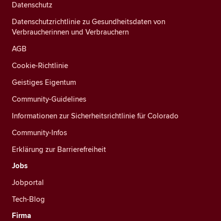
Datenschutz
Datenschutzrichtlinie zu Gesundheitsdaten von
Verbraucherinnen und Verbrauchern
AGB
Cookie-Richtlinie
Geistiges Eigentum
Community-Guidelines
Informationen zur Sicherheitsrichtlinie für Colorado
Community-Infos
Erklärung zur Barrierefreiheit
Jobs
Jobportal
Tech-Blog
Firma