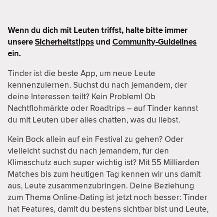
Wenn du dich mit Leuten triffst, halte bitte immer
unsere
Sicherheitstipps
und
Community-Guidelines
ein.
Tinder ist die beste App, um neue Leute
kennenzulernen. Suchst du nach jemandem, der
deine Interessen teilt? Kein Problem! Ob
Nachtflohmärkte oder Roadtrips – auf Tinder kannst
du mit Leuten über alles chatten, was du liebst.
Kein Bock allein auf ein Festival zu gehen? Oder
vielleicht suchst du nach jemandem, für den
Klimaschutz auch super wichtig ist? Mit 55 Milliarden
Matches bis zum heutigen Tag kennen wir uns damit
aus, Leute zusammenzubringen. Deine Beziehung
zum Thema Online-Dating ist jetzt noch besser: Tinder
hat Features, damit du bestens sichtbar bist und Leute,