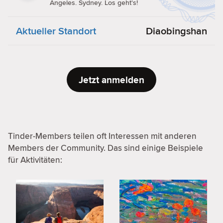
Angeles. Sydney. Los geht's!
Aktueller Standort
Diaobingshan
Jetzt anmelden
Tinder-Members teilen oft Interessen mit anderen
Members der Community. Das sind einige Beispiele
für Aktivitäten: