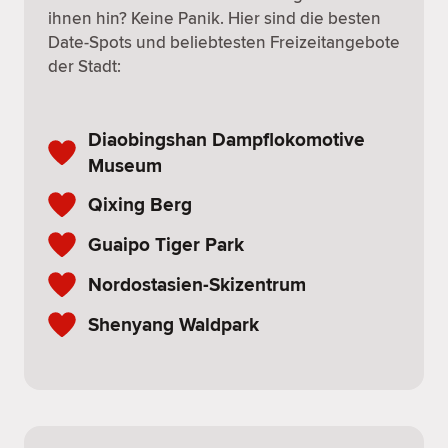
ihnen hin? Keine Panik. Hier sind die besten
Date-Spots und beliebtesten Freizeitangebote
der Stadt:
Diaobingshan Dampflokomotive
Museum
Qixing Berg
Guaipo Tiger Park
Nordostasien-Skizentrum
Shenyang Waldpark