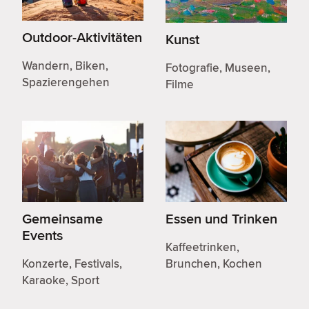
Outdoor-Aktivitäten
Kunst
Wandern, Biken,
Fotografie, Museen,
Spazierengehen
Filme
Gemeinsame
Essen und Trinken
Events
Kaffeetrinken,
Konzerte, Festivals,
Brunchen, Kochen
Karaoke, Sport