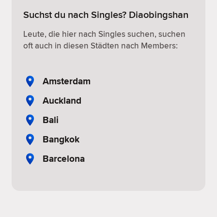
Suchst du nach Singles? Diaobingshan
Leute, die hier nach Singles suchen, suchen
oft auch in diesen Städten nach Members:
Amsterdam
Auckland
Bali
Bangkok
Barcelona