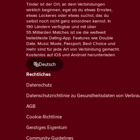
Tinder ist der Ort, an dem Verbindungen
wirklich beginnen, egal ob du etwas Ernstes,
etwas Lockeres oder etwas suchst, das du
selbst noch nicht ganz einordnen kannst. In
190 Ländern verfügbar und mit über
55 Milliarden Matches ist sie die weltweit
beliebteste Dating-App. Features wie Double
Date, Music Mode, Passport, Best Choice und
mehr sind für jede Art von Verbindung gemacht.
Kostenlos auf iOS und Android herunterladen.
Deutsch
Rechtliches
Datenschutz
Datenschutzrichtlinie zu Gesundheitsdaten von Verbra
AGB
Cookie-Richtlinie
Geistiges Eigentum
Community-Guidelines