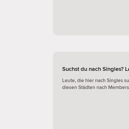
Suchst du nach Singles? 
Leute, die hier nach Singles s
diesen Städten nach Members