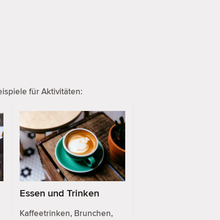
piele für Aktivitäten:
Essen und Trinken
Kaffeetrinken, Brunchen,