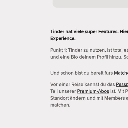
Tinder hat viele super Features. Hie
Experience.
Punkt 1: Tinder zu nutzen, ist total
und eine Bio deinem Profil hinzu. So
Und schon bist du bereit fürs
Match
Vor einer Reise kannst du das
Passp
Teil unserer
Premium-Abos
ist. Mit
Standort ändern und mit Members 
matchen.