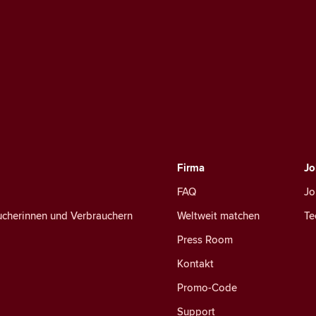
Firma
Jo
FAQ
Jo
ucherinnen und Verbrauchern
Weltweit matchen
Te
Press Room
Kontakt
Promo-Code
Support