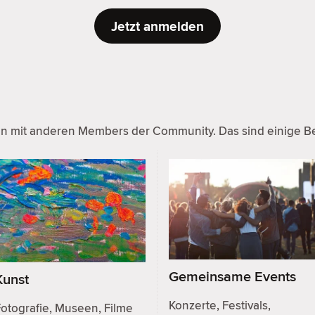
Jetzt anmelden
en mit anderen Members der Community. Das sind einige Beis
Gemeinsame Events
Kunst
Konzerte, Festivals,
otografie, Museen, Filme